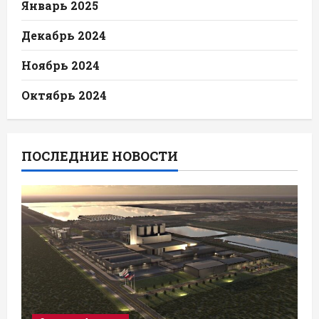
Январь 2025
Декабрь 2024
Ноябрь 2024
Октябрь 2024
ПОСЛЕДНИЕ НОВОСТИ