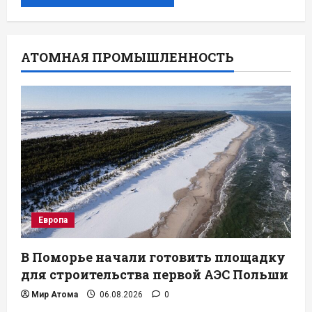
АТОМНАЯ ПРОМЫШЛЕННОСТЬ
Европа
В Поморье начали готовить площадку
для строительства первой АЭС Польши
Мир Атома
06.08.2026
0