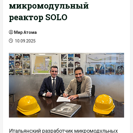
микромодульный
реактор SOLO
Мир Атома
10.09.2025
Итальянский разработчик микромодульных