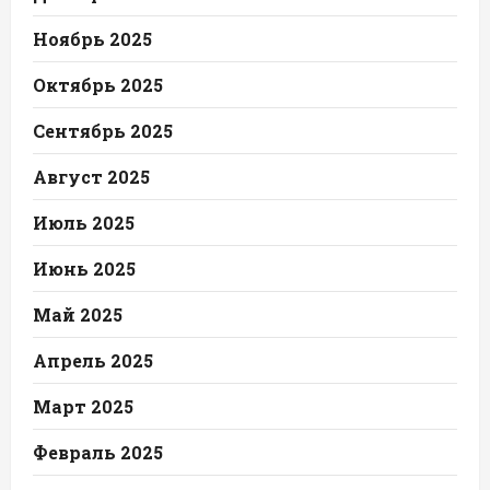
Ноябрь 2025
Октябрь 2025
Сентябрь 2025
Август 2025
Июль 2025
Июнь 2025
Май 2025
Апрель 2025
Март 2025
Февраль 2025