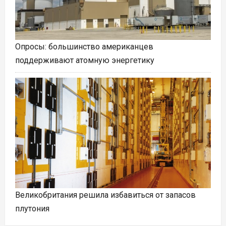
Опросы: большинство американцев
поддерживают атомную энергетику
Великобритания решила избавиться от запасов
плутония