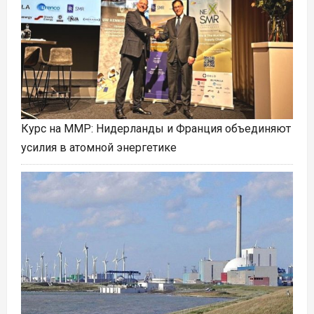
Курс на ММР: Нидерланды и Франция объединяют
усилия в атомной энергетике