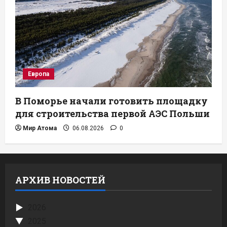
Европа
В Поморье начали готовить площадку
для строительства первой АЭС Польши
Мир Атома
06.08.2026
0
АРХИВ НОВОСТЕЙ
2026
2025