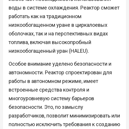
воды в системе охлаждения. Реактор сможет
работать как на традиционном
низкообогащенном уране в циркалоевых
оболочках, так и на перспективных видах
топлива, включая высокопробный
низкообогащенный уран (HALEU).
Особое внимание уделено безопасности и
автономности. Реактор спроектирован для
работы в автономном режиме, имеет
встроенные средства контроля и
многоуровневую систему барьеров
безопасности. Это, по замыслу
разработчиков, позволит минимизировать или
полностью исключить требования к созданию