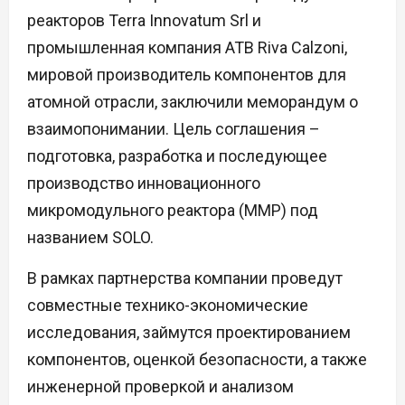
реакторов Terra Innovatum Srl и
промышленная компания ATB Riva Calzoni,
мировой производитель компонентов для
атомной отрасли, заключили меморандум о
взаимопонимании. Цель соглашения –
подготовка, разработка и последующее
производство инновационного
микромодульного реактора (ММР) под
названием SOLO.
В рамках партнерства компании проведут
совместные технико-экономические
исследования, займутся проектированием
компонентов, оценкой безопасности, а также
инженерной проверкой и анализом