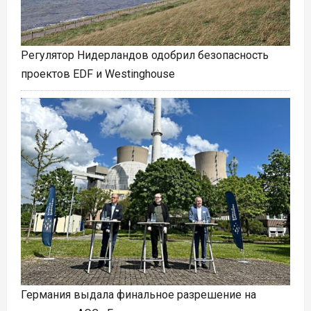
Регулятор Нидерландов одобрил безопасность
проектов EDF и Westinghouse
Германия выдала финальное разрешение на