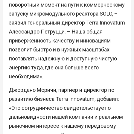
поворотный момент на пути к коммерческому
запуску микромодульного реактора SOLO, –
заявил генеральный директор Terra Innovatum
Алессандро Петруцци. – Наша общая
приверженность качеству и инновациям
позволит быстро и в нужных масштабах
поставлять надежную и доступную чистую
энергию туда, где она больше всего
необходима».
Джордано Моричи, партнер и директор по
развитию бизнеса Terra Innovatum, добавил:
«Это сотрудничество свидетельствует о
дальновидности нашей компании и реальном
рыночном интересе к нашему передовому