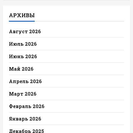
АРХИВЫ
Август 2026
Июль 2026
Июнь 2026
Май 2026
Апрель 2026
Март 2026
Февраль 2026
Январь 2026
Декабрь 2025