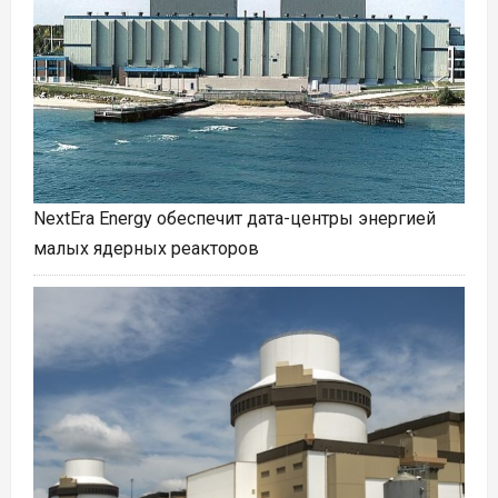
NextEra Energy обеспечит дата-центры энергией
малых ядерных реакторов