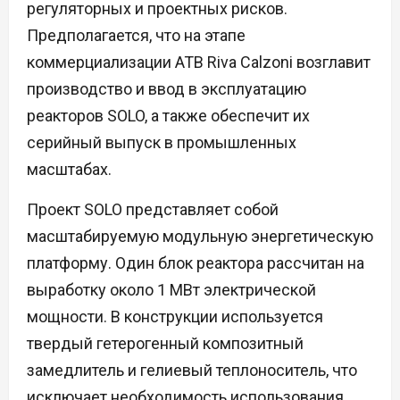
регуляторных и проектных рисков.
Предполагается, что на этапе
коммерциализации ATB Riva Calzoni возглавит
производство и ввод в эксплуатацию
реакторов SOLO, а также обеспечит их
серийный выпуск в промышленных
масштабах.
Проект SOLO представляет собой
масштабируемую модульную энергетическую
платформу. Один блок реактора рассчитан на
выработку около 1 МВт электрической
мощности. В конструкции используется
твердый гетерогенный композитный
замедлитель и гелиевый теплоноситель, что
исключает необходимость использования