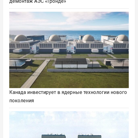
демонтаж АЭС «Гронде»
Канада инвестирует в ядерные технологии нового
поколения