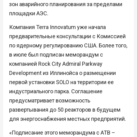
зон аварийного планирования за пределами
площадки АЭС.
Компания Terra Innovatum уже начала
предварительные консультации с Комиссией
по ядерному регулированию США. Более того,
в июле был подписан меморандум с
компанией Rock City Admiral Parkway
Development из Иллинойса о размещении
первой установки SOLO на территории ее
индустриального парка. Соглашение
предусматривает возможность
развертывания до 50 реакторов в будущем
для энергоснабжения местных предприятий.
«Подписание этого меморандума с ATB –