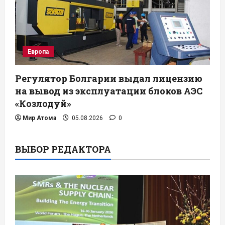
Европа
Регулятор Болгарии выдал лицензию
на вывод из эксплуатации блоков АЭС
«Козлодуй»
Мир Атома
05.08.2026
0
ВЫБОР РЕДАКТОРА