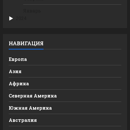
Январь
2024
НАВИГАЦИЯ
Европа
Азия
Африка
Северная Америка
Южная Америка
Австралия