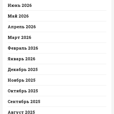
Июнь 2026
Май 2026
Апрель 2026
Март 2026
Февраль 2026
Январь 2026
Декабрь 2025
Ноябрь 2025
Октябрь 2025
Сентябрь 2025
Август 2025