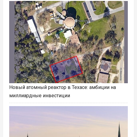
Новый атомный реактор в Техасе: амбиции на
миллиардные инвестиции