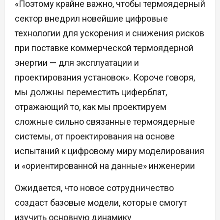
«Поэтому крайне важно, чтобы термоядерный
сектор внедрил новейшие цифровые
технологии для ускорения и снижения рисков
при поставке коммерческой термоядерной
энергии — для эксплуатации и
проектирования установок». Короче говоря,
мы должны переместить циферблат,
отражающий то, как мы проектируем
сложные сильно связанные термоядерные
системы, от проектирования на основе
испытаний к цифровому миру моделирования
и «ориентированной на данные» инженерии
Ожидается, что новое сотрудничество
создаст базовые модели, которые смогут
изучить основную динамику