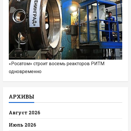
«Росатом» строит восемь реакторов РИТМ
одновременно
АРХИВЫ
Август 2026
Июль 2026