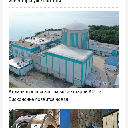
инвесторы уже наготове
Атомный ренессанс: на месте старой АЭС в
Висконсине появится новая