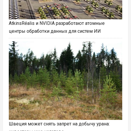
AtkinsRéalis и NVIDIA разработают атомные
центры обработки данных для систем ИИ
Швеция может снять запрет на добычу урана: