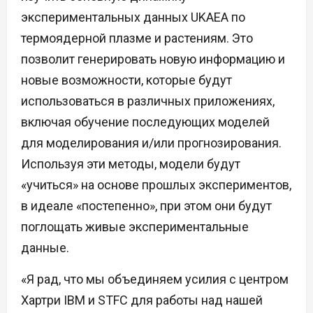
экспериментальных данных UKAEA по
термоядерной плазме и растениям. Это
позволит генерировать новую информацию и
новые возможности, которые будут
использоваться в различных приложениях,
включая обучение последующих моделей
для моделирования и/или прогнозирования.
Используя эти методы, модели будут
«учиться» на основе прошлых экспериментов,
в идеале «постепенно», при этом они будут
поглощать живые экспериментальные
данные.
«Я рад, что мы объединяем усилия с центром
Хартри IBM и STFC для работы над нашей