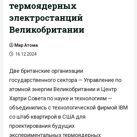
термоядерных
электростанций
Великобритании
Мир Атома
16.12.2024
Две британские организации
государственного сектора — Управление по
атомной энергии Великобритании и Центр
Хартри Совета по науке и технологиям —
объединились с технологической фирмой IBM
со штаб-квартирой в США для
проектирования будущих
экспериментальных термоядерных