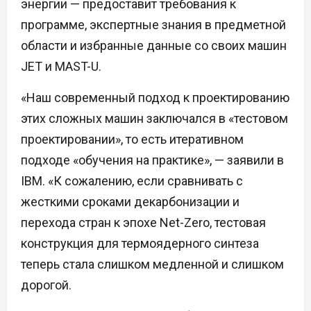
энергии — предоставит требования к
программе, экспертные знания в предметной
области и избранные данные со своих машин
JET и MAST-U.
«Наш современный подход к проектированию
этих сложных машин заключался в «тестовом
проектировании», то есть итеративном
подходе «обучения на практике», — заявили в
IBM. «К сожалению, если сравнивать с
жесткими сроками декарбонизации и
перехода стран к эпохе Net-Zero, тестовая
конструкция для термоядерного синтеза
теперь стала слишком медленной и слишком
дорогой.