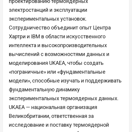
проектированию термоядерных
электростанций и эксплуатации
экспериментальных установок.
Сотрудничество объединит опыт Центра
Хартри и IBM в области искусственного
интеллекта и высокопроизводительных
вычислений с возможностями данных и
моделирования UKAEA, чтобы создать
«пограничные» или «фундаментальные
модели», способные изучать и поддерживать
фундаментальную динамику
экспериментальных термоядерных данных.
UKAEA — национальная организация
Великобритании, ответственная за
исследование и поставку термоядерной