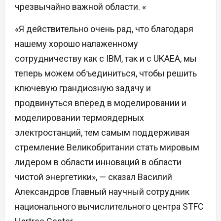
чрезвычайно важной области. «
«Я действительно очень рад, что благодаря
нашему хорошо налаженному
сотрудничеству как с IBM, так и с UKAEA, мы
теперь можем объединиться, чтобы решить
ключевую грандиозную задачу и
продвинуться вперед в моделировании и
моделировании термоядерных
электростанций, тем самым поддерживая
стремление Великобритании стать мировым
лидером в области инноваций в области
чистой энергетики», — сказал Василий
Александров Главный научный сотрудник
национального вычислительного центра STFC