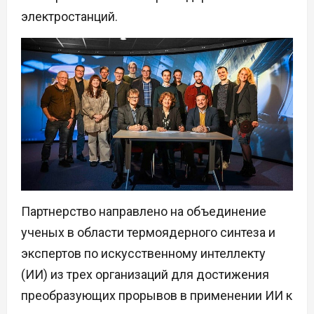
электростанций.
Партнерство направлено на объединение
ученых в области термоядерного синтеза и
экспертов по искусственному интеллекту
(ИИ) из трех организаций для достижения
преобразующих прорывов в применении ИИ к