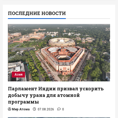
ПОСЛЕДНИЕ НОВОСТИ
Азия
Парламент Индии призвал ускорить
добычу урана для атомной
программы
Мир Атома
07.08.2026
0