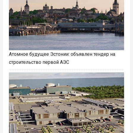
Атомное будущее Эстонии: объявлен тендер на
строительство первой АЭС