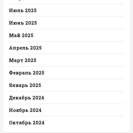
Июль 2025
Июнь 2025
Май 2025
Апрель 2025
Март 2025
Февраль 2025
Январь 2025
Декабрь 2024
Ноябрь 2024
Октябрь 2024