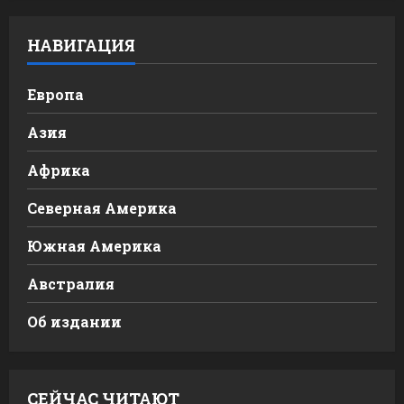
НАВИГАЦИЯ
Европа
Азия
Африка
Северная Америка
Южная Америка
Австралия
Об издании
СЕЙЧАС ЧИТАЮТ