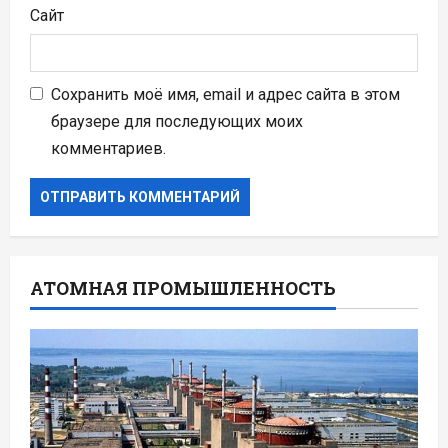
Сайт
Сохранить моё имя, email и адрес сайта в этом
браузере для последующих моих
комментариев.
АТОМНАЯ ПРОМЫШЛЕННОСТЬ