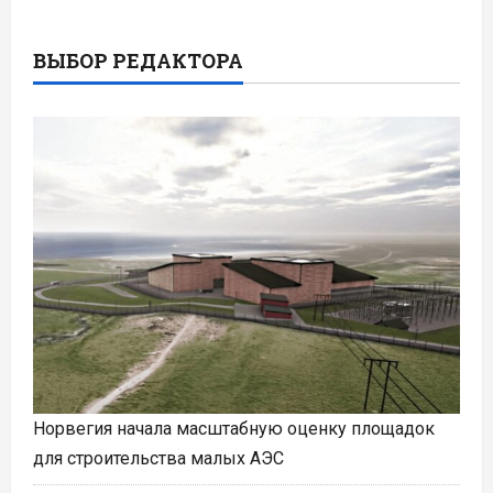
ВЫБОР РЕДАКТОРА
Норвегия начала масштабную оценку площадок
для строительства малых АЭС