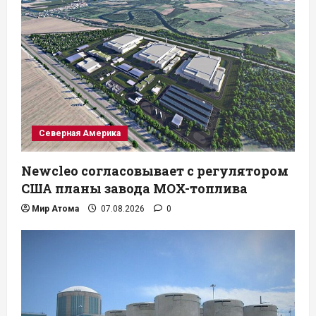
Северная Америка
Newcleo согласовывает с регулятором
США планы завода MOX-топлива
Мир Атома
07.08.2026
0