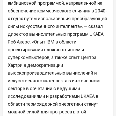
амбициозной программой, направленной на
обеспечение коммерческого слияния в 2040-
х годах путем использования преобразующей
силы искусственного интеллекта», — сказал
директор вычислительных программ UKAEA
Роб Акерс. «Опыт IBM в области
проектирования сложных систем и
суперкомпьютеров, а также опыт Центра
Хартри в демократизации
высокопроизводительных вычислений и
искусственного интеллекта в инженерном
секторе в сочетании с ведущими
исследованиями и разработками UKAEA в
области термоядерной энергетики станут
мощной силой для прогресса в этой