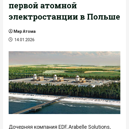
первой атомной
электростанции в Польше
Мир Атома
14.01.2026
Дочерняя компания EDF, Arabelle Solutions,