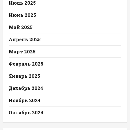
Июль 2025
Июнь 2025
Май 2025
Апрель 2025
Март 2025
Февраль 2025
Январь 2025
Декабрь 2024
Ноябрь 2024
Октябрь 2024