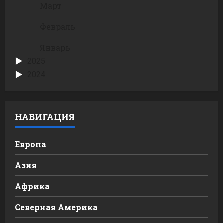
Март
Февраль
Январь
2025
2024
НАВИГАЦИЯ
Европа
Азия
Африка
Северная Америка