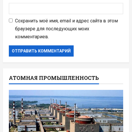
Сохранить моё имя, email и адрес сайта в этом
браузере для последующих моих
комментариев.
АТОМНАЯ ПРОМЫШЛЕННОСТЬ