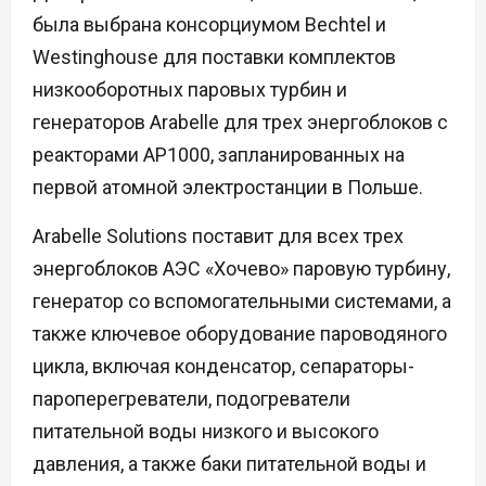
была выбрана консорциумом Bechtel и
Westinghouse для поставки комплектов
низкооборотных паровых турбин и
генераторов Arabelle для трех энергоблоков с
реакторами AP1000, запланированных на
первой атомной электростанции в Польше.
Arabelle Solutions поставит для всех трех
энергоблоков АЭС «Хочево» паровую турбину,
генератор со вспомогательными системами, а
также ключевое оборудование пароводяного
цикла, включая конденсатор, сепараторы-
пароперегреватели, подогреватели
питательной воды низкого и высокого
давления, а также баки питательной воды и