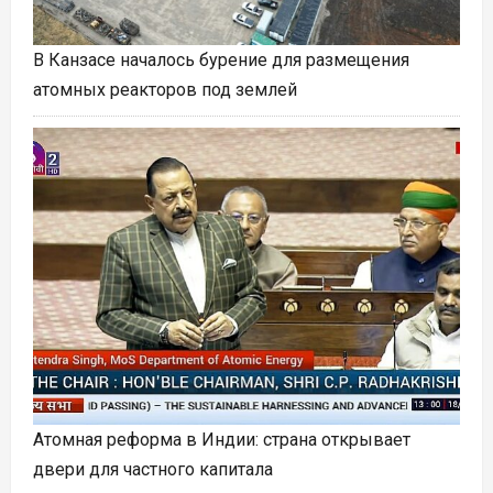
В Канзасе началось бурение для размещения
атомных реакторов под землей
Атомная реформа в Индии: страна открывает
двери для частного капитала