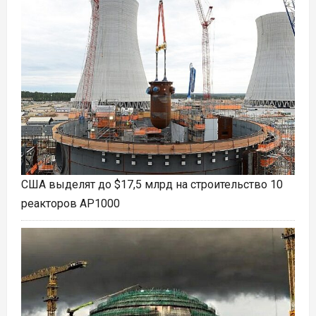
США выделят до $17,5 млрд на строительство 10
реакторов AP1000