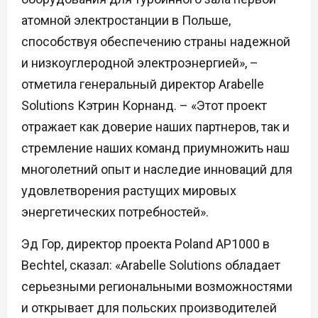
атомной электростанции в Польше,
способствуя обеспечению страны надежной
и низкоуглеродной электроэнергией», –
отметила генеральный директор Arabelle
Solutions Кэтрин Корнанд. – «Этот проект
отражает как доверие наших партнеров, так и
стремление наших команд приумножить наш
многолетний опыт и наследие инноваций для
удовлетворения растущих мировых
энергетических потребностей».
Эд Гор, директор проекта Poland AP1000 в
Bechtel, сказал: «Arabelle Solutions обладает
серьезными региональными возможностями
и открывает для польских производителей