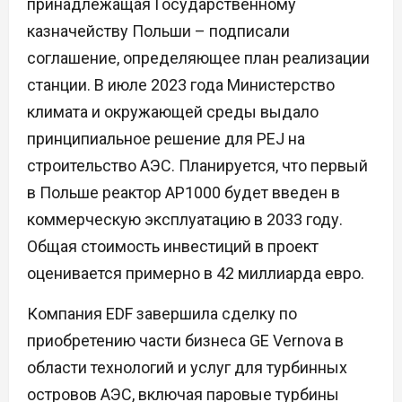
принадлежащая Государственному
казначейству Польши – подписали
соглашение, определяющее план реализации
станции. В июле 2023 года Министерство
климата и окружающей среды выдало
принципиальное решение для PEJ на
строительство АЭС. Планируется, что первый
в Польше реактор AP1000 будет введен в
коммерческую эксплуатацию в 2033 году.
Общая стоимость инвестиций в проект
оценивается примерно в 42 миллиарда евро.
Компания EDF завершила сделку по
приобретению части бизнеса GE Vernova в
области технологий и услуг для турбинных
островов АЭС, включая паровые турбины