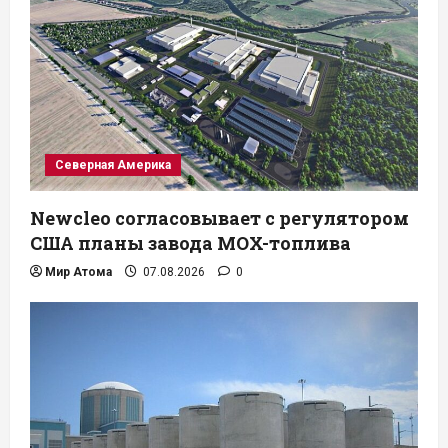
Северная Америка
Newcleo согласовывает с регулятором
США планы завода MOX-топлива
Мир Атома
07.08.2026
0