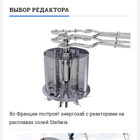
ВЫБОР РЕДАКТОРА
Во Франции построят энергохаб с реакторами на
расплавах солей Stellaria