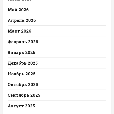
Май 2026
Апрель 2026
Март 2026
Февраль 2026
Январь 2026
Декабрь 2025
Ноябрь 2025
Октябрь 2025
Сентябрь 2025
Август 2025