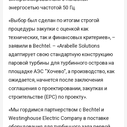
энергосетью частотой 50 Гц.
«Выбор был сделан по итогам строгой
процедуры закупки с оценкой как
технических, так и финансовых критериев», –
заявили в Bechtel. – «Arabelle Solutions
адаптирует свою стандартную конструкцию
паровой турбины для турбинного острова на
площадке АЭС “Хочево”, а производство, как
ожидается, начнется после заключения
соглашения о проектировании, закупках и
строительстве (EPC) по проекту».
«Мы гордимся партнерством с Bechtel и
Westinghouse Electric Company в поставке
оборудования для турбинного зала первой