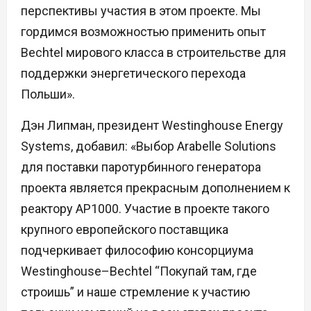
перспективы участия в этом проекте. Мы
гордимся возможностью применить опыт
Bechtel мирового класса в строительстве для
поддержки энергетического перехода
Польши».
Дэн Липман, президент Westinghouse Energy
Systems, добавил: «Выбор Arabelle Solutions
для поставки паротурбинного генератора
проекта является прекрасным дополнением к
реактору AP1000. Участие в проекте такого
крупного европейского поставщика
подчеркивает философию консорциума
Westinghouse–Bechtel “Покупай там, где
строишь” и наше стремление к участию