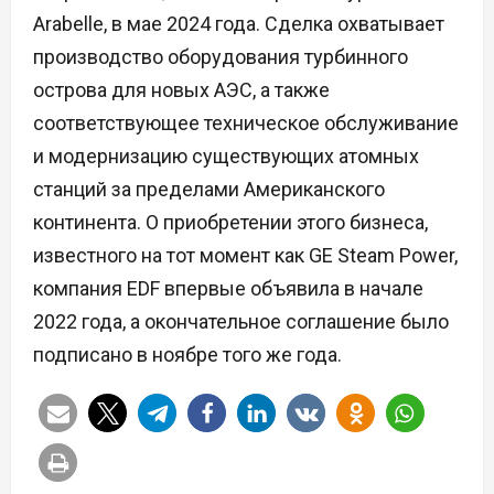
Arabelle, в мае 2024 года. Сделка охватывает
производство оборудования турбинного
острова для новых АЭС, а также
соответствующее техническое обслуживание
и модернизацию существующих атомных
станций за пределами Американского
континента. О приобретении этого бизнеса,
известного на тот момент как GE Steam Power,
компания EDF впервые объявила в начале
2022 года, а окончательное соглашение было
подписано в ноябре того же года.