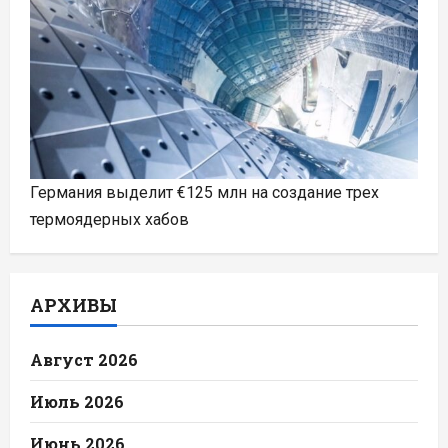
Германия выделит €125 млн на создание трех
термоядерных хабов
АРХИВЫ
Август 2026
Июль 2026
Июнь 2026