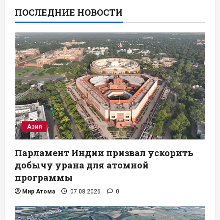
ПОСЛЕДНИЕ НОВОСТИ
Азия
Парламент Индии призвал ускорить
добычу урана для атомной
программы
Мир Атома
07.08.2026
0