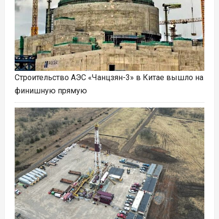
Строительство АЭС «Чанцзян-3» в Китае вышло на
финишную прямую