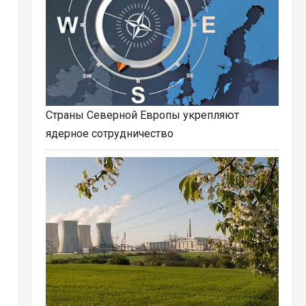
Страны Северной Европы укрепляют
ядерное сотрудничество