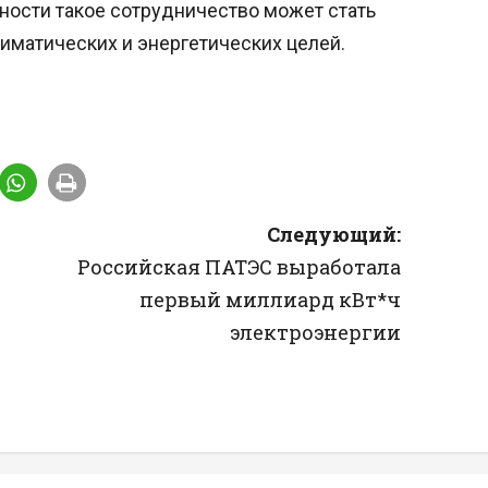
ности такое сотрудничество может стать
матических и энергетических целей.
Следующий:
о
Российская ПАТЭС выработала
первый миллиард кВт*ч
электроэнергии