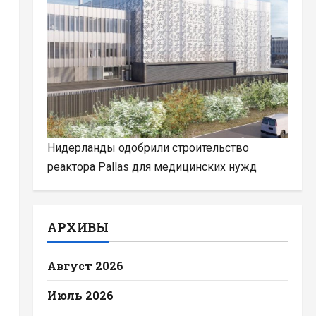
Нидерланды одобрили строительство
реактора Pallas для медицинских нужд
АРХИВЫ
Август 2026
Июль 2026