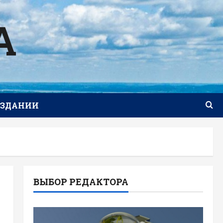
А
ИЗДАНИИ
ВЫБОР РЕДАКТОРА