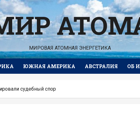
МИР АТОМ
МИРОВАЯ АТОМНАЯ ЭНЕРГЕТИКА
РИКА
ЮЖНАЯ АМЕРИКА
АВСТРАЛИЯ
ОБ 
лировали судебный спор