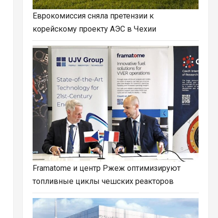
Еврокомиссия сняла претензии к
корейскому проекту АЭС в Чехии
Framatome и центр Ржеж оптимизируют
топливные циклы чешских реакторов