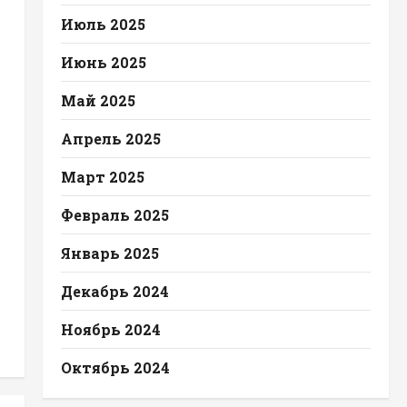
Июль 2025
Июнь 2025
Май 2025
Апрель 2025
Март 2025
Февраль 2025
Январь 2025
Декабрь 2024
Ноябрь 2024
Октябрь 2024