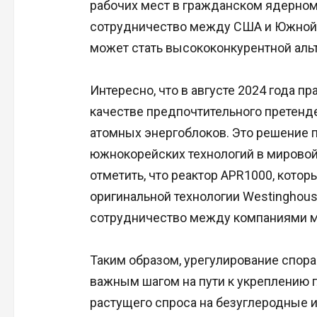
рабочих мест в гражданском ядерном 
сотрудничество между США и Южной 
может стать высококонкурентной аль
Интересно, что в августе 2024 года п
качестве предпочтительного претенд
атомных энергоблоков. Это решение 
южнокорейских технологий в мировой 
отметить, что реактор APR1000, котор
оригинальной технологии Westinghous
сотрудничество между компаниями м
Таким образом, урегулирование спор
важным шагом на пути к укреплению г
растущего спроса на безуглеродные 