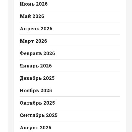
Июнь 2026
Май 2026
Апрель 2026
Март 2026
Февраль 2026
Январь 2026
Декабрь 2025
Ноябрь 2025
Октябрь 2025
Сентябрь 2025
Август 2025