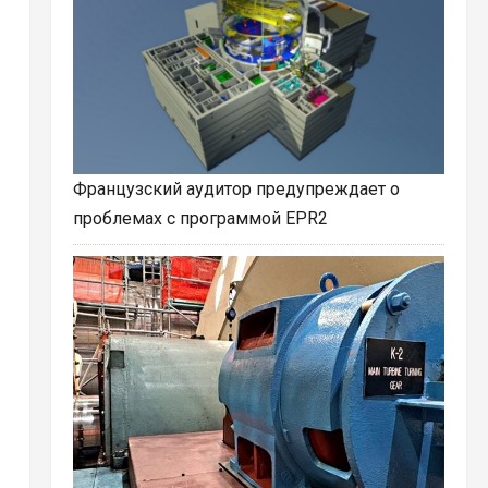
Французский аудитор предупреждает о
проблемах с программой EPR2