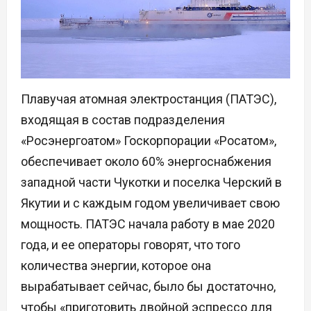
Плавучая атомная электростанция (ПАТЭС),
входящая в состав подразделения
«Росэнергоатом» Госкорпорации «Росатом»,
обеспечивает около 60% энергоснабжения
западной части Чукотки и поселка Черский в
Якутии и с каждым годом увеличивает свою
мощность. ПАТЭС начала работу в мае 2020
года, и ее операторы говорят, что того
количества энергии, которое она
вырабатывает сейчас, было бы достаточно,
чтобы «приготовить двойной эспрессо для