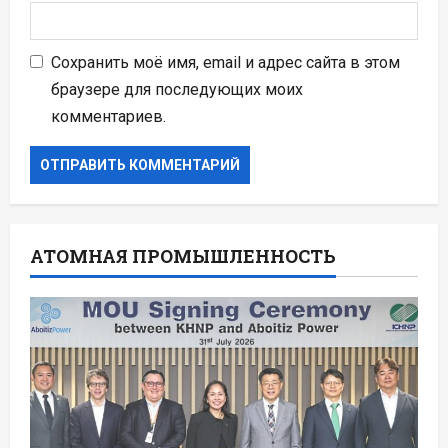
Сохранить моё имя, email и адрес сайта в этом
браузере для последующих моих
комментариев.
АТОМНАЯ ПРОМЫШЛЕННОСТЬ