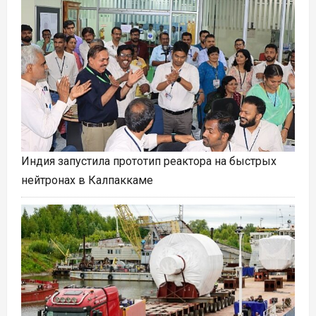
Индия запустила прототип реактора на быстрых
нейтронах в Калпаккаме