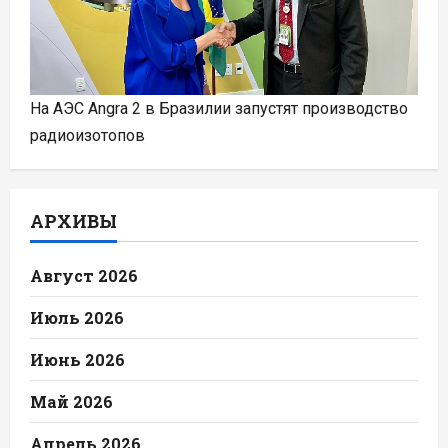
На АЭС Angra 2 в Бразилии запустят производство
радиоизотопов
АРХИВЫ
Август 2026
Июль 2026
Июнь 2026
Май 2026
Апрель 2026