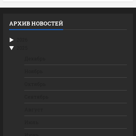
АРХИВ НОВОСТЕЙ
2026
2025
Декабрь
Ноябрь
Октябрь
Сентябрь
Август
Июль
Июнь