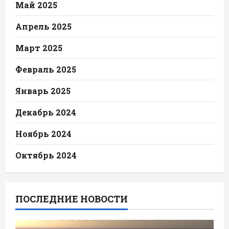
Май 2025
Апрель 2025
Март 2025
Февраль 2025
Январь 2025
Декабрь 2024
Ноябрь 2024
Октябрь 2024
ПОСЛЕДНИЕ НОВОСТИ