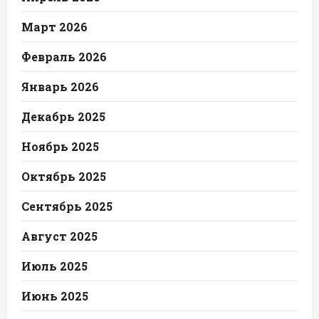
Март 2026
Февраль 2026
Январь 2026
Декабрь 2025
Ноябрь 2025
Октябрь 2025
Сентябрь 2025
Август 2025
Июль 2025
Июнь 2025