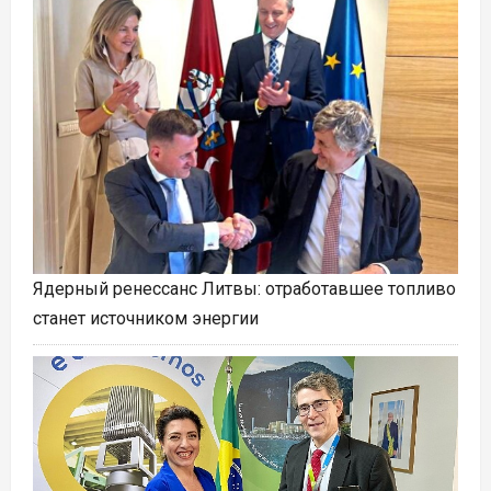
Ядерный ренессанс Литвы: отработавшее топливо
станет источником энергии