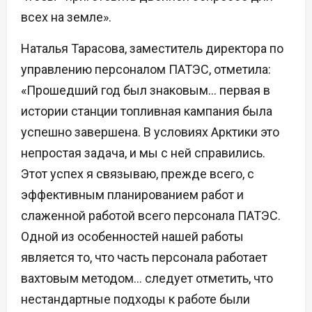
всех на земле».
Наталья Тарасова, заместитель директора по
управлению персоналом ПАТЭС, отметила:
«Прошедший год был знаковым… первая в
истории станции топливная кампания была
успешно завершена. В условиях Арктики это
непростая задача, и мы с ней справились.
Этот успех я связываю, прежде всего, с
эффективным планированием работ и
слаженной работой всего персонала ПАТЭС.
Одной из особенностей нашей работы
является то, что часть персонала работает
вахтовым методом… следует отметить, что
нестандартные подходы к работе были