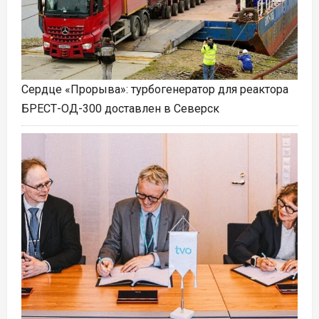
Сердце «Прорыва»: турбогенератор для реактора
БРЕСТ-ОД-300 доставлен в Северск