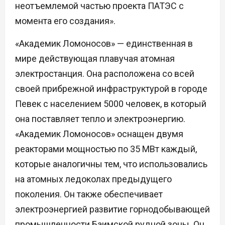
неотъемлемой частью проекта ПАТЭС с
момента его создания».
«Академик Ломоносов» — единственная в
мире действующая плавучая атомная
электростанция. Она расположена со всей
своей прибрежной инфраструктурой в городе
Певек с населением 5000 человек, в который
она поставляет тепло и электроэнергию.
«Академик Ломоносов» оснащен двумя
реакторами мощностью по 35 МВт каждый,
которые аналогичны тем, что использовались
на атомных ледоколах предыдущего
поколения. Он также обеспечивает
электроэнергией развитие горнодобывающей
промышленности Баимской рудной зоны. Он