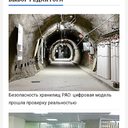
Безопасность хранилищ РАО: цифровая модель
прошла проверку реальностью