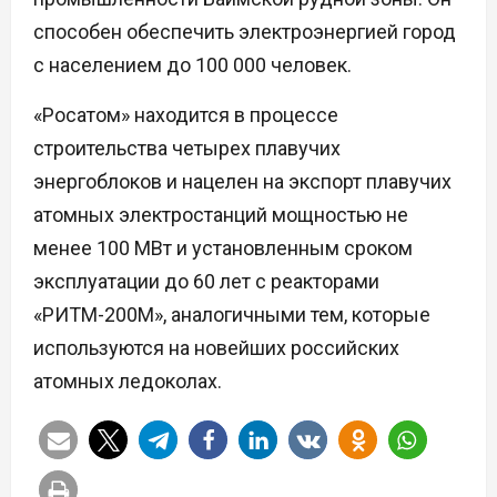
способен обеспечить электроэнергией город
с населением до 100 000 человек.
«Росатом» находится в процессе
строительства четырех плавучих
энергоблоков и нацелен на экспорт плавучих
атомных электростанций мощностью не
менее 100 МВт и установленным сроком
эксплуатации до 60 лет с реакторами
«РИТМ-200М», аналогичными тем, которые
используются на новейших российских
атомных ледоколах.