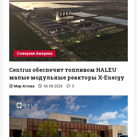
Северная Америка
Centrus обеспечит топливом HALEU
малые модульные реакторы X-Energy
Мир Атома
06.08.2026
0