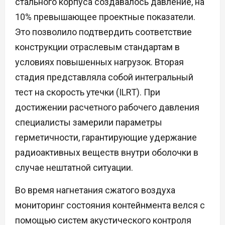
стального корпуса создавалось давление, на
10% превышающее проектные показатели.
Это позволило подтвердить соответствие
конструкции отраслевым стандартам в
условиях повышенных нагрузок. Вторая
стадия представляла собой интегральный
тест на скорость утечки (ILRT). При
достижении расчетного рабочего давления
специалисты замерили параметры
герметичности, гарантирующие удержание
радиоактивных веществ внутри оболочки в
случае нештатной ситуации.
Во время нагнетания сжатого воздуха
мониторинг состояния контейнмента велся с
помощью систем акустического контроля