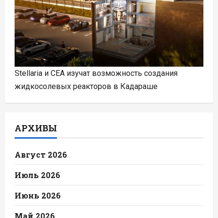
Stellaria и CEA изучат возможность создания
жидкосолевых реакторов в Кадараше
АРХИВЫ
Август 2026
Июль 2026
Июнь 2026
Май 2026