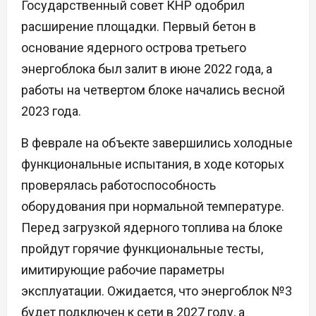
Государственный совет КНР одобрил
расширение площадки. Первый бетон в
основание ядерного острова третьего
энергоблока был залит в июне 2022 года, а
работы на четвертом блоке начались весной
2023 года.
В феврале на объекте завершились холодные
функциональные испытания, в ходе которых
проверялась работоспособность
оборудования при нормальной температуре.
Перед загрузкой ядерного топлива на блоке
пройдут горячие функциональные тесты,
имитирующие рабочие параметры
эксплуатации. Ожидается, что энергоблок №3
будет подключен к сети в 2027 году, а