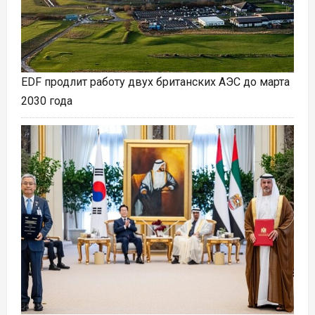
EDF продлит работу двух британских АЭС до марта
2030 года