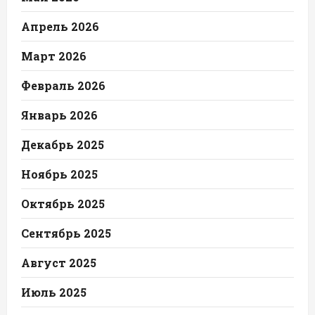
Апрель 2026
Март 2026
Февраль 2026
Январь 2026
Декабрь 2025
Ноябрь 2025
Октябрь 2025
Сентябрь 2025
Август 2025
Июль 2025