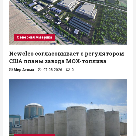
Северная Америка
Newcleo согласовывает с регулятором
США планы завода MOX-топлива
Мир Атома
07.08.2026
0