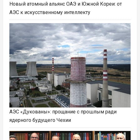
Новый атомный альянс ОАЭ и Южной Кореи: от
АЭС к искусственному интеллекту
АЭС «Дукованы»: прощание с прошлым ради
ядерного будущего Чехии