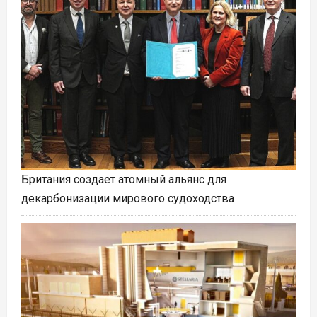
Британия создает атомный альянс для
декарбонизации мирового судоходства