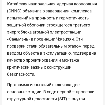
Китайская национальная ядерная корпорация
(CNNC) объявила о завершении комплекса
испытаний на прочность и герметичность
защитной оболочки строящегося третьего
энергоблока атомной электростанции
«Саньмэнь» в провинции Чжэцзян. Эти
проверки стали обязательным этапом перед
вводом объекта в эксплуатацию, подтвердив
качество проектирования и монтажа
критически важных конструкций
безопасности.
Программа испытаний включала две
основные стадии. В ходе первой – проверки
структурной целостности (SIT) – внутри