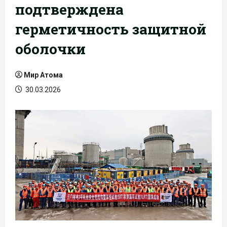
подтверждена
герметичность защитной
оболочки
Мир Атома
30.03.2026