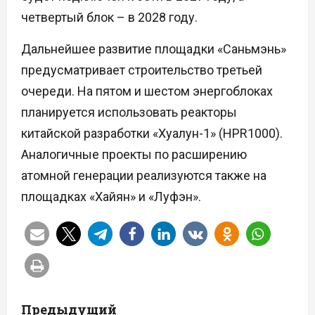
четвертый блок – в 2028 году.
Дальнейшее развитие площадки «Саньмэнь»
предусматривает строительство третьей
очереди. На пятом и шестом энергоблоках
планируется использовать реакторы
китайской разработки «Хуалун-1» (HPR1000).
Аналогичные проекты по расширению
атомной генерации реализуются также на
площадках «Хайян» и «Луфэн».
Н
Предыдущий