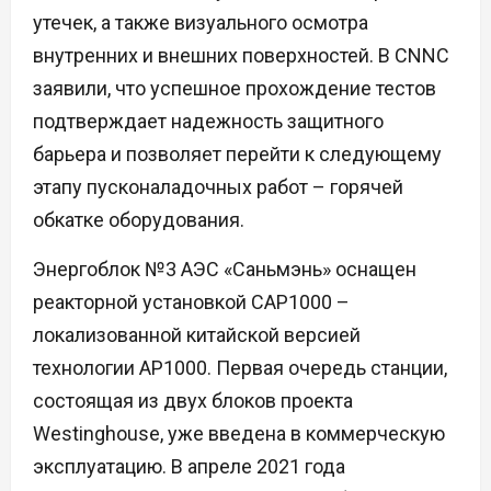
утечек, а также визуального осмотра
внутренних и внешних поверхностей. В CNNC
заявили, что успешное прохождение тестов
подтверждает надежность защитного
барьера и позволяет перейти к следующему
этапу пусконаладочных работ – горячей
обкатке оборудования.
Энергоблок №3 АЭС «Саньмэнь» оснащен
реакторной установкой CAP1000 –
локализованной китайской версией
технологии AP1000. Первая очередь станции,
состоящая из двух блоков проекта
Westinghouse, уже введена в коммерческую
эксплуатацию. В апреле 2021 года