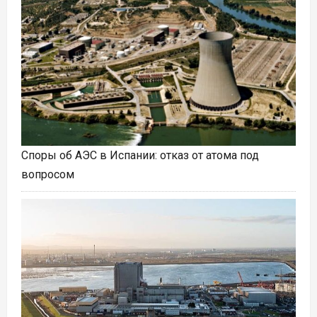
Споры об АЭС в Испании: отказ от атома под
вопросом