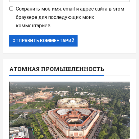
Сохранить моё имя, email и адрес сайта в этом
браузере для последующих моих
комментариев.
АТОМНАЯ ПРОМЫШЛЕННОСТЬ