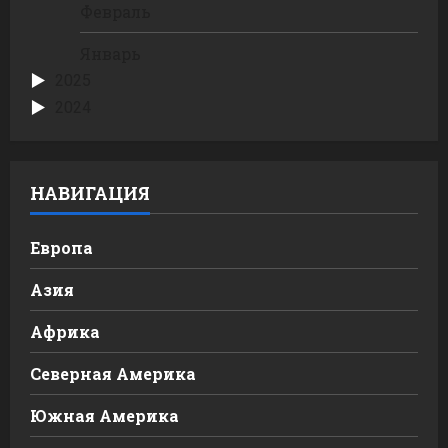
Февраль
Январь
2025
2024
НАВИГАЦИЯ
Европа
Азия
Африка
Северная Америка
Южная Америка