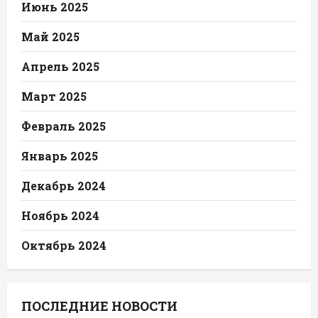
Июнь 2025
Май 2025
Апрель 2025
Март 2025
Февраль 2025
Январь 2025
Декабрь 2024
Ноябрь 2024
Октябрь 2024
ПОСЛЕДНИЕ НОВОСТИ