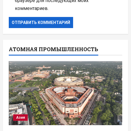
браузере для последующих моих
комментариев.
АТОМНАЯ ПРОМЫШЛЕННОСТЬ
Азия