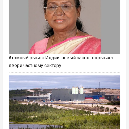
Атомный рывок Индии: новый закон открывает
двери частному сектору