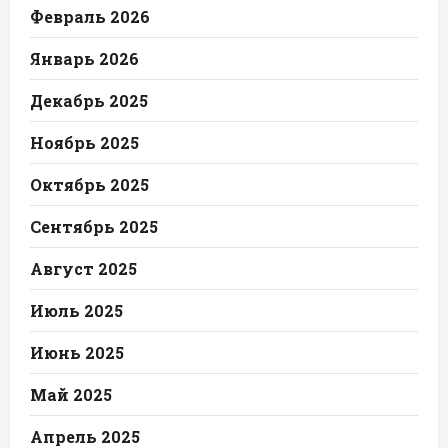
Февраль 2026
Январь 2026
Декабрь 2025
Ноябрь 2025
Октябрь 2025
Сентябрь 2025
Август 2025
Июль 2025
Июнь 2025
Май 2025
Апрель 2025