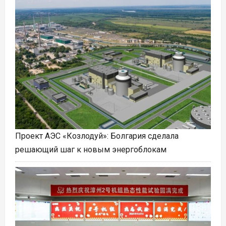
Проект АЭС «Козлодуй»: Болгария сделала
решающий шаг к новым энергоблокам