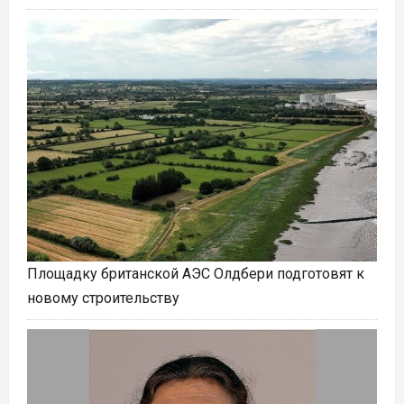
Площадку британской АЭС Олдбери подготовят к
новому строительству