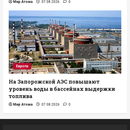
Мир Атома
07.08.2026
0
Европа
На Запорожской АЭС повышают
уровень воды в бассейнах выдержки
топлива
Мир Атома
07.08.2026
0