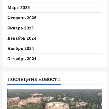
Март 2025
Февраль 2025
Январь 2025
Декабрь 2024
Ноябрь 2024
Октябрь 2024
ПОСЛЕДНИЕ НОВОСТИ