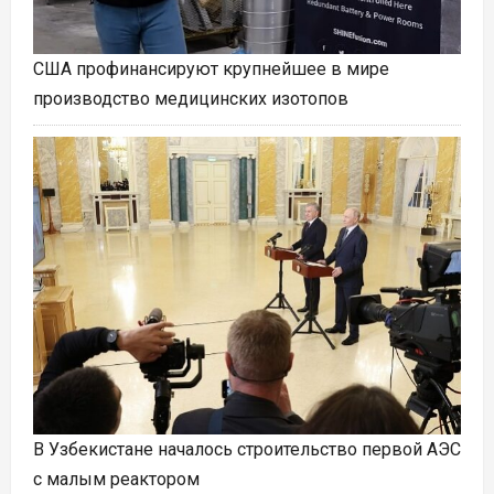
США профинансируют крупнейшее в мире
производство медицинских изотопов
В Узбекистане началось строительство первой АЭС
с малым реактором