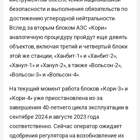
безопасности и выполнения обязательств по
достижению углеродной нейтральности.
Вслед за вторым блоком АЭС «Кори»
аналогичную процедуру пройдут еще девять
объектов, включая третий и четвертый блоки
этой же станции, «Ханбит-1» и «Ханбит-2»,
«Ханул-1» и «Ханул-2», а также «Вольсон-2»,
«Вольсон-3» и «Вольсон-4».
На текущий момент работа блоков «Кори-3» и
«Кори-4» уже приостановлена из-за
завершения 40-летнего цикла эксплуатации в
сентябре 2024 и августе 2023 года
соответственно. Сейчас оператор ожидает
одобрения регулятора на возобновление их