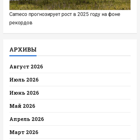
Cameco прогнозирует рост в 2025 году на фоне
рекордов
АРХИВЫ
Август 2026
Июль 2026
Июнь 2026
Май 2026
Апрель 2026
Март 2026