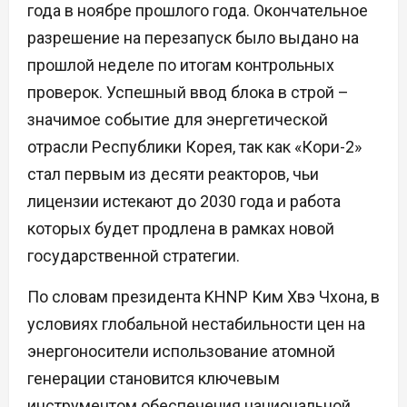
года в ноябре прошлого года. Окончательное
разрешение на перезапуск было выдано на
прошлой неделе по итогам контрольных
проверок. Успешный ввод блока в строй –
значимое событие для энергетической
отрасли Республики Корея, так как «Кори-2»
стал первым из десяти реакторов, чьи
лицензии истекают до 2030 года и работа
которых будет продлена в рамках новой
государственной стратегии.
По словам президента KHNP Ким Хвэ Чхона, в
условиях глобальной нестабильности цен на
энергоносители использование атомной
генерации становится ключевым
инструментом обеспечения национальной