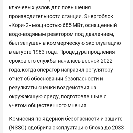
ключевых узлов для повышения
производительности станции. Энергоблок
«Кори-2» мощностью 685 МВт, оснащенный
водо-водяным реактором под давлением,
был запущен в коммерческую эксплуатацию
в августе 1983 года. Процедура продления
сроков его службы началась весной 2022
года, когда оператор направил регулятору
отчет об обосновании безопасности и
результаты оценки воздействия на
окружающую среду, подготовленные с
учетом общественного мнения.
Комиссия по ядерной безопасности и защите
(NSSC) одобрила эксплуатацию блока до 2033