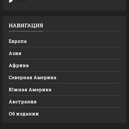
2024
НАВИГАЦИЯ
Европа
Азия
Африка
Северная Америка
Южная Америка
Австралия
Об издании