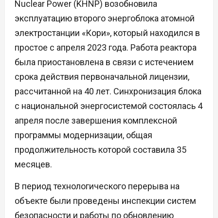
Nuclear Power (KHNP) возобновила
эксплуатацию второго энергоблока атомной
электростанции «Кори», который находился в
простое с апреля 2023 года. Работа реактора
была приостановлена в связи с истечением
срока действия первоначальной лицензии,
рассчитанной на 40 лет. Синхронизация блока
с национальной энергосистемой состоялась 4
апреля после завершения комплексной
программы модернизации, общая
продолжительность которой составила 35
месяцев.
В период технологического перерыва на
объекте были проведены инспекции систем
безопасности и работы по обновлению