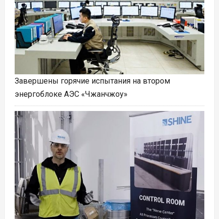
Завершены горячие испытания на втором
энергоблоке АЭС «Чжанчжоу»