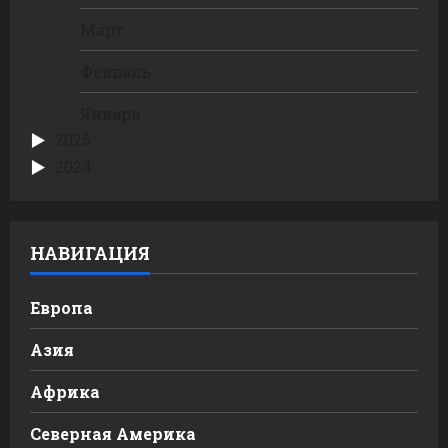
Март
Февраль
Январь
2025
2024
НАВИГАЦИЯ
Европа
Азия
Африка
Северная Америка