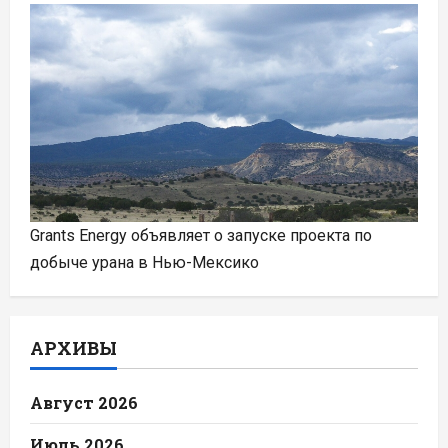
Grants Energy объявляет о запуске проекта по
добыче урана в Нью-Мексико
АРХИВЫ
Август 2026
Июль 2026