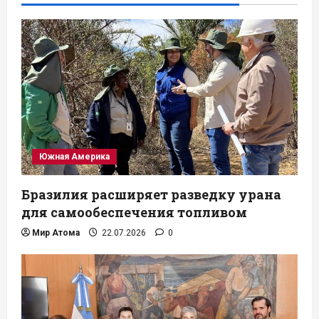
Южная Америка
Бразилия расширяет разведку урана
для самообеспечения топливом
Мир Атома
22.07.2026
0