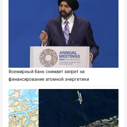
Всемирный банк снимает запрет на
финансирование атомной энергетики