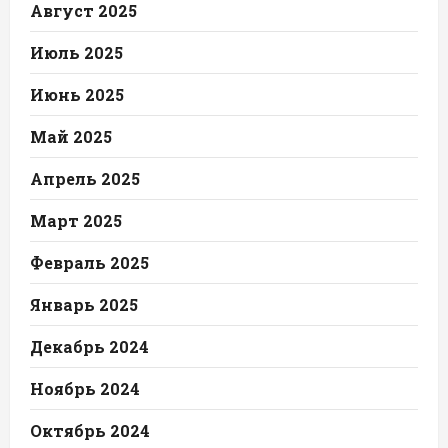
Август 2025
Июль 2025
Июнь 2025
Май 2025
Апрель 2025
Март 2025
Февраль 2025
Январь 2025
Декабрь 2024
Ноябрь 2024
Октябрь 2024