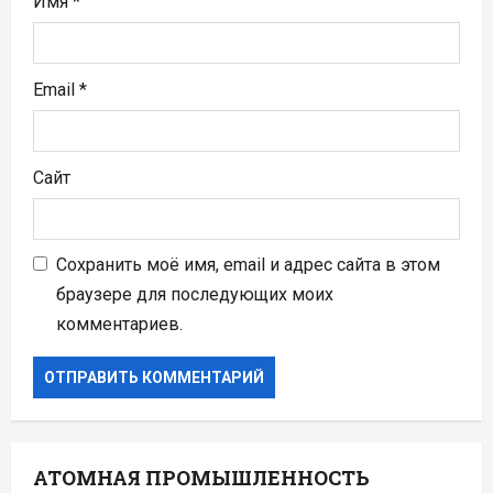
Имя
*
м
Email
*
Сайт
Сохранить моё имя, email и адрес сайта в этом
браузере для последующих моих
комментариев.
АТОМНАЯ ПРОМЫШЛЕННОСТЬ