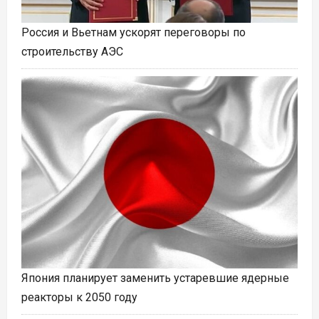
Россия и Вьетнам ускорят переговоры по
строительству АЭС
Япония планирует заменить устаревшие ядерные
реакторы к 2050 году