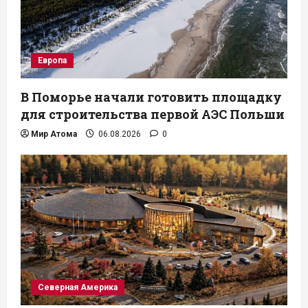
Европа
В Поморье начали готовить площадку
для строительства первой АЭС Польши
Мир Атома
06.08.2026
0
Северная Америка