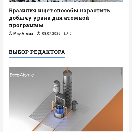
Бразилия ищет способы нарастить
добычу урана для атомной
программы
Мир Атома
08.07.2026
0
ВЫБОР РЕДАКТОРА