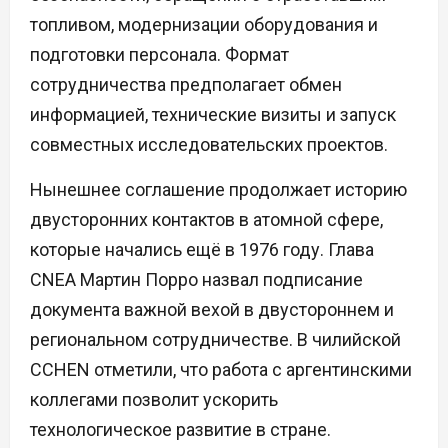
топливом, модернизации оборудования и
подготовки персонала. Формат
сотрудничества предполагает обмен
информацией, технические визиты и запуск
совместных исследовательских проектов.
Нынешнее соглашение продолжает историю
двусторонних контактов в атомной сфере,
которые начались ещё в 1976 году. Глава
CNEA Мартин Порро назвал подписание
документа важной вехой в двустороннем и
региональном сотрудничестве. В чилийской
CCHEN отметили, что работа с аргентинскими
коллегами позволит ускорить
технологическое развитие в стране.