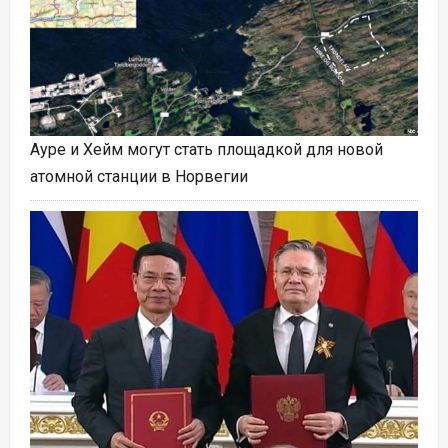
Ауре и Хейм могут стать площадкой для новой
атомной станции в Норвегии