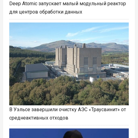
Deep Atomic запускает малый модульный реактор
для центров обработки данных
В Уэльсе завершили очистку АЭС «Траусвинит» от
среднеактивных отходов