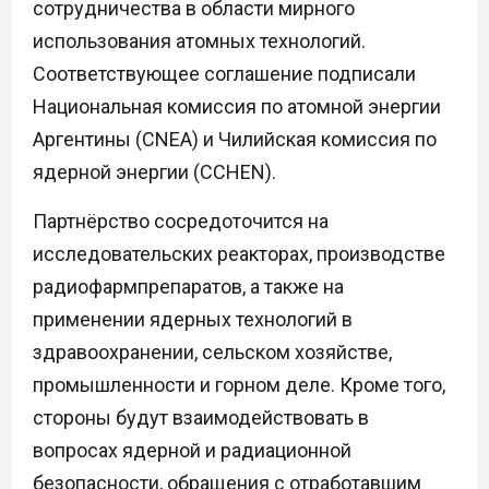
сотрудничества в области мирного
использования атомных технологий.
Соответствующее соглашение подписали
Национальная комиссия по атомной энергии
Аргентины (CNEA) и Чилийская комиссия по
ядерной энергии (CCHEN).
Партнёрство сосредоточится на
исследовательских реакторах, производстве
радиофармпрепаратов, а также на
применении ядерных технологий в
здравоохранении, сельском хозяйстве,
промышленности и горном деле. Кроме того,
стороны будут взаимодействовать в
вопросах ядерной и радиационной
безопасности, обращения с отработавшим