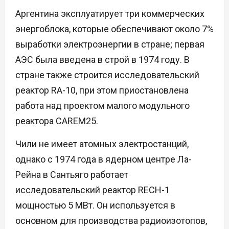
Аргентина эксплуатирует три коммерческих
энергоблока, которые обеспечивают около 7%
выработки электроэнергии в стране; первая
АЭС была введена в строй в 1974 году. В
стране также строится исследовательский
реактор RA-10, при этом приостановлена
работа над проектом малого модульного
реактора CAREM25.
Чили не имеет атомных электростанций,
однако с 1974 года в ядерном центре Ла-
Рейна в Сантьяго работает
исследовательский реактор RECH-1
мощностью 5 МВт. Он используется в
основном для производства радиоизотопов,