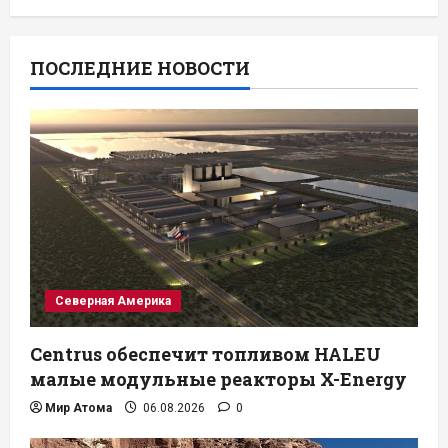
ПОСЛЕДНИЕ НОВОСТИ
Северная Америка
Centrus обеспечит топливом HALEU
малые модульные реакторы X-Energy
Мир Атома
06.08.2026
0