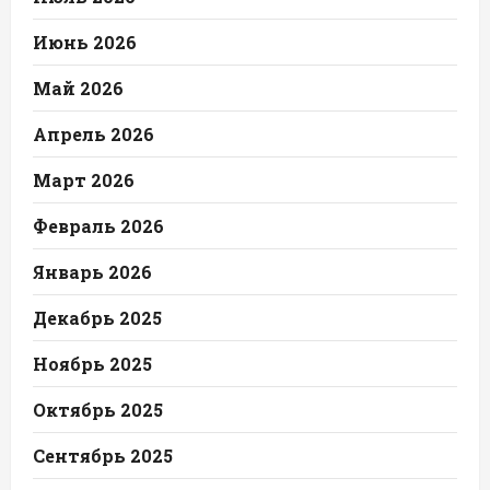
Июнь 2026
Май 2026
Апрель 2026
Март 2026
Февраль 2026
Январь 2026
Декабрь 2025
Ноябрь 2025
Октябрь 2025
Сентябрь 2025