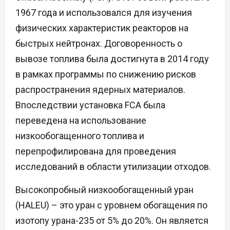
1967 года и использовался для изучения
физических характеристик реакторов на
быстрых нейтронах. Договоренность о
вывозе топлива была достигнута в 2014 году
в рамках программы по снижению рисков
распространения ядерных материалов.
Впоследствии установка FCA была
переведена на использование
низкообогащенного топлива и
перепрофилирована для проведения
исследований в области утилизации отходов.
Высокопробный низкообогащенный уран
(HALEU) – это уран с уровнем обогащения по
изотопу урана-235 от 5% до 20%. Он является