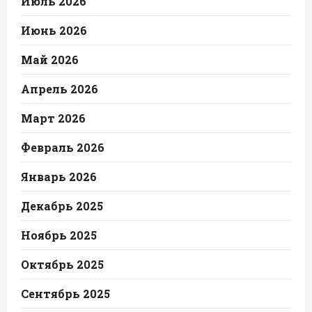
Июль 2026
Июнь 2026
Май 2026
Апрель 2026
Март 2026
Февраль 2026
Январь 2026
Декабрь 2025
Ноябрь 2025
Октябрь 2025
Сентябрь 2025