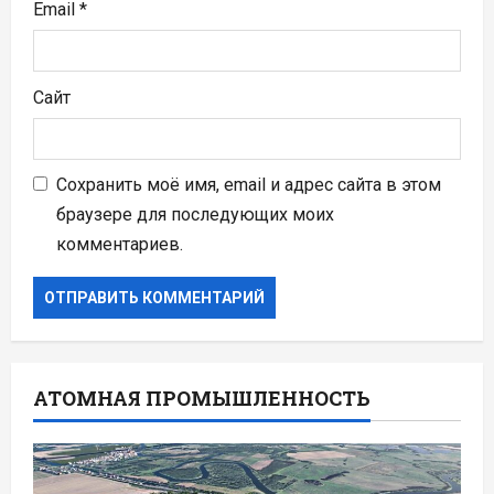
Email
*
Сайт
Сохранить моё имя, email и адрес сайта в этом
браузере для последующих моих
комментариев.
АТОМНАЯ ПРОМЫШЛЕННОСТЬ