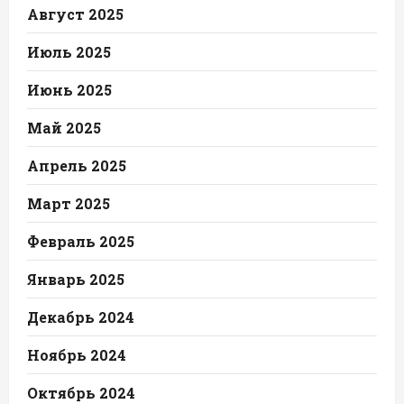
Август 2025
Июль 2025
Июнь 2025
Май 2025
Апрель 2025
Март 2025
Февраль 2025
Январь 2025
Декабрь 2024
Ноябрь 2024
Октябрь 2024