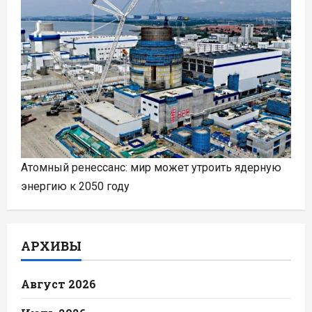
Атомный ренессанс: мир может утроить ядерную
энергию к 2050 году
АРХИВЫ
Август 2026