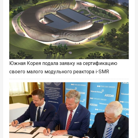
Южная Корея подала заявку на сертификацию
своего малого модульного реактора i-SMR