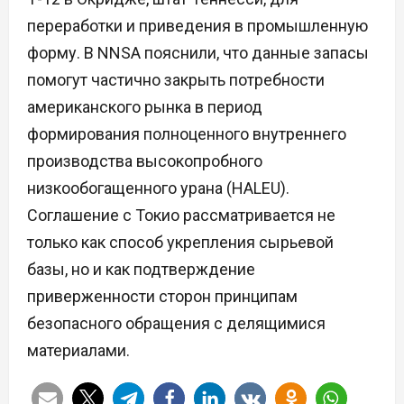
переработки и приведения в промышленную
форму. В NNSA пояснили, что данные запасы
помогут частично закрыть потребности
американского рынка в период
формирования полноценного внутреннего
производства высокопробного
низкообогащенного урана (HALEU).
Соглашение с Токио рассматривается не
только как способ укрепления сырьевой
базы, но и как подтверждение
приверженности сторон принципам
безопасного обращения с делящимися
материалами.