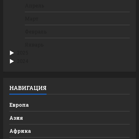
Апрель
Март
Февраль
Январь
2025
2024
НАВИГАЦИЯ
Европа
Азия
Африка