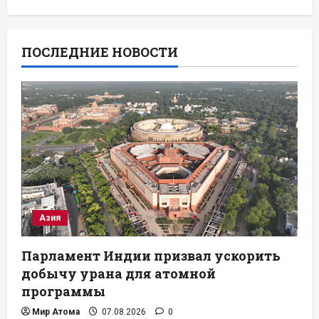
ПОСЛЕДНИЕ НОВОСТИ
Азия
Парламент Индии призвал ускорить
добычу урана для атомной
программы
Мир Атома
07.08.2026
0