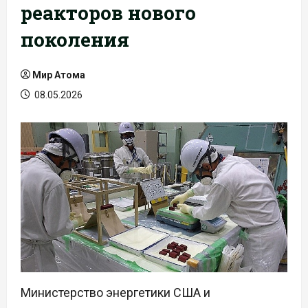
реакторов нового
поколения
Мир Атома
08.05.2026
Министерство энергетики США и