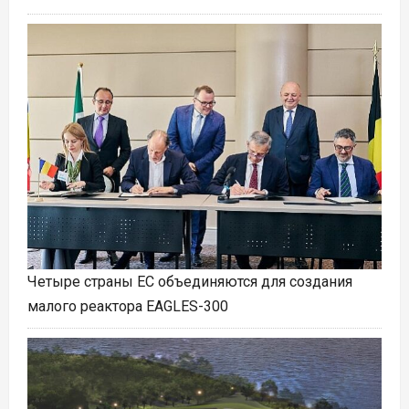
Четыре страны ЕС объединяются для создания
малого реактора EAGLES-300