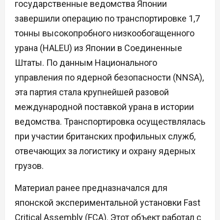
государственные ведомства Японии
завершили операцию по транспортировке 1,7
тонны высокопробного низкообогащенного
урана (HALEU) из Японии в Соединенные
Штаты. По данным Национального
управления по ядерной безопасности (NNSA),
эта партия стала крупнейшей разовой
международной поставкой урана в истории
ведомства. Транспортировка осуществлялась
при участии британских профильных служб,
отвечающих за логистику и охрану ядерных
грузов.
Материал ранее предназначался для
японской экспериментальной установки Fast
Critical Assembly (FCA). Этот объект работал с