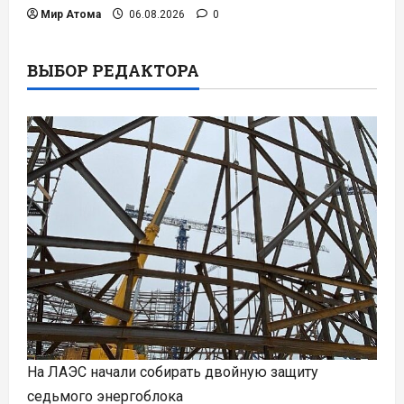
Мир Атома
06.08.2026
0
ВЫБОР РЕДАКТОРА
На ЛАЭС начали собирать двойную защиту
седьмого энергоблока