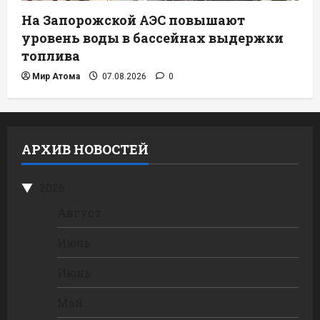
На Запорожской АЭС повышают
уровень воды в бассейнах выдержки
топлива
Мир Атома
07.08.2026
0
АРХИВ НОВОСТЕЙ
2026
Август
Июль
Июнь
Май