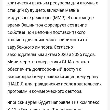
критически важным ресурсом для атомных
станций будущего, включая малые
модульные реакторы (ММР). В настоящее
время Вашингтон форсирует создание
собственной цепочки поставок такого
топлива для снижения зависимости от
зарубежного импорта. Согласно
законодательным актам 2020 и 2025 годов,
Министерство энергетики США должно
обеспечить долгосрочный доступ к
высокопробному низкообогащенному урану
(HALEU) для гражданских исследовательских
программ и коммерческого сектора.
Японский уран будет направлен на комплекс
Y-12 в Окридже, штат Теннесси, для