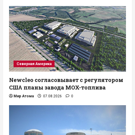
Северная Америка
Newcleo согласовывает с регулятором
США планы завода MOX-топлива
Мир Атома
07.08.2026
0