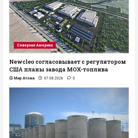
Северная Америка
Newcleo согласовывает с регулятором
США планы завода MOX-топлива
Мир Атома
07.08.2026
0