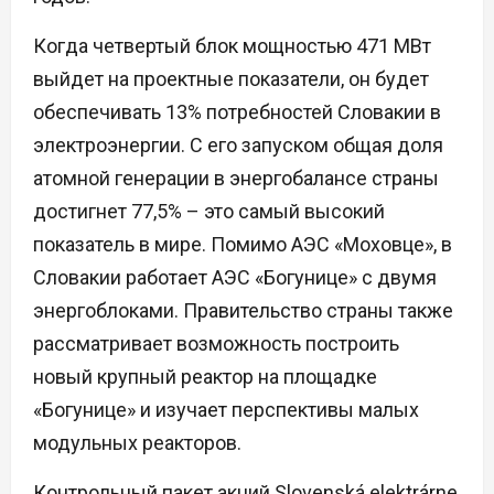
Когда четвертый блок мощностью 471 МВт
выйдет на проектные показатели, он будет
обеспечивать 13% потребностей Словакии в
электроэнергии. С его запуском общая доля
атомной генерации в энергобалансе страны
достигнет 77,5% – это самый высокий
показатель в мире. Помимо АЭС «Моховце», в
Словакии работает АЭС «Богунице» с двумя
энергоблоками. Правительство страны также
рассматривает возможность построить
новый крупный реактор на площадке
«Богунице» и изучает перспективы малых
модульных реакторов.
Контрольный пакет акций Slovenská elektrárne