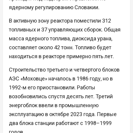
ядерному регулированию Словакии.
В активную зону реактора поместили 312
топливных и 37 управляющих сборок. Общая
масса ядерного топлива, диоксида урана,
составляет около 42 тонн. Топливо будет
находиться в реакторе примерно пять лет.
Строительство третьего и четвертого блоков
АЭС «Моховце» началось в 1986 году, но в
1992-м его приостановили. Работы
возобновились спустя десять лет. Третий
энергоблок ввели в промышленную
эксплуатацию в октябре 2023 года. Первые
два блока станции работают с 1998–1999
годов.