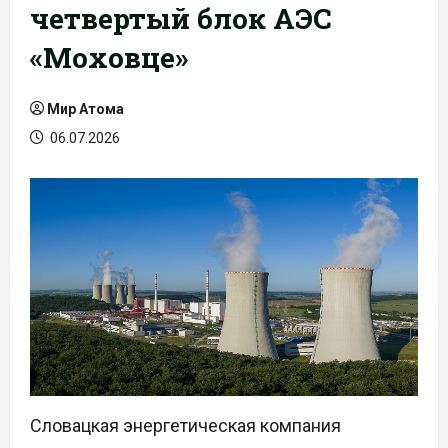
четвертый блок АЭС
«Моховце»
Мир Атома
06.07.2026
Словацкая энергетическая компания