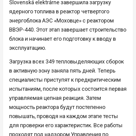
Slovenská elektrárne завершила загрузку
ядерного топлива в реактор четвертого
энергоблока АЭС «Моховце» с реактором
ВВЭР-440. Этот этап завершает строительство
блока и начинает его подготовку к вводу в
эксплуатацию.
Загрузка всех 349 тепловыделяющих сборок
в активную зону заняла пять дней. Теперь
специалисты приступят к предкритическим
испытаниям, после которых состоится первая
управляемая цепная реакция. Затем
мощность реактора будут постепенно
повышать, проводя на каждом этапе тесты
для проверки его характеристик. Все работы
проходят под надзором Управления по