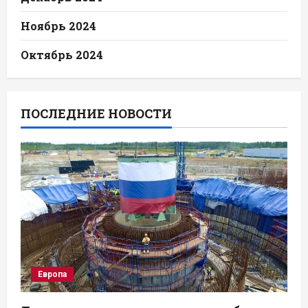
Ноябрь 2024
Октябрь 2024
ПОСЛЕДНИЕ НОВОСТИ
Европа