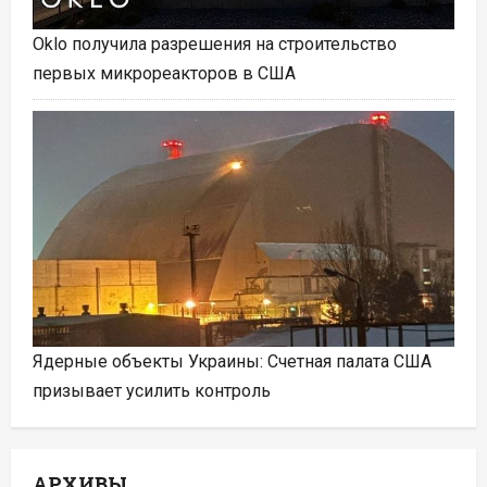
Oklo получила разрешения на строительство
первых микрореакторов в США
Ядерные объекты Украины: Счетная палата США
призывает усилить контроль
АРХИВЫ