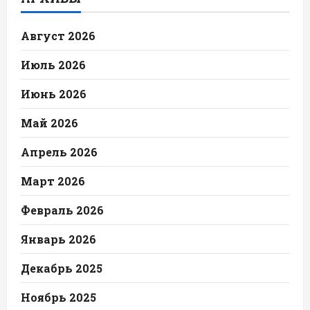
Август 2026
Июль 2026
Июнь 2026
Май 2026
Апрель 2026
Март 2026
Февраль 2026
Январь 2026
Декабрь 2025
Ноябрь 2025