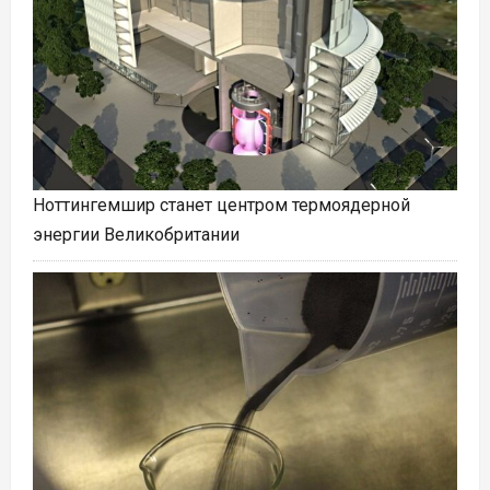
Ноттингемшир станет центром термоядерной
энергии Великобритании