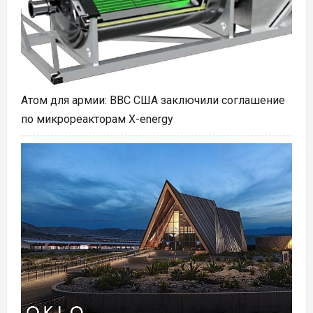
Атом для армии: ВВС США заключили соглашение
по микрореакторам X-energy