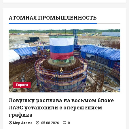
АТОМНАЯ ПРОМЫШЛЕННОСТЬ
Европа
Ловушку расплава на восьмом блоке
ЛАЭС установили с опережением
графика
Мир Атома
05.08.2026
0