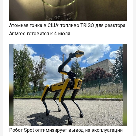
Атомная гонка в США: топливо TRISO для реактора
Antares готовится к 4 июля
Робот Spot оптимизирует вывод из эксплуатации