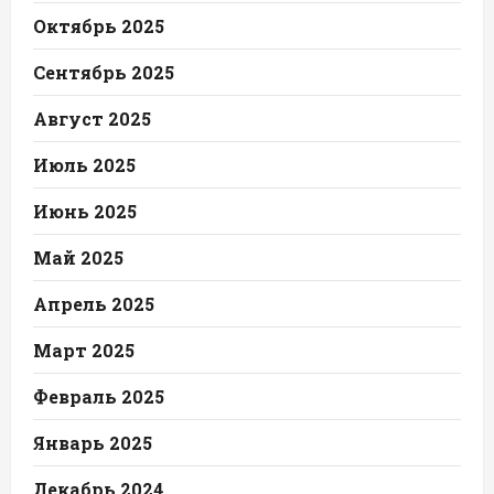
Октябрь 2025
Сентябрь 2025
Август 2025
Июль 2025
Июнь 2025
Май 2025
Апрель 2025
Март 2025
Февраль 2025
Январь 2025
Декабрь 2024