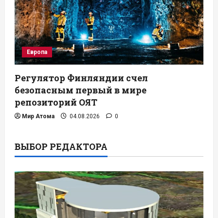
Европа
Регулятор Финляндии счел
безопасным первый в мире
репозиторий ОЯТ
Мир Атома
04.08.2026
0
ВЫБОР РЕДАКТОРА