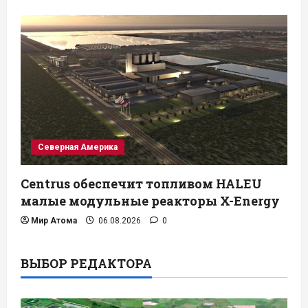
Северная Америка
Centrus обеспечит топливом HALEU
малые модульные реакторы X-Energy
Мир Атома
06.08.2026
0
ВЫБОР РЕДАКТОРА