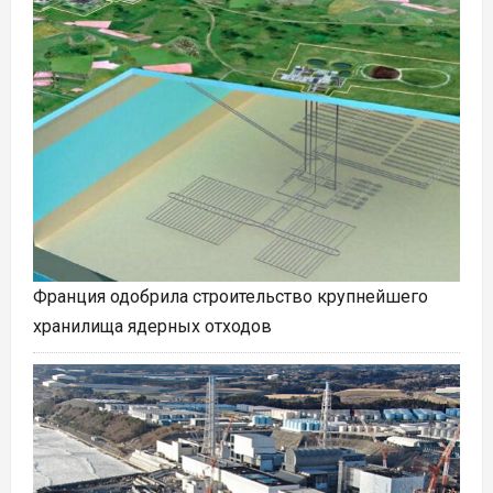
Франция одобрила строительство крупнейшего
хранилища ядерных отходов