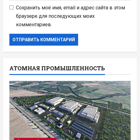
Сохранить моё имя, email и адрес сайта в этом
браузере для последующих моих
комментариев.
АТОМНАЯ ПРОМЫШЛЕННОСТЬ