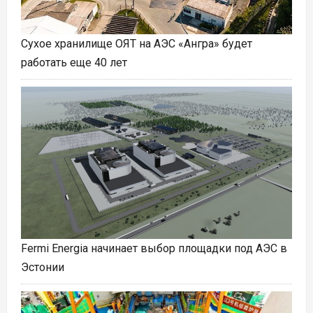
Сухое хранилище ОЯТ на АЭС «Ангра» будет
работать еще 40 лет
Fermi Energia начинает выбор площадки под АЭС в
Эстонии