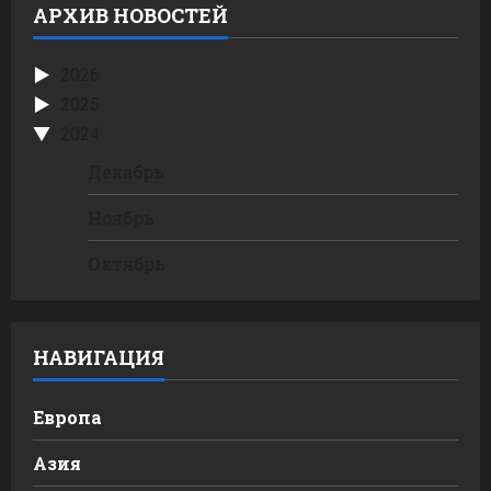
АРХИВ НОВОСТЕЙ
2026
2025
2024
Декабрь
Ноябрь
Октябрь
НАВИГАЦИЯ
Европа
Азия