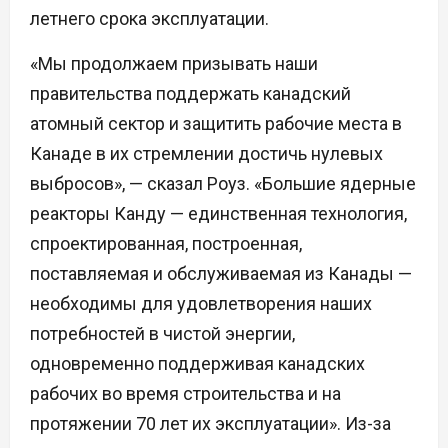
летнего срока эксплуатации.
«Мы продолжаем призывать наши
правительства поддержать канадский
атомный сектор и защитить рабочие места в
Канаде в их стремлении достичь нулевых
выбросов», — сказал Роуз. «Большие ядерные
реакторы Канду — единственная технология,
спроектированная, построенная,
поставляемая и обслуживаемая из Канады —
необходимы для удовлетворения наших
потребностей в чистой энергии,
одновременно поддерживая канадских
рабочих во время строительства и на
протяжении 70 лет их эксплуатации». Из-за