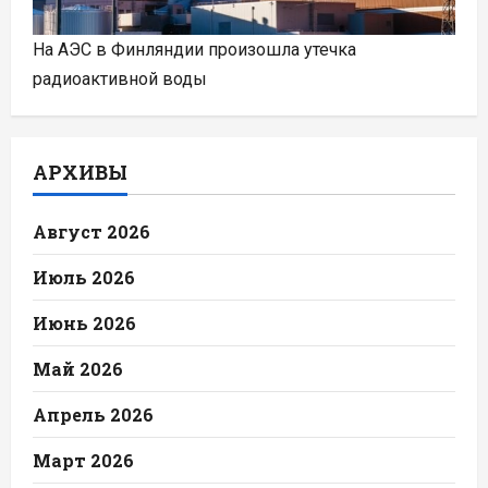
На АЭС в Финляндии произошла утечка
радиоактивной воды
АРХИВЫ
Август 2026
Июль 2026
Июнь 2026
Май 2026
Апрель 2026
Март 2026