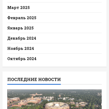
Март 2025
Февраль 2025
Январь 2025
Декабрь 2024
Ноябрь 2024
Октябрь 2024
ПОСЛЕДНИЕ НОВОСТИ