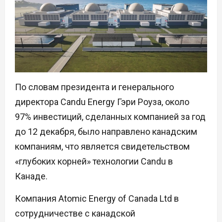
По словам президента и генерального
директора Candu Energy Гэри Роуза, около
97% инвестиций, сделанных компанией за год
до 12 декабря, было направлено канадским
компаниям, что является свидетельством
«глубоких корней» технологии Candu в
Канаде.
Компания Atomic Energy of Canada Ltd в
сотрудничестве с канадской