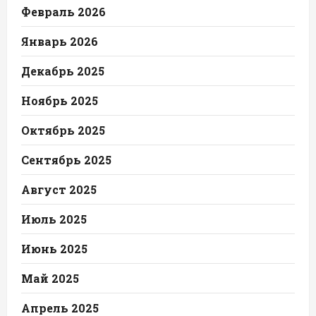
Февраль 2026
Январь 2026
Декабрь 2025
Ноябрь 2025
Октябрь 2025
Сентябрь 2025
Август 2025
Июль 2025
Июнь 2025
Май 2025
Апрель 2025