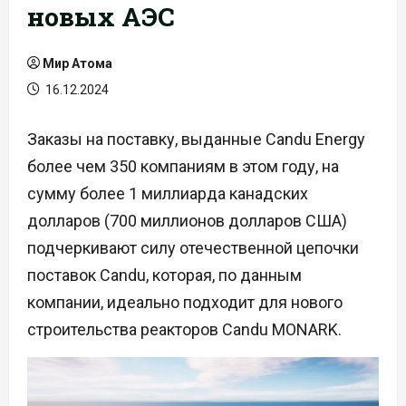
новых АЭС
Мир Атома
16.12.2024
Заказы на поставку, выданные Candu Energy
более чем 350 компаниям в этом году, на
сумму более 1 миллиарда канадских
долларов (700 миллионов долларов США)
подчеркивают силу отечественной цепочки
поставок Candu, которая, по данным
компании, идеально подходит для нового
строительства реакторов Candu MONARK.