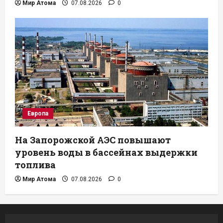
Мир Атома
07.08.2026
0
Европа
На Запорожской АЭС повышают
уровень воды в бассейнах выдержки
топлива
Мир Атома
07.08.2026
0