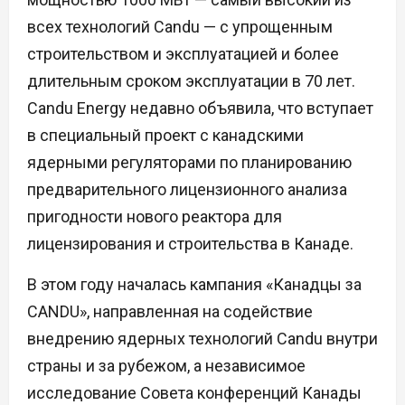
всех технологий Candu — с упрощенным
строительством и эксплуатацией и более
длительным сроком эксплуатации в 70 лет.
Candu Energy недавно объявила, что вступает
в специальный проект с канадскими
ядерными регуляторами по планированию
предварительного лицензионного анализа
пригодности нового реактора для
лицензирования и строительства в Канаде.
В этом году началась кампания «Канадцы за
CANDU», направленная на содействие
внедрению ядерных технологий Candu внутри
страны и за рубежом, а независимое
исследование Совета конференций Канады