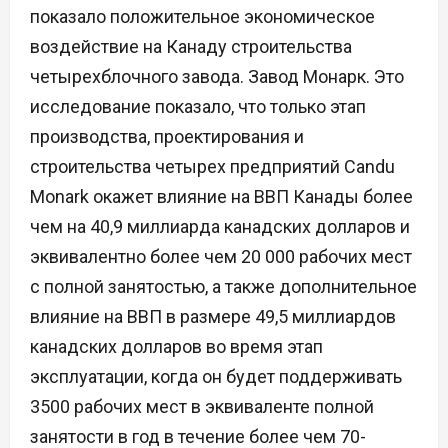
показало положительное экономическое
воздействие на Канаду строительства
четырехблочного завода. Завод Монарк. Это
исследование показало, что только этап
производства, проектирования и
строительства четырех предприятий Candu
Monark окажет влияние на ВВП Канады более
чем на 40,9 миллиарда канадских долларов и
эквивалентно более чем 20 000 рабочих мест
с полной занятостью, а также дополнительное
влияние на ВВП в размере 49,5 миллиардов
канадских долларов во время этап
эксплуатации, когда он будет поддерживать
3500 рабочих мест в эквиваленте полной
занятости в год в течение более чем 70-