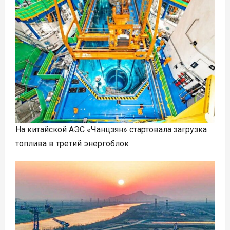
На китайской АЭС «Чанцзян» стартовала загрузка
топлива в третий энергоблок