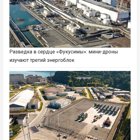
Разведка в сердце «Фукусимы»: мини-дроны
изучают третий энергоблок