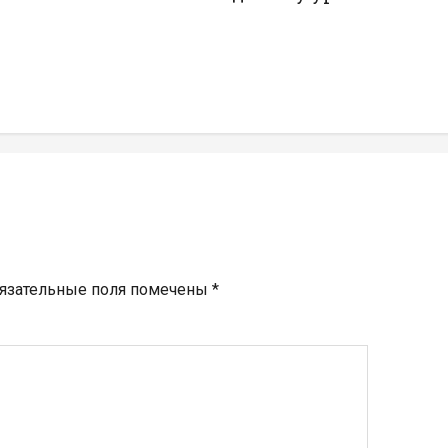
язательные поля помечены
*