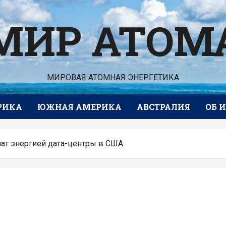
МИР АТОМ
МИРОВАЯ АТОМНАЯ ЭНЕРГЕТИКА
РИКА
ЮЖНАЯ АМЕРИКА
АВСТРАЛИЯ
ОБ 
ат энергией дата-центры в США