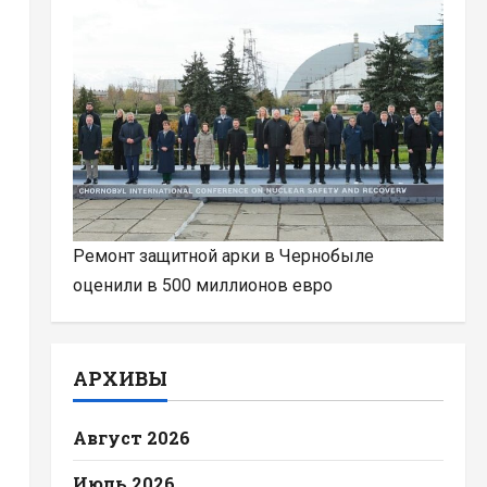
Ремонт защитной арки в Чернобыле
оценили в 500 миллионов евро
АРХИВЫ
Август 2026
Июль 2026