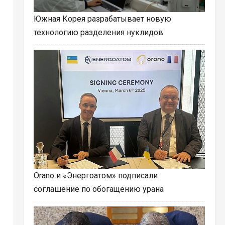
Южная Корея разрабатывает новую
технологию разделения нуклидов
Orano и «Энергоатом» подписали
соглашение по обогащению урана