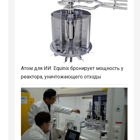
Атом для ИИ: Equinix бронирует мощность у
реактора, уничтожающего отходы