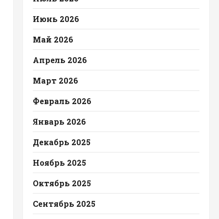
Июнь 2026
Май 2026
Апрель 2026
Март 2026
Февраль 2026
Январь 2026
Декабрь 2025
Ноябрь 2025
Октябрь 2025
Сентябрь 2025