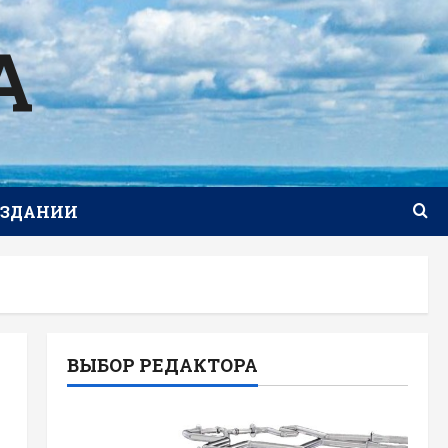
А
ИЗДАНИИ
ВЫБОР РЕДАКТОРА