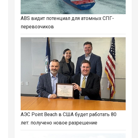
ABS видит потенциал для атомных СПГ-
перевозчиков
АЭС Point Beach в США будет работать 80
лет: получено новое разрешение