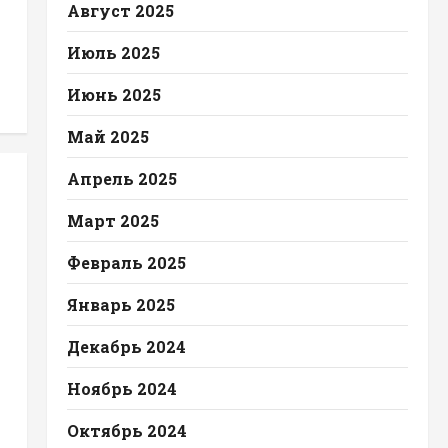
Август 2025
Июль 2025
Июнь 2025
Май 2025
Апрель 2025
Март 2025
Февраль 2025
Январь 2025
Декабрь 2024
Ноябрь 2024
Октябрь 2024