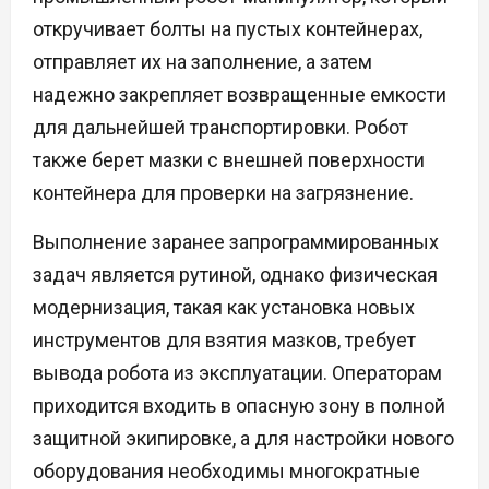
откручивает болты на пустых контейнерах,
отправляет их на заполнение, а затем
надежно закрепляет возвращенные емкости
для дальнейшей транспортировки. Робот
также берет мазки с внешней поверхности
контейнера для проверки на загрязнение.
Выполнение заранее запрограммированных
задач является рутиной, однако физическая
модернизация, такая как установка новых
инструментов для взятия мазков, требует
вывода робота из эксплуатации. Операторам
приходится входить в опасную зону в полной
защитной экипировке, а для настройки нового
оборудования необходимы многократные