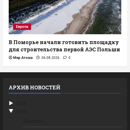
Европа
В Поморье начали готовить площадку
для строительства первой АЭС Польши
Мир Атома
06.08.2026
0
АРХИВ НОВОСТЕЙ
2026
2025
Декабрь