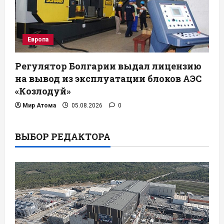
Европа
Регулятор Болгарии выдал лицензию
на вывод из эксплуатации блоков АЭС
«Козлодуй»
Мир Атома
05.08.2026
0
ВЫБОР РЕДАКТОРА