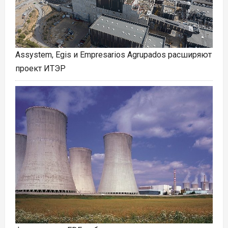
Assystem, Egis и Empresarios Agrupados расширяют
проект ИТЭР