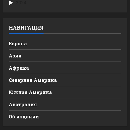
2024
НАВИГАЦИЯ
Европа
Азия
Африка
Северная Америка
Южная Америка
Австралия
Об издании