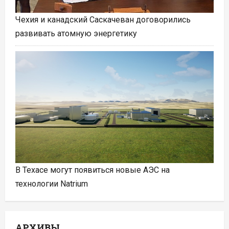
Чехия и канадский Саскачеван договорились
развивать атомную энергетику
В Техасе могут появиться новые АЭС на
технологии Natrium
АРХИВЫ