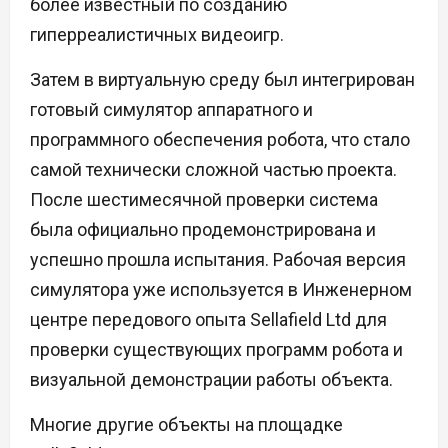
более известный по созданию
гиперреалистичных видеоигр.
Затем в виртуальную среду был интегрирован
готовый симулятор аппаратного и
программного обеспечения робота, что стало
самой технически сложной частью проекта.
После шестимесячной проверки система
была официально продемонстрирована и
успешно прошла испытания. Рабочая версия
симулятора уже используется в Инженерном
центре передового опыта Sellafield Ltd для
проверки существующих программ робота и
визуальной демонстрации работы объекта.
Многие другие объекты на площадке