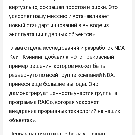
виртуально, сокращая простои и риски. Это
ускоряет нашу миссию и устанавливает
новый стандарт инноваций в выводе из
эксплуатации ядерных объектов».
Глава отдела исследований и разработок NDA
Кейт Кэннинг добавила: «Это прекрасный
пример решения, которое может быть
развернуто по всей группе компаний NDA,
принеся еще большие выгоды. Оно
демонстрирует ценность участия группы в
программе RAICo, которая ускоряет
внедрение прорывных технологий на наших
объектах».
Первая партия отходов была успешно