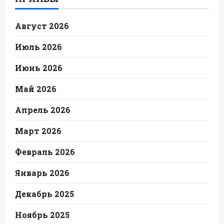
Август 2026
Июль 2026
Июнь 2026
Май 2026
Апрель 2026
Март 2026
Февраль 2026
Январь 2026
Декабрь 2025
Ноябрь 2025