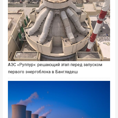
АЭС «Руппур»: решающий этап перед запуском
первого энергоблока в Бангладеш