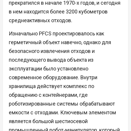
прекратился в начале 1970-х годов, и сегодня
в нем находится более 3200 кубометров
среднеактивных отходов.
Изначально PFCS проектировалось как
герметичный объект навечно, однако для
безопасного извлечения отходов и
последующего вывода объекта из
эксплуатации было установлено
современное оборудование. Внутри
хранилища действует комплекс по
обращению с контейнерами, где
роботизированные системы обрабатывают
емкости с отходами. Ключевым элементом
является большой шестиосевой
промышленный робот-манипулятор, который