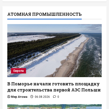
АТОМНАЯ ПРОМЫШЛЕННОСТЬ
Европа
В Поморье начали готовить площадку
для строительства первой АЭС Польши
Мир Атома
06.08.2026
0