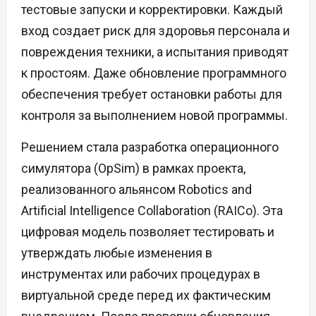
тестовые запуски и корректировки. Каждый
вход создает риск для здоровья персонала и
повреждения техники, а испытания приводят
к простоям. Даже обновление программного
обеспечения требует остановки работы для
контроля за выполнением новой программы.
Решением стала разработка операционного
симулятора (OpSim) в рамках проекта,
реализованного альянсом Robotics and
Artificial Intelligence Collaboration (RAICo). Эта
цифровая модель позволяет тестировать и
утверждать любые изменения в
инструментах или рабочих процедурах в
виртуальной среде перед их фактическим