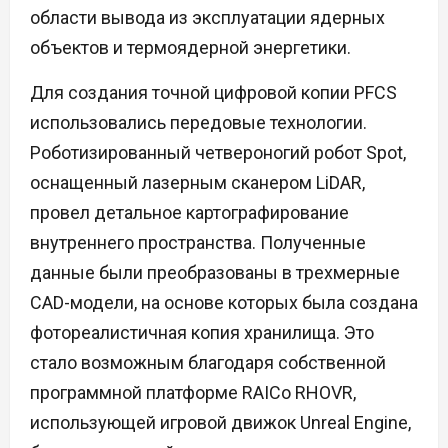
области вывода из эксплуатации ядерных
объектов и термоядерной энергетики.
Для создания точной цифровой копии PFCS
использовались передовые технологии.
Роботизированный четвероногий робот Spot,
оснащенный лазерным сканером LiDAR,
провел детальное картографирование
внутреннего пространства. Полученные
данные были преобразованы в трехмерные
CAD-модели, на основе которых была создана
фотореалистичная копия хранилища. Это
стало возможным благодаря собственной
программной платформе RAICo RHOVR,
использующей игровой движок Unreal Engine,