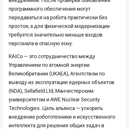
внедрением. После проверки обновления
программного обеспечения могут
передаваться на робота практически без
простоя, а для физической модернизации
требуется значительно меньше входов
персонала в опасную зону.
RAICo — это сотрудничество между
Управлением по атомной энергии
Великобритании (UKAEA), Агентством по
выводу из эксплуатации ядерных объектов
(NDA), Sellafield Ltd, Манчестерским
университетом и AWE Nuclear Security
Technologies. Цель альянса — ускорить
внедрение робототехники и искусственного
интеллекта для решения общих задач в