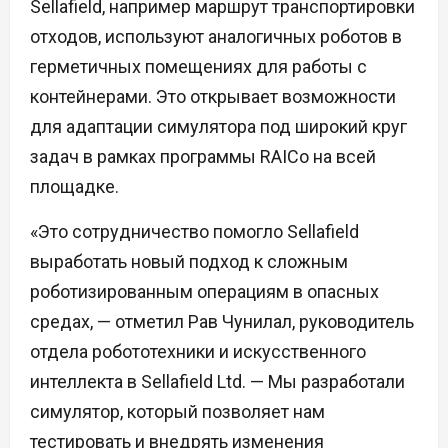
Sellafield, например маршрут транспортировки
отходов, используют аналогичных роботов в
герметичных помещениях для работы с
контейнерами. Это открывает возможности
для адаптации симулятора под широкий круг
задач в рамках программы RAICo на всей
площадке.
«Это сотрудничество помогло Sellafield
выработать новый подход к сложным
роботизированным операциям в опасных
средах, — отметил Рав Чунилал, руководитель
отдела робототехники и искусственного
интеллекта в Sellafield Ltd. — Мы разработали
симулятор, который позволяет нам
тестировать и внедрять изменения