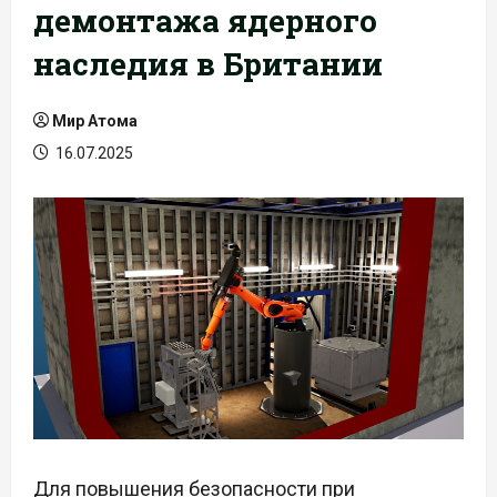
демонтажа ядерного
наследия в Британии
Мир Атома
16.07.2025
Для повышения безопасности при