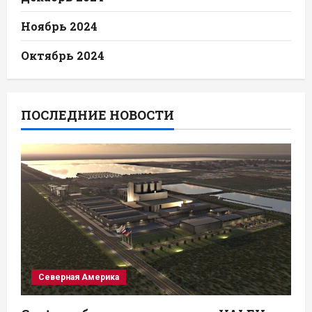
Ноябрь 2024
Октябрь 2024
ПОСЛЕДНИЕ НОВОСТИ
Северная Америка