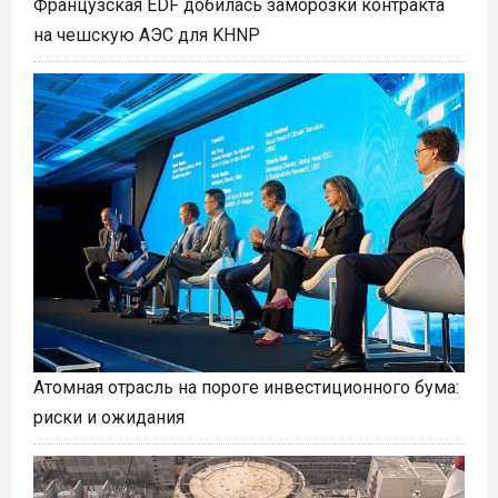
Французская EDF добилась заморозки контракта
на чешскую АЭС для KHNP
Атомная отрасль на пороге инвестиционного бума:
риски и ожидания