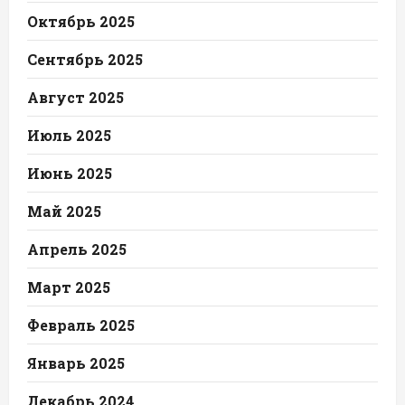
Октябрь 2025
Сентябрь 2025
Август 2025
Июль 2025
Июнь 2025
Май 2025
Апрель 2025
Март 2025
Февраль 2025
Январь 2025
Декабрь 2024