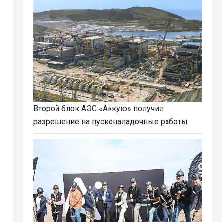
Второй блок АЭС «Аккую» получил
разрешение на пусконаладочные работы