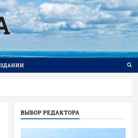
А
ИЗДАНИИ
ВЫБОР РЕДАКТОРА