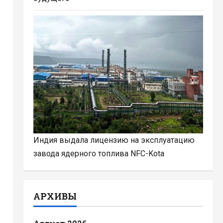
Индия выдала лицензию на эксплуатацию
завода ядерного топлива NFC-Kota
АРХИВЫ