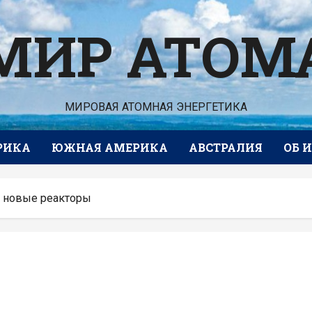
МИР АТОМ
МИРОВАЯ АТОМНАЯ ЭНЕРГЕТИКА
РИКА
ЮЖНАЯ АМЕРИКА
АВСТРАЛИЯ
ОБ 
 новые реакторы