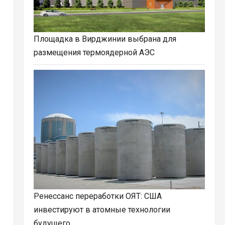
Площадка в Вирджинии выбрана для
размещения термоядерной АЭС
Ренессанс переработки ОЯТ: США
инвестируют в атомные технологии
будущего