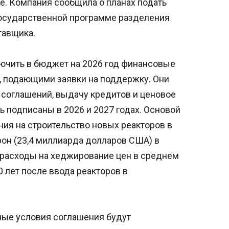
yce. Компания сообщила о планах подать
 государственной программе разделения
тавщика.
лючить в бюджет на 2026 год финансовые
, подающими заявки на поддержку. Они
соглашений, выдачу кредитов и ценовое
 подписаны в 2026 и 2027 годах. Основой
я на строительство новых реакторов в
он (23,4 миллиарда долларов США) в
 расходы на хеджирование цен в среднем
0 лет после ввода реакторов в
ные условия соглашения будут