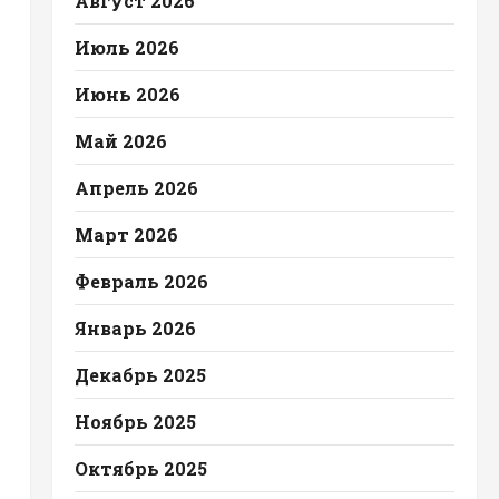
Август 2026
Июль 2026
Июнь 2026
Май 2026
Апрель 2026
Март 2026
Февраль 2026
Январь 2026
Декабрь 2025
Ноябрь 2025
Октябрь 2025