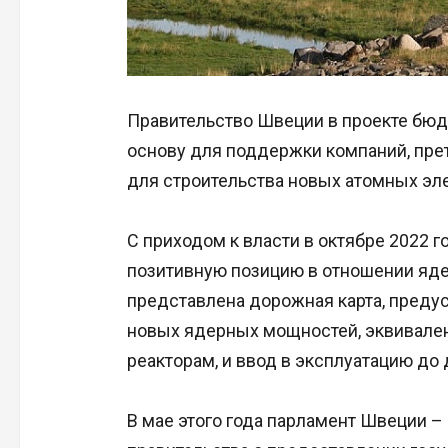
Правительство Швеции в проекте бюд
основу для поддержки компаний, пр
для строительства новых атомных эл
С приходом к власти в октябре 2022 
позитивную позицию в отношении ядер
представлена дорожная карта, преду
новых ядерных мощностей, эквивале
реакторам, и ввод в эксплуатацию до 
В мае этого года парламент Швеции 