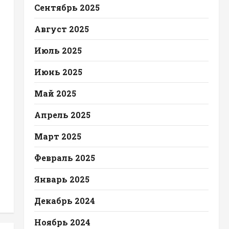
Сентябрь 2025
Август 2025
Июль 2025
Июнь 2025
Май 2025
Апрель 2025
Март 2025
Февраль 2025
Январь 2025
Декабрь 2024
Ноябрь 2024