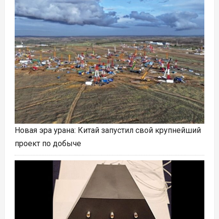
Новая эра урана: Китай запустил свой крупнейший
проект по добыче