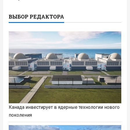
ВЫБОР РЕДАКТОРА
Канада инвестирует в ядерные технологии нового
поколения