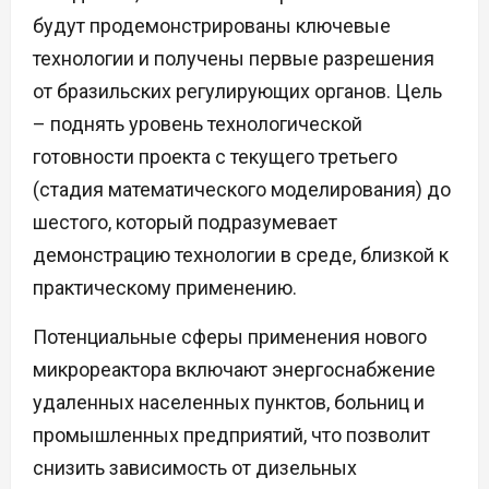
будут продемонстрированы ключевые
технологии и получены первые разрешения
от бразильских регулирующих органов. Цель
– поднять уровень технологической
готовности проекта с текущего третьего
(стадия математического моделирования) до
шестого, который подразумевает
демонстрацию технологии в среде, близкой к
практическому применению.
Потенциальные сферы применения нового
микрореактора включают энергоснабжение
удаленных населенных пунктов, больниц и
промышленных предприятий, что позволит
снизить зависимость от дизельных