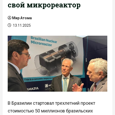
свой микрореактор
Мир Атома
13.11.2025
В Бразилии стартовал трехлетний проект
стоимостью 50 миллионов бразильских