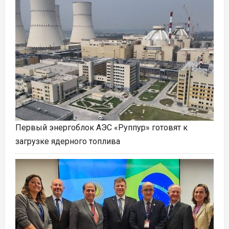
Первый энергоблок АЭС «Руппур» готовят к
загрузке ядерного топлива