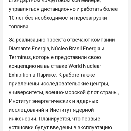
стандартном 40-футовом контейнере,
управляться дистанционно и работать более
10 лет без необходимости перезагрузки
топлива.
За реализацию проекта отвечают компании
Diamante Energia, Núcleo Brasil Energia и
Terminus, которые представили свою
концепцию на выставке World Nuclear
Exhibition в Париже. К работе также
привлечены исследовательские центры,
университеты, военно-морской флот страны,
Институт энергетических и ядерных
исследований и Институт ядерной
инженерии. Планируется, что первые
установки будут введены в эксплуатацию