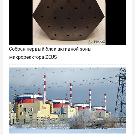
Собран первый блок активной зоны
микрореактора ZEUS