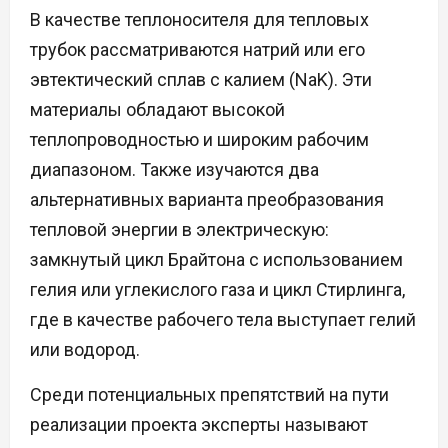
В качестве теплоносителя для тепловых
трубок рассматриваются натрий или его
эвтектический сплав с калием (NaK). Эти
материалы обладают высокой
теплопроводностью и широким рабочим
диапазоном. Также изучаются два
альтернативных варианта преобразования
тепловой энергии в электрическую:
замкнутый цикл Брайтона с использованием
гелия или углекислого газа и цикл Стирлинга,
где в качестве рабочего тела выступает гелий
или водород.
Среди потенциальных препятствий на пути
реализации проекта эксперты называют