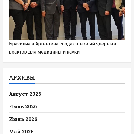
Бразилия и Аргентина создают новый ядерный
реактор для медицины и науки
АРХИВЫ
Август 2026
Июль 2026
Июнь 2026
Май 2026