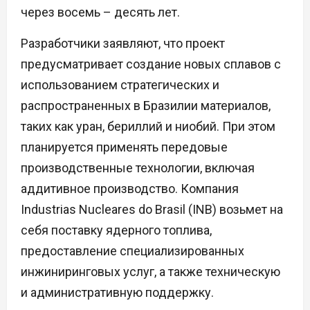
через восемь – десять лет.
Разработчики заявляют, что проект
предусматривает создание новых сплавов с
использованием стратегических и
распространенных в Бразилии материалов,
таких как уран, бериллий и ниобий. При этом
планируется применять передовые
производственные технологии, включая
аддитивное производство. Компания
Industrias Nucleares do Brasil (INB) возьмет на
себя поставку ядерного топлива,
предоставление специализированных
инжиниринговых услуг, а также техническую
и административную поддержку.