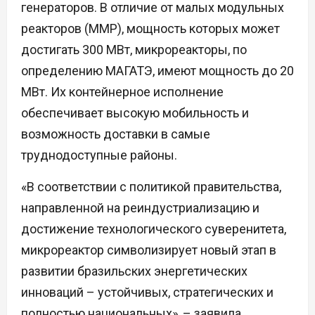
генераторов. В отличие от малых модульных
реакторов (ММР), мощность которых может
достигать 300 МВт, микрореакторы, по
определению МАГАТЭ, имеют мощность до 20
МВт. Их контейнерное исполнение
обеспечивает высокую мобильность и
возможность доставки в самые
труднодоступные районы.
«В соответствии с политикой правительства,
направленной на реиндустриализацию и
достижение технологического суверенитета,
микрореактор символизирует новый этап в
развитии бразильских энергетических
инноваций – устойчивых, стратегических и
полностью национальных», – заявила