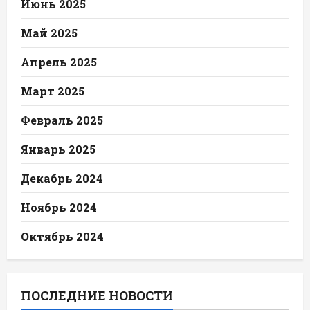
Июнь 2025
Май 2025
Апрель 2025
Март 2025
Февраль 2025
Январь 2025
Декабрь 2024
Ноябрь 2024
Октябрь 2024
ПОСЛЕДНИЕ НОВОСТИ