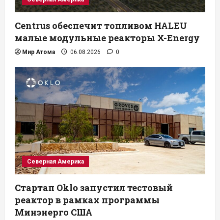
Centrus обеспечит топливом HALEU
малые модульные реакторы X-Energy
Мир Атома
06.08.2026
0
Северная Америка
Стартап Oklo запустил тестовый
реактор в рамках программы
Минэнерго США