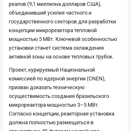
реалов (9,1 миллиона долларов США),
объединивший усилия частного и
государственного секторов для разработки
концепции микрореактора тепловой
мощностью 5 МВт. Ключевой особенностью
установки станет система охлаждения
активной зоны на основе тепловых трубок.
Проект, курируемый Национальной
комиссией по ядерной энергии (CNEN),
призван доказать техническую
осуществимость создания бразильского
микрореактора мощностью 3–5 МВт.
Согласно концепции, реакторная установка
должна полностью размещаться в