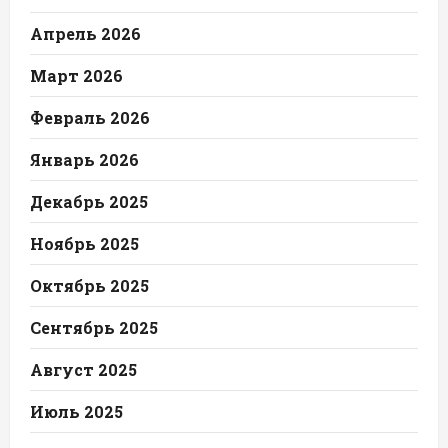
Апрель 2026
Март 2026
Февраль 2026
Январь 2026
Декабрь 2025
Ноябрь 2025
Октябрь 2025
Сентябрь 2025
Август 2025
Июль 2025