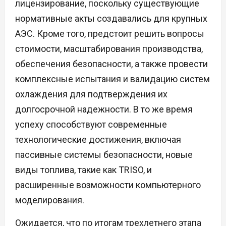
лицензирование, поскольку существующие
нормативные акты создавались для крупных
АЭС. Кроме того, предстоит решить вопросы
стоимости, масштабирования производства,
обеспечения безопасности, а также провести
комплексные испытания и валидацию систем
охлаждения для подтверждения их
долгосрочной надежности. В то же время
успеху способствуют современные
технологические достижения, включая
пассивные системы безопасности, новые
виды топлива, такие как TRISO, и
расширенные возможности компьютерного
моделирования.
Ожидается, что по итогам трехлетнего этапа