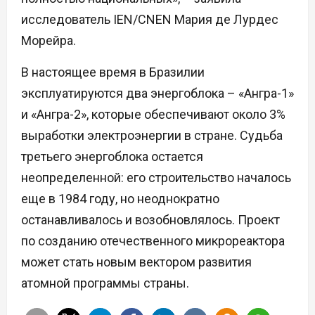
исследователь IEN/CNEN Мария де Лурдес
Морейра.
В настоящее время в Бразилии
эксплуатируются два энергоблока – «Ангра-1»
и «Ангра-2», которые обеспечивают около 3%
выработки электроэнергии в стране. Судьба
третьего энергоблока остается
неопределенной: его строительство началось
еще в 1984 году, но неоднократно
останавливалось и возобновлялось. Проект
по созданию отечественного микрореактора
может стать новым вектором развития
атомной программы страны.