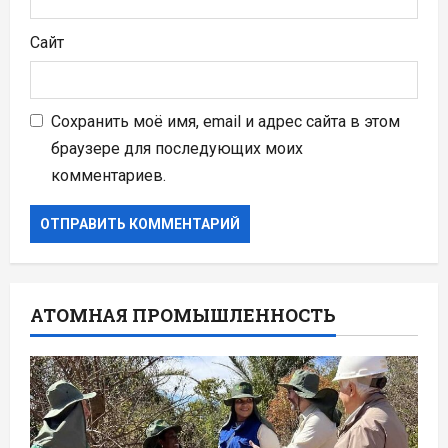
Сайт
Сохранить моё имя, email и адрес сайта в этом
браузере для последующих моих
комментариев.
АТОМНАЯ ПРОМЫШЛЕННОСТЬ