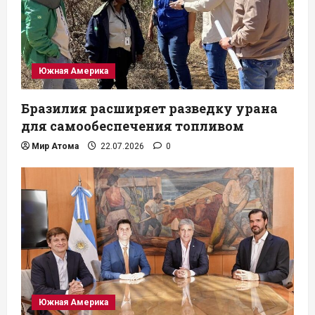
Южная Америка
Бразилия расширяет разведку урана
для самообеспечения топливом
Мир Атома
22.07.2026
0
Южная Америка