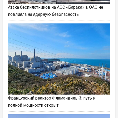
Атака беспилотников на АЭС «Барака» в ОАЭ не
повлияла на ядерную безопасность
Французский реактор Фламанвиль-3: путь к
полной мощности открыт