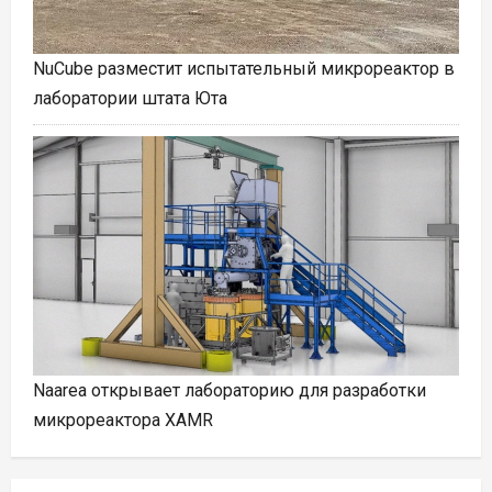
NuCube разместит испытательный микрореактор в
лаборатории штата Юта
Naarea открывает лабораторию для разработки
микрореактора XAMR