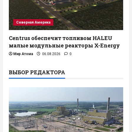
Северная Америка
Centrus обеспечит топливом HALEU
малые модульные реакторы X-Energy
Мир Атома
06.08.2026
0
ВЫБОР РЕДАКТОРА