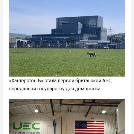
«Хантерстон Б» стала первой британской АЭС,
переданной государству для демонтажа