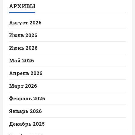
АРХИВЫ
Август 2026
Июль 2026
Июнь 2026
Май 2026
Апрель 2026
Март 2026
Февраль 2026
Январь 2026
Декабрь 2025