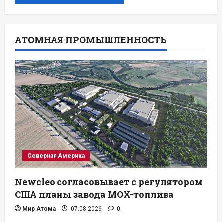
АТОМНАЯ ПРОМЫШЛЕННОСТЬ
Северная Америка
Newcleo согласовывает с регулятором
США планы завода MOX-топлива
Мир Атома
07.08.2026
0