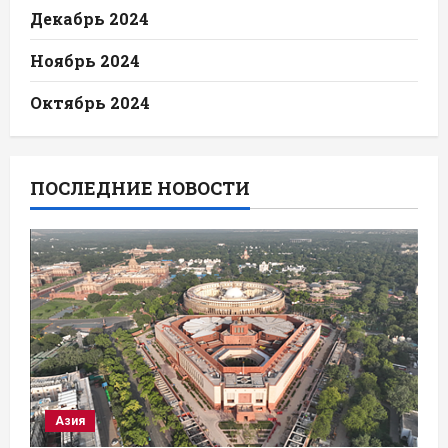
Декабрь 2024
Ноябрь 2024
Октябрь 2024
ПОСЛЕДНИЕ НОВОСТИ
Азия