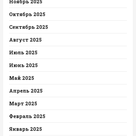
Ноябрь 2025
Октябрь 2025
Сентябрь 2025
Август 2025
Июль 2025
Июнь 2025
Май 2025
Апрель 2025
Март 2025
Февраль 2025
Январь 2025