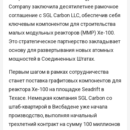
Company заключила десятилетнее рамочное
соглашение с SGL Carbon LLC, обеспечив себя
ключевым компонентом для строительства
малых модульных реакторов (ММР) Xe-100.
Это стратегическое партнерство закладывает
основу для развертывания новых атомных
мощностей в Соединенных Штатах.
Первым шагом в рамках сотрудничества
станет поставка графитовых компонентов для
реактора Xe-100 на площадке Seadrift в
Техасе. Немецкая компания SGL Carbon со
штаб-квартирой в Висбадене уже начала
производство, выполняя начальный
трехлетний контракт на сумму 100 миллионов