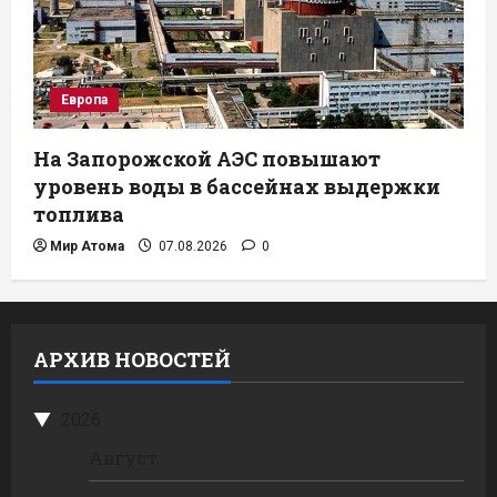
Европа
На Запорожской АЭС повышают
уровень воды в бассейнах выдержки
топлива
Мир Атома
07.08.2026
0
АРХИВ НОВОСТЕЙ
2026
Август