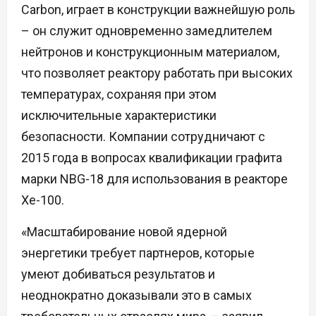
Carbon, играет в конструкции важнейшую роль
– он служит одновременно замедлителем
нейтронов и конструкционным материалом,
что позволяет реактору работать при высоких
температурах, сохраняя при этом
исключительные характеристики
безопасности. Компании сотрудничают с
2015 года в вопросах квалификации графита
марки NBG-18 для использования в реакторе
Xe-100.
«Масштабирование новой ядерной
энергетики требует партнеров, которые
умеют добиваться результатов и
неоднократно доказывали это в самых