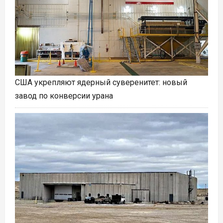
США укрепляют ядерный суверенитет: новый
завод по конверсии урана