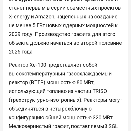
станет первым в серии совместных проектов
X-energy и Amazon, нацеленных на создание
не менее 5 ГВт новых ядерных мощностей к
2039 году. Производство графита для этого
объекта должно начаться во второй половине
2026 года.
Реактор Xe-100 представляет собой
высокотемпературный газоохлаждаемый
реактор (ВТГР) мощностью 80 МВт,
использующий топливо из частиц TRISO
(трехструктурно-изотропных). Реакторы могут
объединяться в четырехблочную
конфигурацию общей мощностью 320 МВт.
Мелкозернистый графит, поставляемый SGL