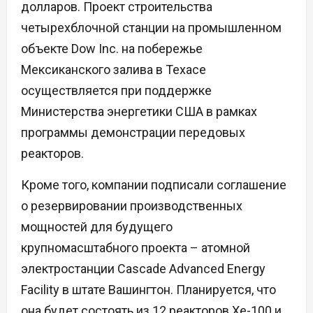
долларов. Проект строительства
четырехблочной станции на промышленном
объекте Dow Inc. на побережье
Мексиканского залива в Техасе
осуществляется при поддержке
Министерства энергетики США в рамках
программы демонстрации передовых
реакторов.
Кроме того, компании подписали соглашение
о резервировании производственных
мощностей для будущего
крупномасштабного проекта – атомной
электростанции Cascade Advanced Energy
Facility в штате Вашингтон. Планируется, что
она будет состоять из 12 реакторов Xe-100 и