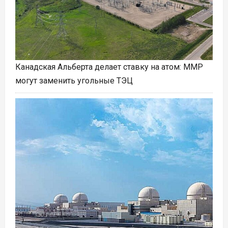
Канадская Альберта делает ставку на атом: ММР
могут заменить угольные ТЭЦ