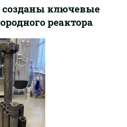
: созданы ключевые
ородного реактора