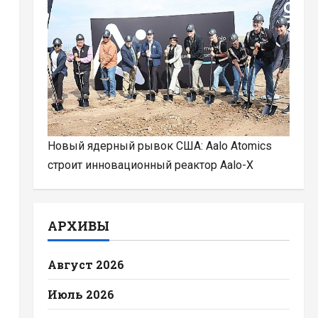
Новый ядерный рывок США: Aalo Atomics
строит инновационный реактор Aalo-X
АРХИВЫ
Август 2026
Июль 2026