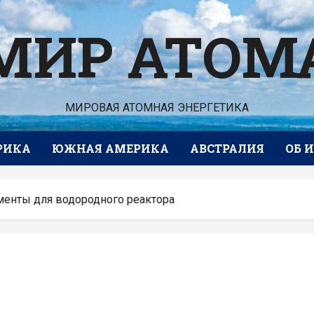
МИР АТОМ
МИРОВАЯ АТОМНАЯ ЭНЕРГЕТИКА
РИКА
ЮЖНАЯ АМЕРИКА
АВСТРАЛИЯ
ОБ 
енты для водородного реактора