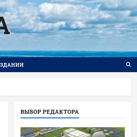
А
ИЗДАНИИ
ВЫБОР РЕДАКТОРА