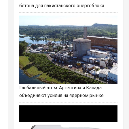
бетона для пакистанского энергоблока
Глобальный атом: Аргентина и Канада
объединяют усилия на ядерном рынке