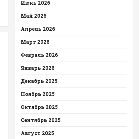
Июнь 2026
Май 2026
Апрель 2026
Март 2026
Февраль 2026
Январь 2026
Декабрь 2025
Ноябрь 2025
Октябрь 2025
Сентябрь 2025
Август 2025