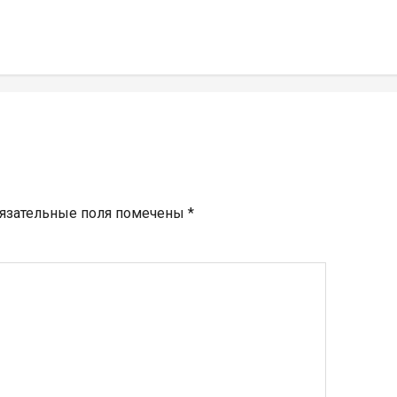
язательные поля помечены
*