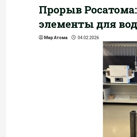
Прорыв Росатома
элементы для вод
Мир Атома
04.02.2026