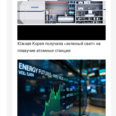
Южная Корея получила «зеленый свет» на
плавучие атомные станции