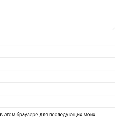
а в этом браузере для последующих моих