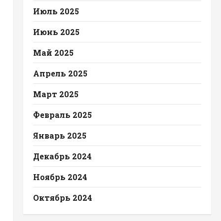
Июль 2025
Июнь 2025
Май 2025
Апрель 2025
Март 2025
Февраль 2025
Январь 2025
Декабрь 2024
Ноябрь 2024
Октябрь 2024