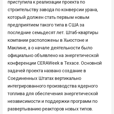
приступила к реализации проекта по
строительству завода по конверсии урана,
который должен стать первым новым
предприятием такого типа в США за
последние семьдесят лет. Штаб-квартиры
компании расположены в Хьюстоне и
Маклине, а о начале деятельности было
официально объявлено на энергетической
конференции CERAWeek в Техасе. Основной
задачей проекта названо создание в
Соединенных Штатах вертикально
интегрированного производства ядерного
топлива для обеспечения энергетической
независимости и поддержки программ по
развертыванию реакторов новых типов.