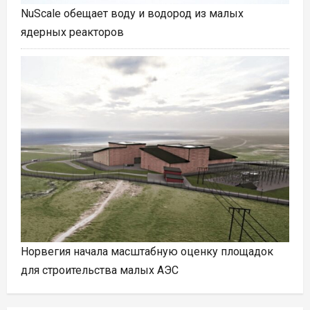
NuScale обещает воду и водород из малых
ядерных реакторов
Норвегия начала масштабную оценку площадок
для строительства малых АЭС