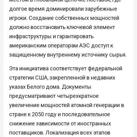
долгое время доминировали зарубежные
игроки. Создание собственных мощностей
должно восстановить ключевой элемент
инфраструктуры и гарантировать
американским операторам АЭС доступ к
защищенному внутреннему источнику сырья.
Эта инициатива соответствует федеральной
стратегии США, закрепленной в недавних
указах Белого дома. Документы
предусматривают четырехкратное
увеличение мощностей атомной генерации в
стране к 2050 году и последовательное
снижение зависимости от иностранных
поставщиков. Локализация всех этапов