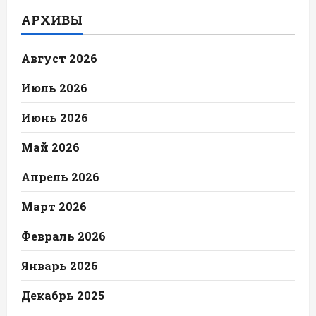
АРХИВЫ
Август 2026
Июль 2026
Июнь 2026
Май 2026
Апрель 2026
Март 2026
Февраль 2026
Январь 2026
Декабрь 2025