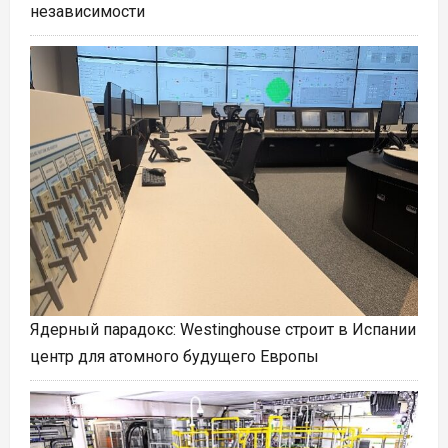
независимости
Ядерный парадокс: Westinghouse строит в Испании
центр для атомного будущего Европы