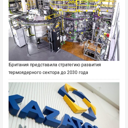
Британия представила стратегию развития
термоядерного сектора до 2030 года