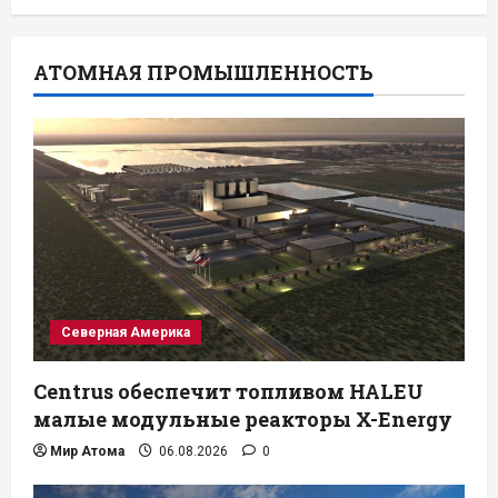
АТОМНАЯ ПРОМЫШЛЕННОСТЬ
Северная Америка
Centrus обеспечит топливом HALEU
малые модульные реакторы X-Energy
Мир Атома
06.08.2026
0