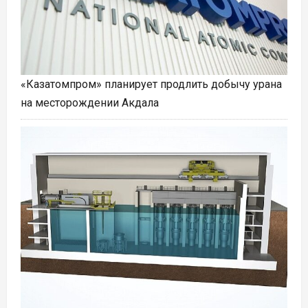
«Казатомпром» планирует продлить добычу урана
на месторождении Акдала