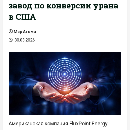
завод по конверсии урана
в США
Мир Атома
30.03.2026
Американская компания FluxPoint Energy