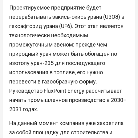
Проектируемое предприятие будет
перерабатывать закись-окись урана (U3O8) в
гексафторид урана (UF6). Этот этап является
технологически необходимым
промежуточным звеном: прежде чем
природный уран может быть обогащен по
изотопу уран-235 для последующего
использования в топливе, его нужно
перевести в газообразную форму.
Руководство FluxPoint Energy рассчитывает
начать промышленное производство в 2030–
2031 годах.
На данный момент компания уже закрепила
за собой площадку для строительства и