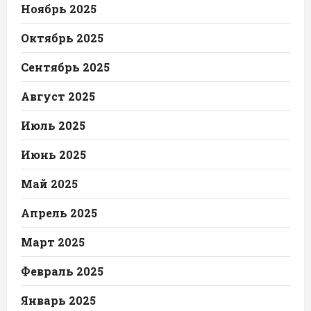
Ноябрь 2025
Октябрь 2025
Сентябрь 2025
Август 2025
Июль 2025
Июнь 2025
Май 2025
Апрель 2025
Март 2025
Февраль 2025
Январь 2025