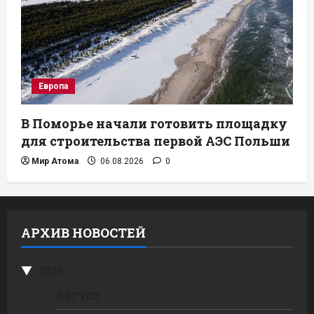
Европа
В Поморье начали готовить площадку
для строительства первой АЭС Польши
Мир Атома
06.08.2026
0
АРХИВ НОВОСТЕЙ
2026
Август