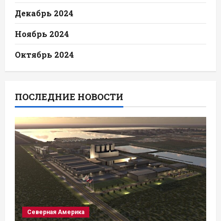
Декабрь 2024
Ноябрь 2024
Октябрь 2024
ПОСЛЕДНИЕ НОВОСТИ
Северная Америка