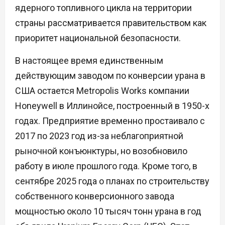
ядерного топливного цикла на территории
страны рассматривается правительством как
приоритет национальной безопасности.
В настоящее время единственным
действующим заводом по конверсии урана в
США остается Metropolis Works компании
Honeywell в Иллинойсе, построенный в 1950-х
годах. Предприятие временно простаивало с
2017 по 2023 год из-за неблагоприятной
рыночной конъюнктуры, но возобновило
работу в июле прошлого года. Кроме того, в
сентябре 2025 года о планах по строительству
собственного конверсионного завода
мощностью около 10 тысяч тонн урана в год