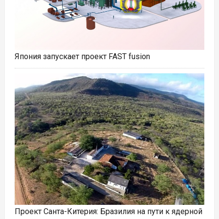
Япония запускает проект FAST fusion
Проект Санта-Китерия: Бразилия на пути к ядерной