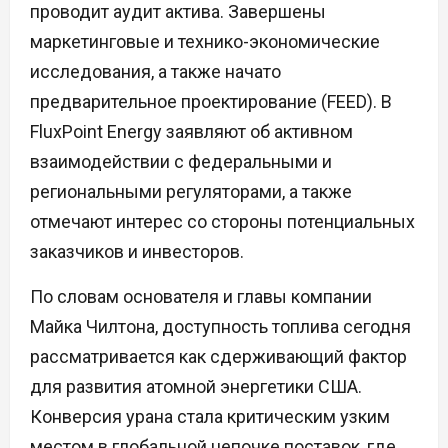
проводит аудит актива. Завершены
маркетинговые и технико-экономические
исследования, а также начато
предварительное проектирование (FEED). В
FluxPoint Energy заявляют об активном
взаимодействии с федеральными и
региональными регуляторами, а также
отмечают интерес со стороны потенциальных
заказчиков и инвесторов.
По словам основателя и главы компании
Майка Чилтона, доступность топлива сегодня
рассматривается как сдерживающий фактор
для развития атомной энергетики США.
Конверсия урана стала критическим узким
местом в глобальной цепочке поставок, где