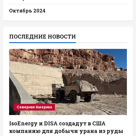
Октябрь 2024
ПОСЛЕДНИЕ НОВОСТИ
Северная Америка
IsoEnergy и DISA создадут в США
компанию для добычи урана из руды