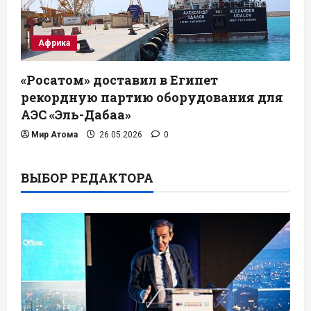
Африка
«Росатом» доставил в Египет
рекордную партию оборудования для
АЭС «Эль-Дабаа»
Мир Атома
26.05.2026
0
ВЫБОР РЕДАКТОРА