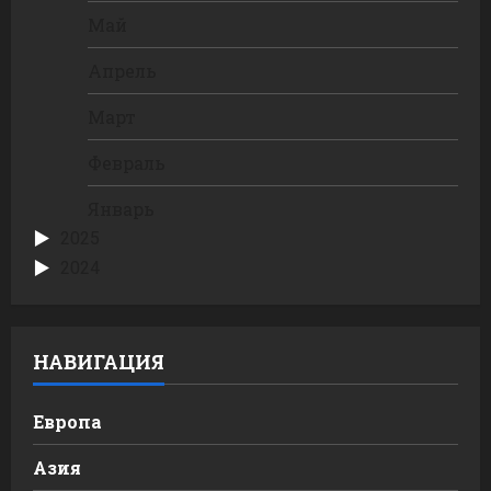
Май
Апрель
Март
Февраль
Январь
2025
2024
НАВИГАЦИЯ
Европа
Азия