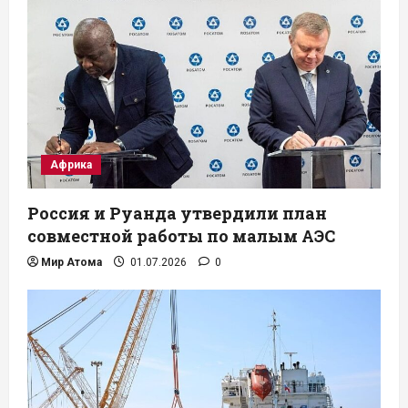
Африка
Россия и Руанда утвердили план
совместной работы по малым АЭС
Мир Атома
01.07.2026
0