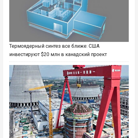
Термоядерный синтез все ближе: США
инвестируют $20 млн в канадский проект