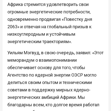
Африка стремится удовлетворить свои
огромные энергетические потребности,
одновременно продвигая «Повестку дня
2063» и отвечая на глобальный призыв к
низкоуглеродным и устойчивым
энергетическим траекториям».
Уильям Мэгвуд, в свою очередь, заявил: «Этот
меморандум о взаимопонимании
обеспечивает основу для того, чтобы
Агентство по ядерной энергии ОЭСР могло
делиться своим опытом и техническими
советами в поддержку мирных ядерно-
энергетических амбиций Африки. Мы
благодарны всем, кто долгое время работал