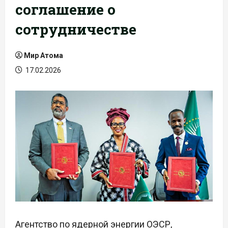
соглашение о
сотрудничестве
Мир Атома
17.02.2026
Агентство по ядерной энергии ОЭСР,