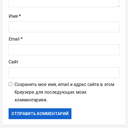
м
Имя
*
Email
*
Сайт
Сохранить моё имя, email и адрес сайта в этом
браузере для последующих моих
комментариев.