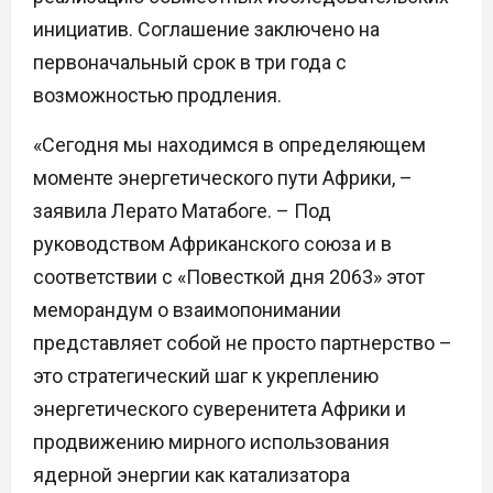
инициатив. Соглашение заключено на
первоначальный срок в три года с
возможностью продления.
«Сегодня мы находимся в определяющем
моменте энергетического пути Африки, –
заявила Лерато Матабоге. – Под
руководством Африканского союза и в
соответствии с «Повесткой дня 2063» этот
меморандум о взаимопонимании
представляет собой не просто партнерство –
это стратегический шаг к укреплению
энергетического суверенитета Африки и
продвижению мирного использования
ядерной энергии как катализатора