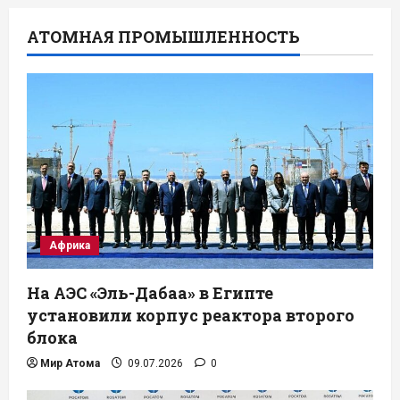
АТОМНАЯ ПРОМЫШЛЕННОСТЬ
Африка
На АЭС «Эль-Дабаа» в Египте
установили корпус реактора второго
блока
Мир Атома
09.07.2026
0