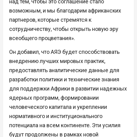
над тем, чтобы это соглашение стало
возможным, и мы благодарим африканских
партнеров, которые стремятся к
сотрудничеству, чтобы открыть новую эру
всеобщего процветания».
Он добавил, что АЯЭ будет способствовать
внедрению лучших мировых практик,
предоставлять аналитические данные для
разработки политики и технические знания
для поддержки Африки в развитии надежных
ядерных программ, формировании
человеческого капитала и укреплении
нормативного и институционального
потенциала на всем континенте. Эти усилия
будут продолжены в рамках новой