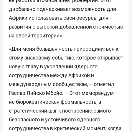
выработки атомной электроэнергии. Этот
дисбаланс подчеркивает возможность для
Африки использовать свои ресурсы для
развития с высокой добавленной стоимостью
на своей территории».
«Для меня большая честь присоединиться к
этому знаковому событию, которое открывает
новую главу в укреплении ядерного
сотрудничества между Африкой и
международным сообществом, – отметил
Гаспар Лийоко Мбойо. – Этот меморандум –
не бюрократическая формальность, а
стратегический шаг к построению самого
безопасного и устойчивого ядерного
сотрудничества в критический момент, когда