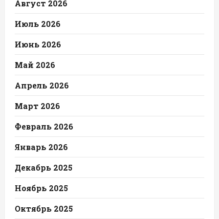
Август 2026
Июль 2026
Июнь 2026
Май 2026
Апрель 2026
Март 2026
Февраль 2026
Январь 2026
Декабрь 2025
Ноябрь 2025
Октябрь 2025