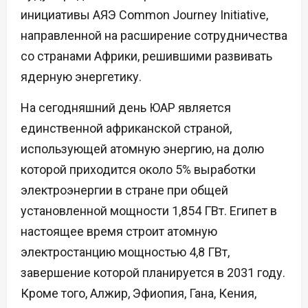
инициативы АЯЭ Common Journey Initiative,
направленной на расширение сотрудничества
со странами Африки, решившими развивать
ядерную энергетику.
На сегодняшний день ЮАР является
единственной африканской страной,
использующей атомную энергию, на долю
которой приходится около 5% выработки
электроэнергии в стране при общей
установленной мощности 1,854 ГВт. Египет в
настоящее время строит атомную
электростанцию мощностью 4,8 ГВт,
завершение которой планируется в 2031 году.
Кроме того, Алжир, Эфиопия, Гана, Кения,