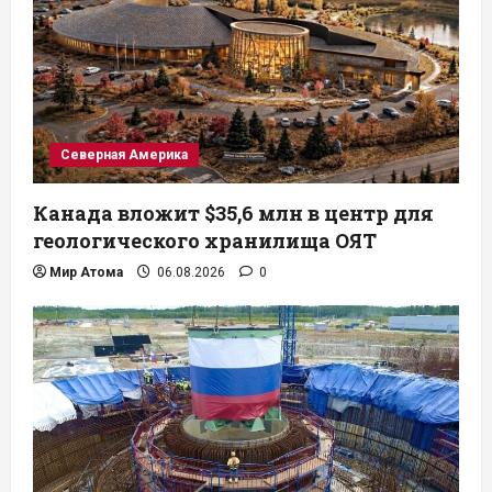
Северная Америка
Канада вложит $35,6 млн в центр для
геологического хранилища ОЯТ
Мир Атома
06.08.2026
0