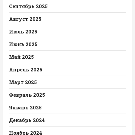
Сентябрь 2025
Август 2025
Июль 2025
Июнь 2025
Май 2025
Апрель 2025
Март 2025
Февраль 2025
Январь 2025
Декабрь 2024
Ноябрь 2024