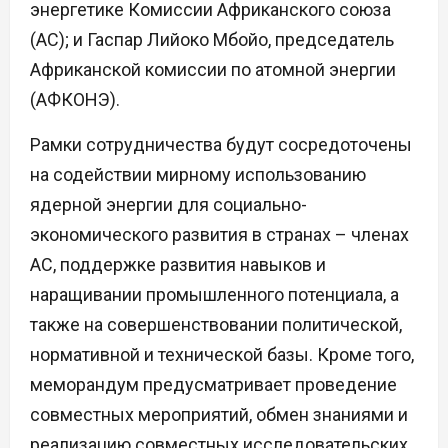
энергетике Комиссии Африканского союза
(АС); и Гаспар Лийоко Мбойо, председатель
Африканской комиссии по атомной энергии
(АФКОНЭ).
Рамки сотрудничества будут сосредоточены
на содействии мирному использованию
ядерной энергии для социально-
экономического развития в странах – членах
АС, поддержке развития навыков и
наращивании промышленного потенциала, а
также на совершенствовании политической,
нормативной и технической базы. Кроме того,
меморандум предусматривает проведение
совместных мероприятий, обмен знаниями и
реализацию совместных исследовательских