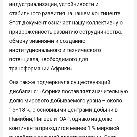
индустриализации, устойчивости и
стабильного развития на нашем континенте.
Этот документ означает нашу коллективную
приверженность развитию сотрудничества,
обмену знаниями и созданию
институционального и технического
потенциала, необходимого для
трансформации Африки».
Она также подчеркнула существующий
дисбаланс: «Африка поставляет значительную
долю мирового добываемого урана – около
15–18 %, с основными центрами добычи в
Намибии, Нигере и ЮАР, однако на долю
континента приходится менее 1 % мировой