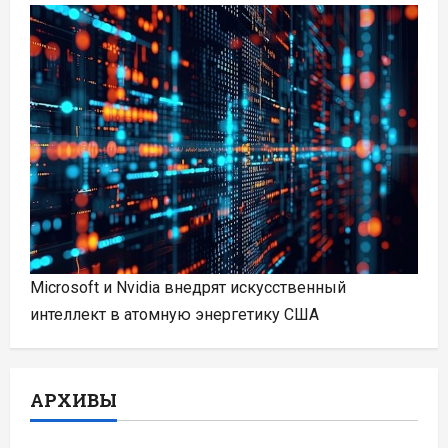
Microsoft и Nvidia внедрят искусственный
интеллект в атомную энергетику США
АРХИВЫ