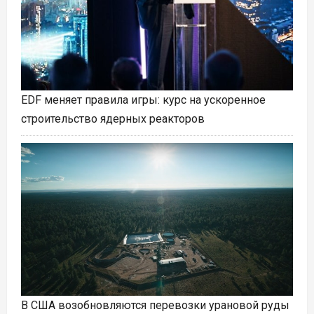
EDF меняет правила игры: курс на ускоренное
строительство ядерных реакторов
В США возобновляются перевозки урановой руды