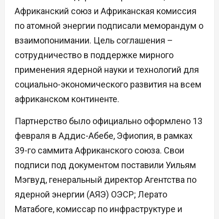
Африканский союз и Африканская комиссия
по атомной энергии подписали меморандум о
взаимопонимании. Цель соглашения –
сотрудничество в поддержке мирного
применения ядерной науки и технологий для
социально-экономического развития на всем
африканском континенте.
Партнерство было официально оформлено 13
февраля в Аддис-Абебе, Эфиопия, в рамках
39-го саммита Африканского союза. Свои
подписи под документом поставили Уильям
Мэгвуд, генеральный директор Агентства по
ядерной энергии (АЯЭ) ОЭСР; Лерато
Матабоге, комиссар по инфраструктуре и