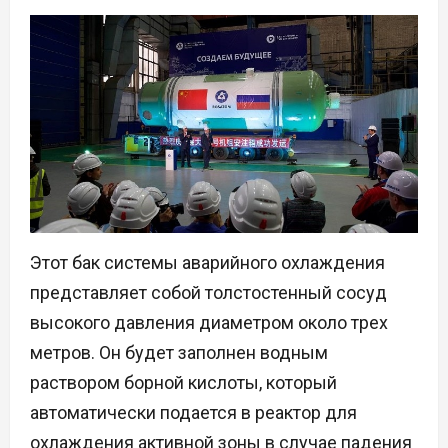
Этот бак системы аварийного охлаждения
представляет собой толстостенный сосуд
высокого давления диаметром около трех
метров. Он будет заполнен водным
раствором борной кислоты, который
автоматически подается в реактор для
охлаждения активной зоны в случае падения