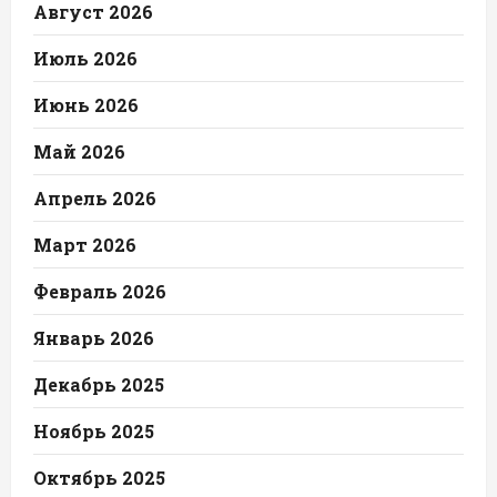
Август 2026
Июль 2026
Июнь 2026
Май 2026
Апрель 2026
Март 2026
Февраль 2026
Январь 2026
Декабрь 2025
Ноябрь 2025
Октябрь 2025