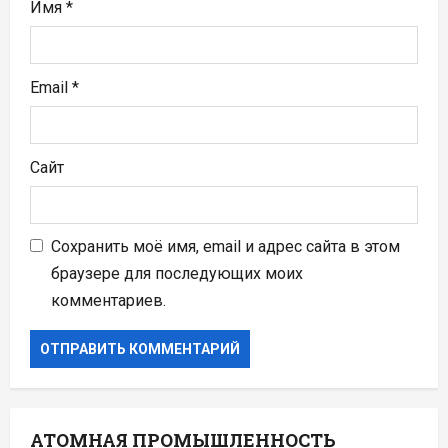
я
Имя
*
м
Email
*
Сайт
Сохранить моё имя, email и адрес сайта в этом
браузере для последующих моих
комментариев.
АТОМНАЯ ПРОМЫШЛЕННОСТЬ