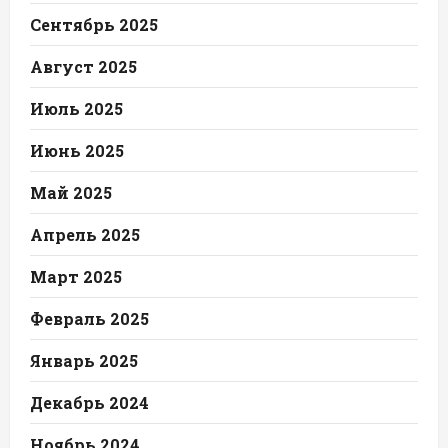
Сентябрь 2025
Август 2025
Июль 2025
Июнь 2025
Май 2025
Апрель 2025
Март 2025
Февраль 2025
Январь 2025
Декабрь 2024
Ноябрь 2024