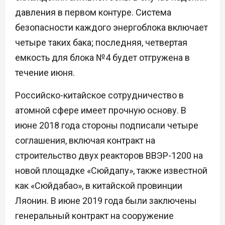
давления в первом контуре. Система
безопасности каждого энергоблока включает
четыре таких бака; последняя, четвертая
емкость для блока №4 будет отгружена в
течение июня.
Российско-китайское сотрудничество в
атомной сфере имеет прочную основу. В
июне 2018 года стороны подписали четыре
соглашения, включая контракт на
строительство двух реакторов ВВЭР-1200 на
новой площадке «Сюйдапу», также известной
как «Сюйдабао», в китайской провинции
Ляонин. В июне 2019 года были заключены
генеральный контракт на сооружение