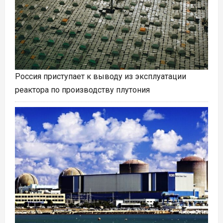
Россия приступает к выводу из эксплуатации
реактора по производству плутония