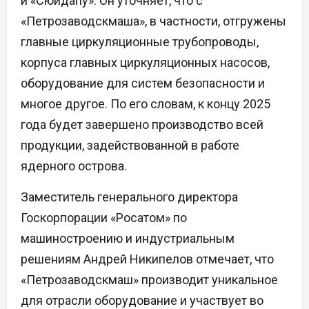
и «Сюйдапу». Он уточняет, что с
«Петрозаводскмаша», в частности, отгружены
главные циркуляционные трубопроводы,
корпуса главных циркуляционных насосов,
оборудование для систем безопасности и
многое другое. По его словам, к концу 2025
года будет завершено производство всей
продукции, задействованной в работе
ядерного острова.
Заместитель генерального директора
Госкорпорации «Росатом» по
машиностроению и индустриальным
решениям Андрей Никипелов отмечает, что
«Петрозаводскмаш» производит уникальное
для отрасли оборудование и участвует во