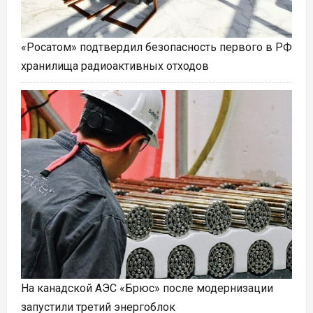
«Росатом» подтвердил безопасность первого в РФ
хранилища радиоактивных отходов
На канадской АЭС «Брюс» после модернизации
запустили третий энергоблок