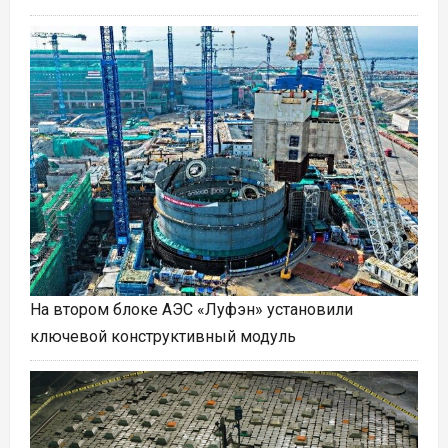
На втором блоке АЭС «Луфэн» установили
ключевой конструктивный модуль