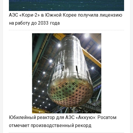
АЭС «Кори-2» в Южной Корее получила лицензию
на работу до 2033 года
Юбилейный реактор для АЭС «Аккую»: Росатом
отмечает производственный рекорд