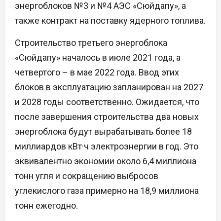
энергоблоков №3 и №4 АЭС «Сюйдапу», а
также контракт на поставку ядерного топлива.
Строительство третьего энергоблока
«Сюйдапу» началось в июле 2021 года, а
четвертого – в мае 2022 года. Ввод этих
блоков в эксплуатацию запланирован на 2027
и 2028 годы соответственно. Ожидается, что
после завершения строительства два новых
энергоблока будут вырабатывать более 18
миллиардов кВт·ч электроэнергии в год. Это
эквивалентно экономии около 6,4 миллиона
тонн угля и сокращению выбросов
углекислого газа примерно на 18,9 миллиона
тонн ежегодно.