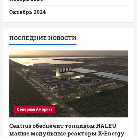
Октябрь 2024
ПОСЛЕДНИЕ НОВОСТИ
Северная Америка
Centrus обеспечит топливом HALEU
малые модульные реакторы X-Energy