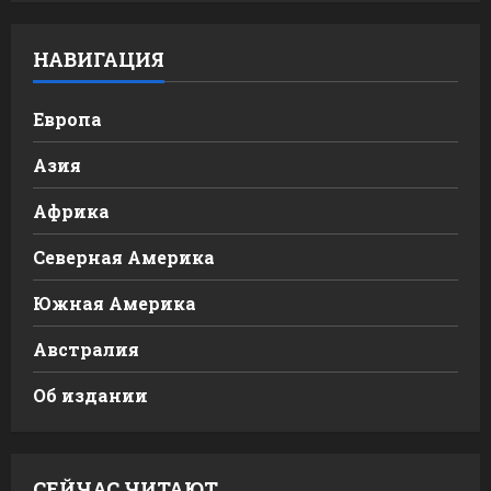
НАВИГАЦИЯ
Европа
Азия
Африка
Северная Америка
Южная Америка
Австралия
Об издании
СЕЙЧАС ЧИТАЮТ