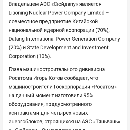
Владельцем АЭС «Сюйдапу» является
Liaoning Nuclear Power Company Limited –
совместное предприятие Китайской
национальной ядерной корпорации (70%),
Datang International Power Generation Company
(20%) и State Development and Investment
Corporation (10%).
Глава машиностроительного дивизиона
Росатома Игорь Котов сообщает, что
машиностроители Госкорпорации «Росатом»
на данный момент изготовили 95%
оборудования, предусмотренного
контрактами для четырех новых
энергоблоков, строящихся на АЭС «Тяньвань»