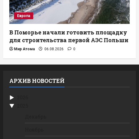
Европа
В Поморье начали готовить площадку
для строительства первой АЭС Польши
Мир Атома
06.08.2026
0
АРХИВ НОВОСТЕЙ
2026
2025
Декабрь
Ноябрь