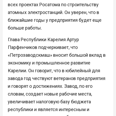
всех проектах Росатома по строительству
атомных электростанций. Он уверен, что в
ближайшие годы у предприятия будет еще
больше работы.
Глава Республики Карелия Артур
Парфенчиков подчеркивает, что
«Петрозаводскмаш» вносит большой вклад в
экономику и промышленное развитие
Карелии. Он говорит, что в юбилейный для
завода год чествуют ветеранов предприятия
и говорят о достижениях. Завод, по его
словам, создает новые рабочие места,
увеличивает налоговую базу бюджета
республики и является интересным и