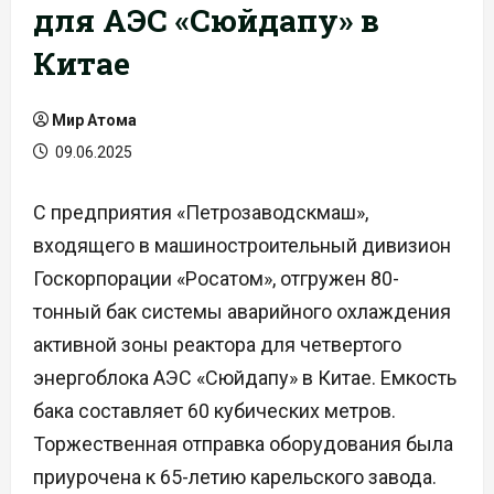
для АЭС «Сюйдапу» в
Китае
Мир Атома
09.06.2025
С предприятия «Петрозаводскмаш»,
входящего в машиностроительный дивизион
Госкорпорации «Росатом», отгружен 80-
тонный бак системы аварийного охлаждения
активной зоны реактора для четвертого
энергоблока АЭС «Сюйдапу» в Китае. Емкость
бака составляет 60 кубических метров.
Торжественная отправка оборудования была
приурочена к 65-летию карельского завода.