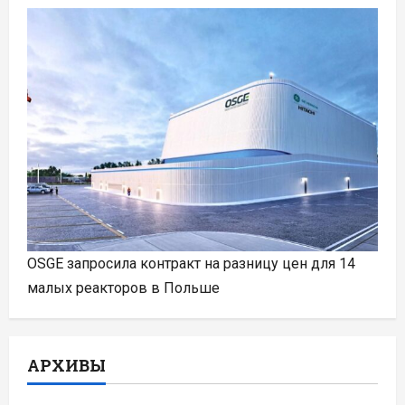
OSGE запросила контракт на разницу цен для 14
малых реакторов в Польше
АРХИВЫ