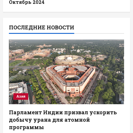
Октябрь 2024
ПОСЛЕДНИЕ НОВОСТИ
Азия
Парламент Индии призвал ускорить
добычу урана для атомной
программы