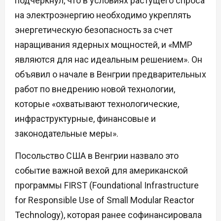
подчеркнул, что в условиях растущего спроса
на электроэнергию необходимо укреплять
энергетическую безопасность за счет
наращивания ядерных мощностей, и «ММР
являются для нас идеальным решением». Он
объявил о начале в Венгрии предварительных
работ по внедрению новой технологии,
которые «охватывают технологические,
инфраструктурные, финансовые и
законодательные меры».
Посольство США в Венгрии назвало это
событие важной вехой для американской
программы FIRST (Foundational Infrastructure
for Responsible Use of Small Modular Reactor
Technology), которая ранее софинансировала