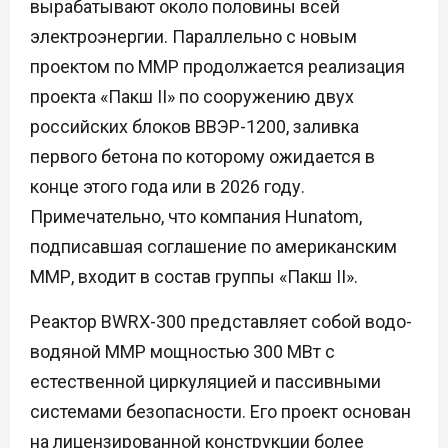
вырабатывают около половины всей
электроэнергии. Параллельно с новым
проектом по ММР продолжается реализация
проекта «Пакш II» по сооружению двух
российских блоков ВВЭР-1200, заливка
первого бетона по которому ожидается в
конце этого года или в 2026 году.
Примечательно, что компания Hunatom,
подписавшая соглашение по американским
ММР, входит в состав группы «Пакш II».
Реактор BWRX-300 представляет собой водо-
водяной ММР мощностью 300 МВт с
естественной циркуляцией и пассивными
системами безопасности. Его проект основан
на лицензированной конструкции более