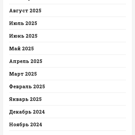
Август 2025
Июль 2025
Июнь 2025
Май 2025
Апрель 2025
Март 2025
Февраль 2025
Январь 2025
Декабрь 2024
Ноябрь 2024