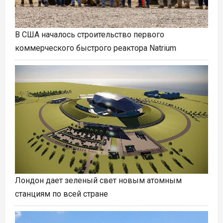
В США началось строительство первого
коммерческого быстрого реактора Natrium
Лондон дает зеленый свет новым атомным
станциям по всей стране