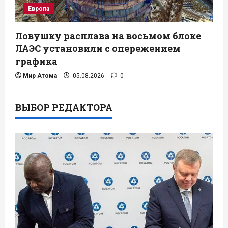
Европа
Ловушку расплава на восьмом блоке
ЛАЭС установили с опережением
графика
Мир Атома
05.08.2026
0
ВЫБОР РЕДАКТОРА