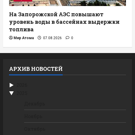
На Запорожской АЭС повышают
уровень воды в бассейнах выдержки
топлива
Мир Атома
07.08.2026
0
АРХИВ НОВОСТЕЙ
2026
2025
Декабрь
Ноябрь
Октябрь