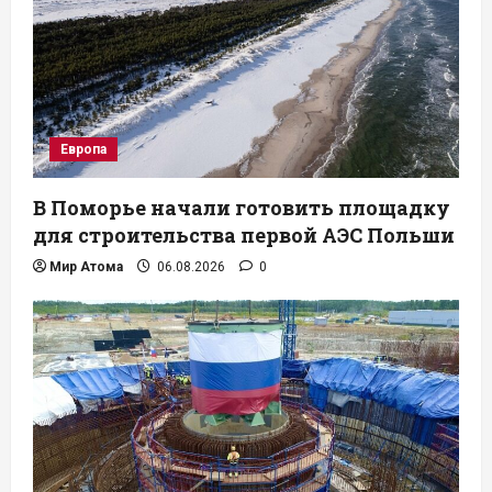
Европа
В Поморье начали готовить площадку
для строительства первой АЭС Польши
Мир Атома
06.08.2026
0