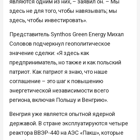
являются одним из них, – заявил он. – Мы
здесь не для того, чтобы навязывать; мы
здесь, чтобы инвестировать».
Представитель Synthos Green Energy Михал
Соловов подчеркнул геополитическое
значение сделки: «Я здесь как
предприниматель, но также и как польский
патриот. Как патриот я знаю, что наше
соглашение – это шаг к повышению
энергетической независимости всего
региона, включая Польшу и Венгрию».
Венгрия уже является опытной ядерной
державой. В стране эксплуатируются четыре
реактора ВВЭР-440 на АЭС «Пакш», которые