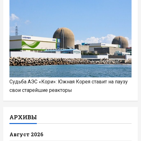
Судьба АЭС «Кори»: Южная Корея ставит на паузу
свои старейшие реакторы
АРХИВЫ
Август 2026