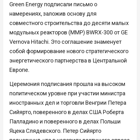
Green Energy подписали письмо о
намерениях, заложив основу для
совместного строительства до десяти малых
модульных реакторов (ММР) BWRX-300 от GE
Vernova Hitachi. Это соглашение знаменует
собой формирование нового стратегического
энергетического партнерства в Центральной
Европе.
Церемония подписания прошла на высоком
политическом уровне при участии министра
иностранных дел и торговли Венгрии Петера
Сийярто, поверенного в делах США Роберта
Палладино и поверенного в делах Польши
Яцека Слядевского. Петер Сийярто