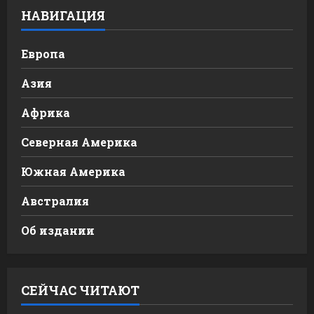
НАВИГАЦИЯ
Европа
Азия
Африка
Северная Америка
Южная Америка
Австралия
Об издании
СЕЙЧАС ЧИТАЮТ