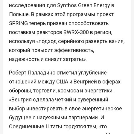
исследования для Synthos Green Energy в
Польше. В рамках этой программы проект
SPRING теперь призван способствовать
поставкам реакторов BWRX-300 в регион,
используя «подход серийного развертывания,
который повысит эффективность,
надежность и снизит затраты».
Роберт Палладино отметил углубление
отношений между США и Венгрией в сферах
обороны, торговли, космоса и энергетики.
«Венгрия сделала четкий и суверенный
выбор инвестировать в свое энергетическое
будущее с надежными партнерами. И
Соединенные Штаты гордятся тем, что