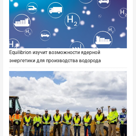
Equilibrion изучит возможности ядерной
энергетики для производства водорода