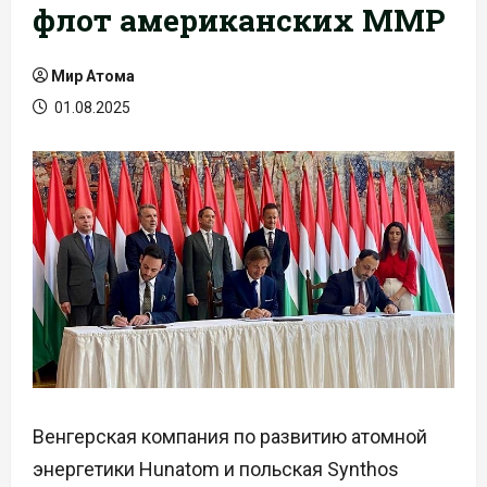
флот американских ММР
Мир Атома
01.08.2025
Венгерская компания по развитию атомной
энергетики Hunatom и польская Synthos