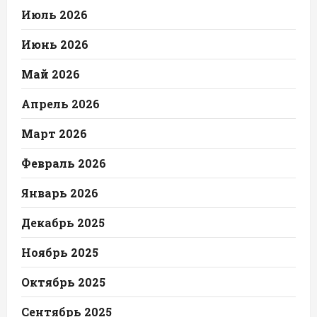
Июль 2026
Июнь 2026
Май 2026
Апрель 2026
Март 2026
Февраль 2026
Январь 2026
Декабрь 2025
Ноябрь 2025
Октябрь 2025
Сентябрь 2025