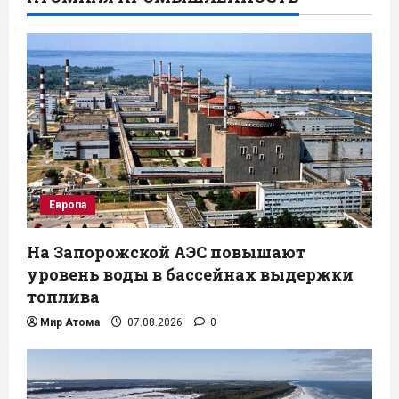
Европа
На Запорожской АЭС повышают
уровень воды в бассейнах выдержки
топлива
Мир Атома
07.08.2026
0