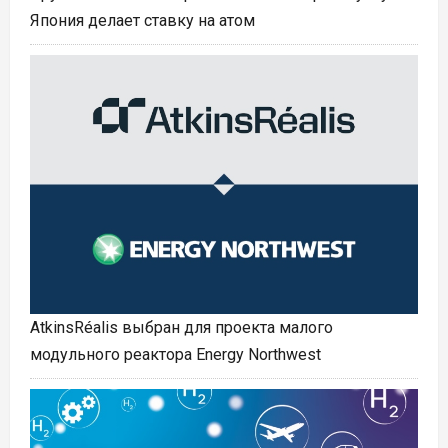
Япония делает ставку на атом
AtkinsRéalis выбран для проекта малого
модульного реактора Energy Northwest