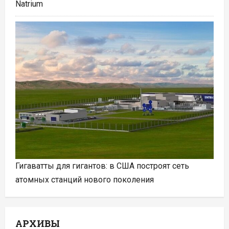
Natrium
Гигаватты для гигантов: в США построят сеть
атомных станций нового поколения
АРХИВЫ