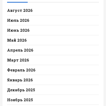
Август 2026
Июль 2026
Июнь 2026
Май 2026
Апрель 2026
Март 2026
Февраль 2026
Январь 2026
Декабрь 2025
Ноябрь 2025