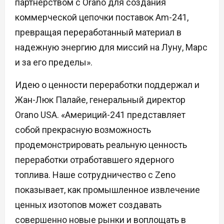
партнерством с Orano для создания
коммерческой цепочки поставок Am-241,
превращая переработанный материал в
надежную энергию для миссий на Луну, Марс
и за его пределы».
Идею о ценности переработки поддержал и
Жан-Люк Палайе, генеральный директор
Orano USA. «Америций-241 представляет
собой прекрасную возможность
продемонстрировать реальную ценность
переработки отработавшего ядерного
топлива. Наше сотрудничество с Zeno
показывает, как промышленное извлечение
ценных изотопов может создавать
совершенно новые рынки и воплощать в