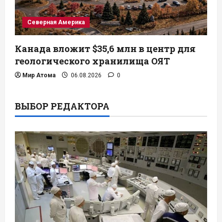
Северная Америка
Канада вложит $35,6 млн в центр для
геологического хранилища ОЯТ
Мир Атома
06.08.2026
0
ВЫБОР РЕДАКТОРА