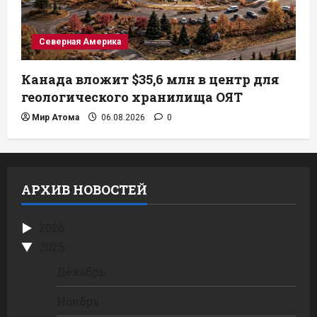
Северная Америка
Канада вложит $35,6 млн в центр для
геологического хранилища ОЯТ
Мир Атома
06.08.2026
0
АРХИВ НОВОСТЕЙ
2026
2025
Декабрь
Ноябрь