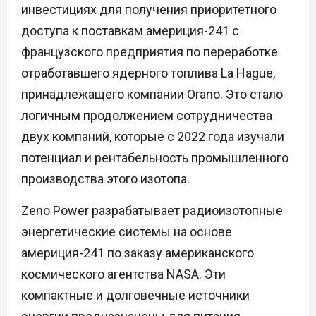
инвестициях для получения приоритетного
доступа к поставкам америция-241 с
французского предприятия по переработке
отработавшего ядерного топлива La Hague,
принадлежащего компании Orano. Это стало
логичным продолжением сотрудничества
двух компаний, которые с 2022 года изучали
потенциал и рентабельность промышленного
производства этого изотопа.
Zeno Power разрабатывает радиоизотопные
энергетические системы на основе
америция-241 по заказу американского
космического агентства NASA. Эти
компактные и долговечные источники