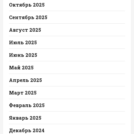
Октябрь 2025
Сентябрь 2025
Август 2025
Июль 2025
Июнь 2025
Май 2025
Апрель 2025
Март 2025
Февраль 2025
Январь 2025
Декабрь 2024