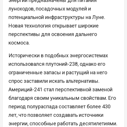
энергии предназначены для питания
луноходов, посадочных модулей и
потенциальной инфраструктуры на Луне.
Новая технология открывает широкие
перспективы для освоения дальнего
космоса.
Исторически в подобных энергосистемах
использовался плутоний-238, однако его
ограниченные запасы и растущий на него
спрос заставили искать альтернативы.
Америций-241 стал перспективной заменой
благодаря своим уникальным свойствам. Его
период полураспада составляет более 430
лет, что позволяет создавать источники
энергии, способные работать десятилетиями.