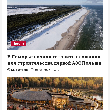
Европа
В Поморье начали готовить площадку
для строительства первой АЭС Польши
Мир Атома
06.08.2026
0