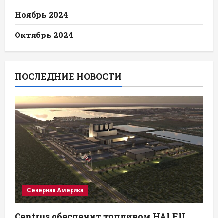
Ноябрь 2024
Октябрь 2024
ПОСЛЕДНИЕ НОВОСТИ
Северная Америка
Centrus обеспечит топливом HALEU