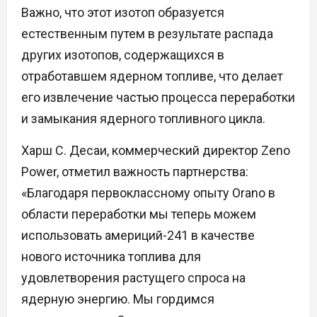
Важно, что этот изотоп образуется
естественным путем в результате распада
других изотопов, содержащихся в
отработавшем ядерном топливе, что делает
его извлечение частью процесса переработки
и замыкания ядерного топливного цикла.
Харш С. Десаи, коммерческий директор Zeno
Power, отметил важность партнерства:
«Благодаря первоклассному опыту Orano в
области переработки мы теперь можем
использовать америций-241 в качестве
нового источника топлива для
удовлетворения растущего спроса на
ядерную энергию. Мы гордимся