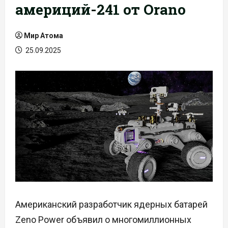
америций-241 от Orano
Мир Атома
25.09.2025
Американский разработчик ядерных батарей
Zeno Power объявил о многомиллионных