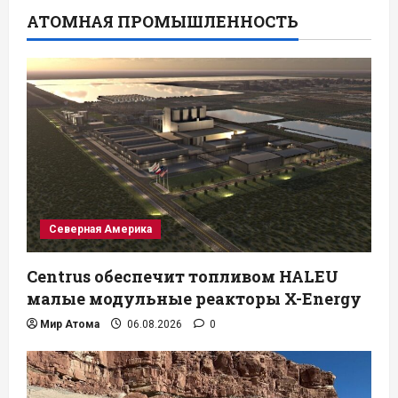
АТОМНАЯ ПРОМЫШЛЕННОСТЬ
Северная Америка
Centrus обеспечит топливом HALEU
малые модульные реакторы X-Energy
Мир Атома
06.08.2026
0