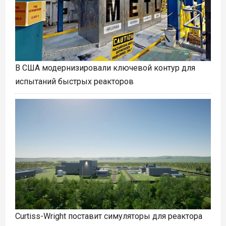
В США модернизировали ключевой контур для
испытаний быстрых реакторов
Curtiss-Wright поставит симуляторы для реактора