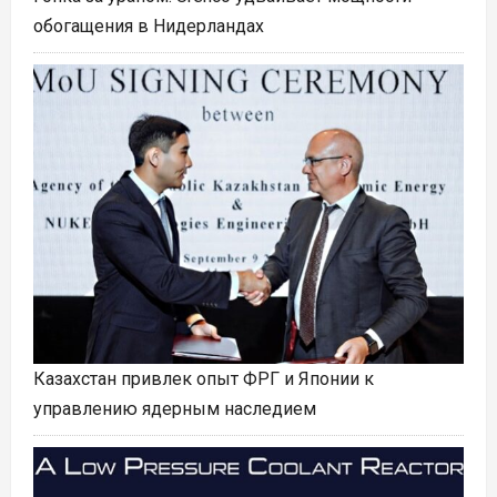
обогащения в Нидерландах
Казахстан привлек опыт ФРГ и Японии к
управлению ядерным наследием