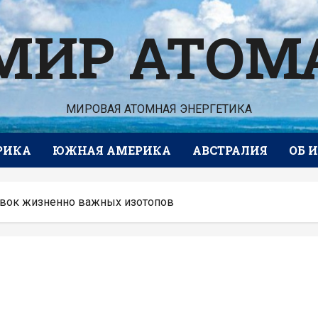
МИР АТОМ
МИРОВАЯ АТОМНАЯ ЭНЕРГЕТИКА
РИКА
ЮЖНАЯ АМЕРИКА
АВСТРАЛИЯ
ОБ 
тавок жизненно важных изотопов