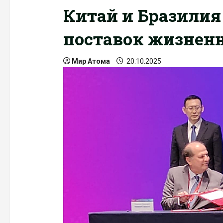
Китай и Бразилия
поставок жизнен
Мир Атома
20.10.2025