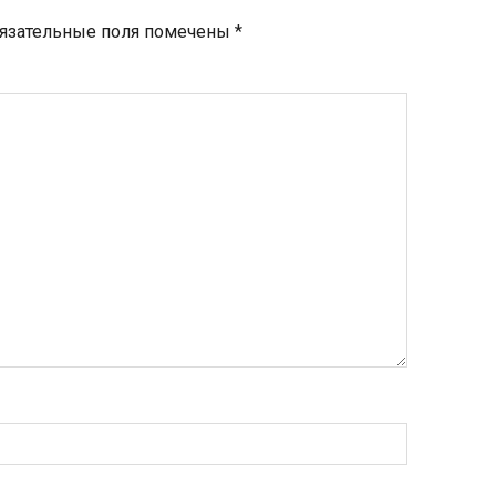
язательные поля помечены
*