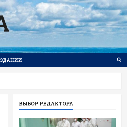
А
ИЗДАНИИ
ВЫБОР РЕДАКТОРА