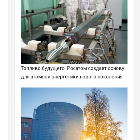
Топливо будущего: Росатом создает основу
для атомной энергетики нового поколения