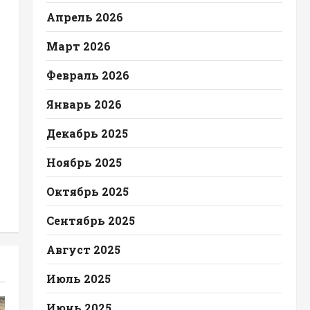
Апрель 2026
Март 2026
Февраль 2026
Январь 2026
Декабрь 2025
Ноябрь 2025
Октябрь 2025
Сентябрь 2025
Август 2025
Июль 2025
Июнь 2025