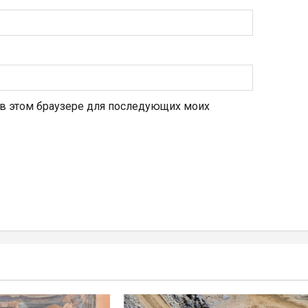
а в этом браузере для последующих моих