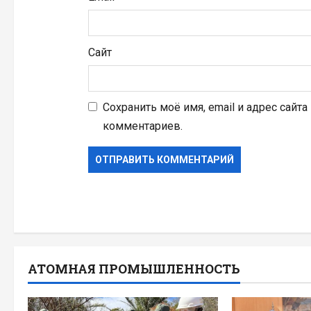
Сайт
Сохранить моё имя, email и адрес сайт
комментариев.
АТОМНАЯ ПРОМЫШЛЕННОСТЬ