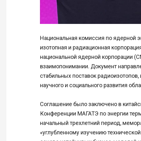
Национальная комиссия по ядерной э
изотопная и радиационная корпорация
национальной ядерной корпорации (C
взаимопонимании. Документ направл
стабильных поставок радиоизотопов,
научного и социального развития обла
Соглашение было заключено в китайск
Конференции МАГАТЭ по энергии терм
начальный трехлетний период, мемор
«углубленному изучению технической