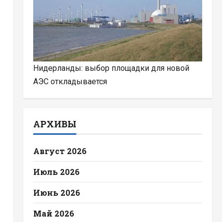
Нидерланды: выбор площадки для новой
АЭС откладывается
АРХИВЫ
Август 2026
Июль 2026
Июнь 2026
Май 2026