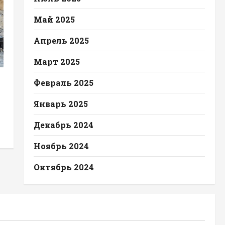
Май 2025
Апрель 2025
Март 2025
Февраль 2025
Январь 2025
Декабрь 2024
Ноябрь 2024
Октябрь 2024