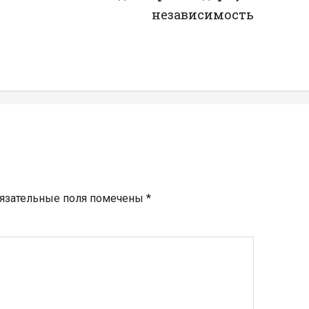
независимость
язательные поля помечены
*