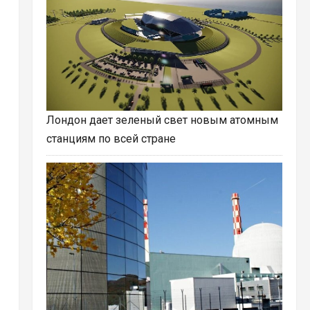
Лондон дает зеленый свет новым атомным
станциям по всей стране