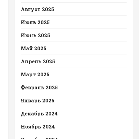
Август 2025
Июль 2025
Июнь 2025
Май 2025
Апрель 2025
Март 2025
Февраль 2025
Январь 2025
Декабрь 2024
Ноябрь 2024