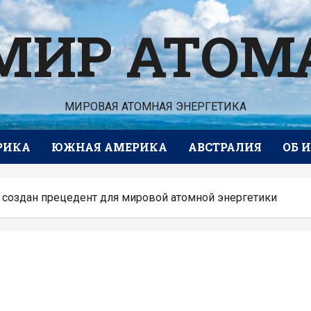
МИР АТОМ
МИРОВАЯ АТОМНАЯ ЭНЕРГЕТИКА
РИКА
ЮЖНАЯ АМЕРИКА
АВСТРАЛИЯ
ОБ 
 создан прецедент для мировой атомной энергетики