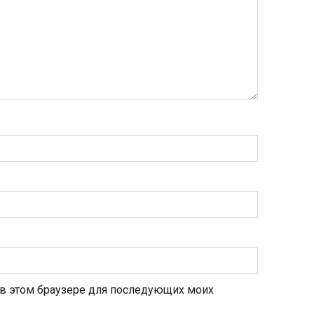
а в этом браузере для последующих моих