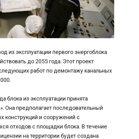
од из эксплуатации первого энергоблока
ствовать до 2055 года. Этот проект
оследующих работ по демонтажу канальных
000.
да блока из эксплуатации принята
». Она предполагает последовательный
х конструкций и сооружений с
я отходов с площадки блока. В течение
ицензии на территории будет создана