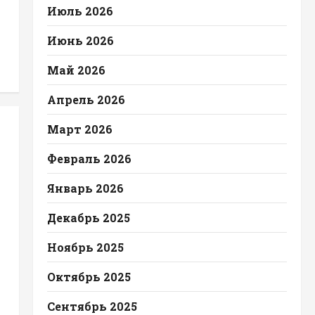
Июль 2026
Июнь 2026
Май 2026
Апрель 2026
Март 2026
Февраль 2026
Январь 2026
Декабрь 2025
Ноябрь 2025
Октябрь 2025
Сентябрь 2025