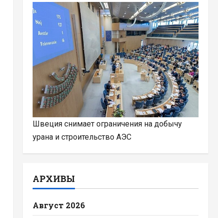
Швеция снимает ограничения на добычу
урана и строительство АЭС
АРХИВЫ
Август 2026