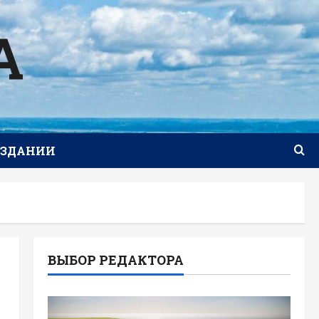
А
ИЗДАНИИ
ВЫБОР РЕДАКТОРА