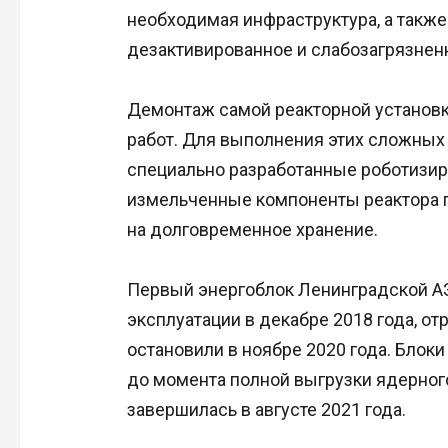
необходимая инфраструктура, а такж
дезактивированное и слабозагрязнен
Демонтаж самой реакторной установк
работ. Для выполнения этих сложных
специально разработанные роботизи
измельченные компоненты реактора п
на долговременное хранение.
Первый энергоблок Ленинградской А
эксплуатации в декабре 2018 года, от
остановили в ноябре 2020 года. Блок
до момента полной выгрузки ядерного
завершилась в августе 2021 года.