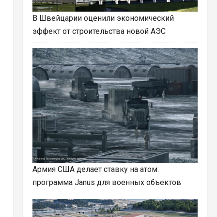
В Швейцарии оценили экономический
эффект от строительства новой АЭС
Армия США делает ставку на атом:
программа Janus для военных объектов