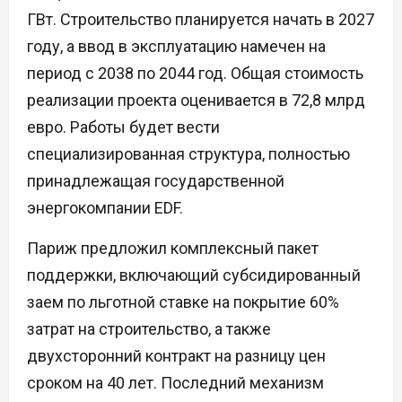
ГВт. Строительство планируется начать в 2027
году, а ввод в эксплуатацию намечен на
период с 2038 по 2044 год. Общая стоимость
реализации проекта оценивается в 72,8 млрд
евро. Работы будет вести
специализированная структура, полностью
принадлежащая государственной
энергокомпании EDF.
Париж предложил комплексный пакет
поддержки, включающий субсидированный
заем по льготной ставке на покрытие 60%
затрат на строительство, а также
двухсторонний контракт на разницу цен
сроком на 40 лет. Последний механизм