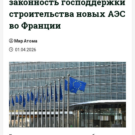
законность господдержки
строительства новых АЭС
во Франции
Мир Атома
01.04.2026