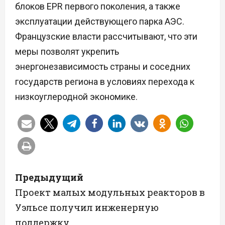
блоков EPR первого поколения, а также
эксплуатации действующего парка АЭС.
Французские власти рассчитывают, что эти
меры позволят укрепить
энергонезависимость страны и соседних
государств региона в условиях перехода к
низкоуглеродной экономике.
Н
Предыдущий
а
Проект малых модульных реакторов в
Уэльсе получил инженерную
в
поддержку