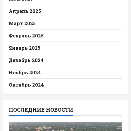
Апрель 2025
Март 2025
Февраль 2025
Январь 2025
Декабрь 2024
Ноябрь 2024
Октябрь 2024
ПОСЛЕДНИЕ НОВОСТИ