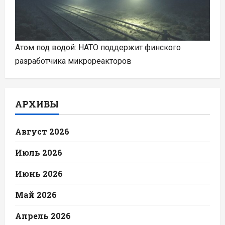
Атом под водой: НАТО поддержит финского
разработчика микрореакторов
АРХИВЫ
Август 2026
Июль 2026
Июнь 2026
Май 2026
Апрель 2026