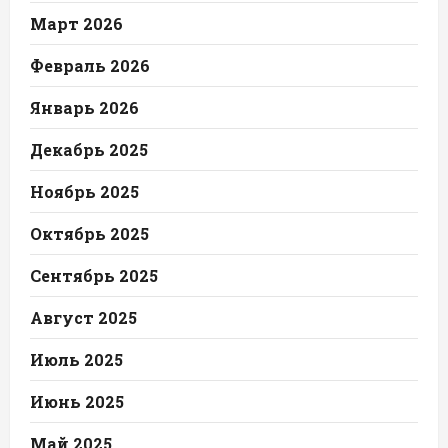
Март 2026
Февраль 2026
Январь 2026
Декабрь 2025
Ноябрь 2025
Октябрь 2025
Сентябрь 2025
Август 2025
Июль 2025
Июнь 2025
Май 2025