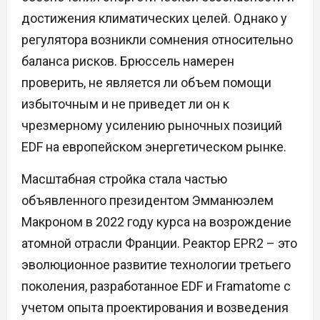
достижения климатических целей. Однако у
регулятора возникли сомнения относительно
баланса рисков. Брюссель намерен
проверить, не является ли объем помощи
избыточным и не приведет ли он к
чрезмерному усилению рыночных позиций
EDF на европейском энергетическом рынке.
Масштабная стройка стала частью
объявленного президентом Эмманюэлем
Макроном в 2022 году курса на возрождение
атомной отрасли Франции. Реактор EPR2 – это
эволюционное развитие технологии третьего
поколения, разработанное EDF и Framatome с
учетом опыта проектирования и возведения