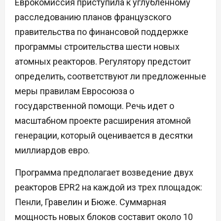
Еврокомиссия приступила к углубленному
расследованию планов французского
правительства по финансовой поддержке
программы строительства шести новых
атомных реакторов. Регулятору предстоит
определить, соответствуют ли предложенные
меры правилам Евросоюза о
государственной помощи. Речь идет о
масштабном проекте расширения атомной
генерации, который оценивается в десятки
миллиардов евро.
Программа предполагает возведение двух
реакторов EPR2 на каждой из трех площадок:
Пенли, Гравелин и Бюже. Суммарная
мощность новых блоков составит около 10