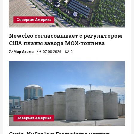
Северная Америка
Newcleo согласовывает с регулятором
США планы завода MOX-топлива
Мир Атома
07.08.2026
0
Северная Америка