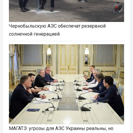
Чернобыльскую АЭС обеспечат резервной
солнечной генерацией
МАГАТЭ: угрозы для АЭС Украины реальны, но