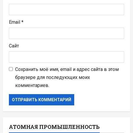
Email
*
Сайт
Сохранить моё имя, email и адрес сайта в этом
браузере для последующих моих
комментариев.
АТОМНАЯ ПРОМЫШЛЕННОСТЬ