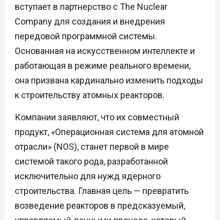
вступает в партнерство с The Nuclear
Company для создания и внедрения
передовой программной системы.
Основанная на искусственном интеллекте и
работающая в режиме реального времени,
она призвана кардинально изменить подходы
к строительству атомных реакторов.
Компании заявляют, что их совместный
продукт, «Операционная система для атомной
отрасли» (NOS), станет первой в мире
системой такого рода, разработанной
исключительно для нужд ядерного
строительства. Главная цель — превратить
возведение реакторов в предсказуемый,