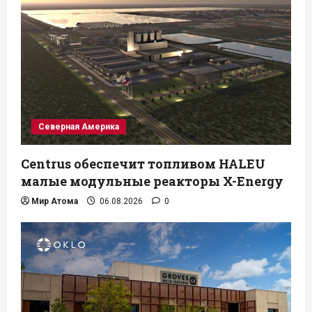
Северная Америка
Centrus обеспечит топливом HALEU
малые модульные реакторы X-Energy
Мир Атома
06.08.2026
0