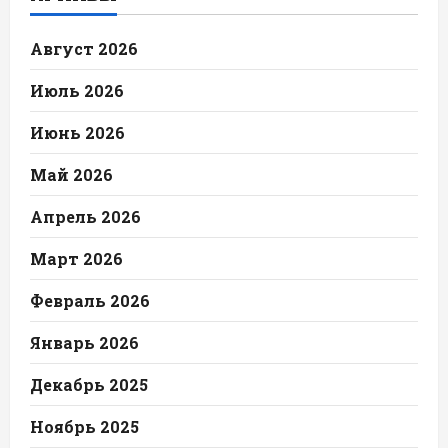
Август 2026
Июль 2026
Июнь 2026
Май 2026
Апрель 2026
Март 2026
Февраль 2026
Январь 2026
Декабрь 2025
Ноябрь 2025