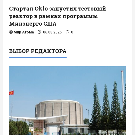
Стартап Oklo запустил тестовый
реактор в рамках программы
Минэнерго США
Мир Атома
06.08.2026
0
ВЫБОР РЕДАКТОРА