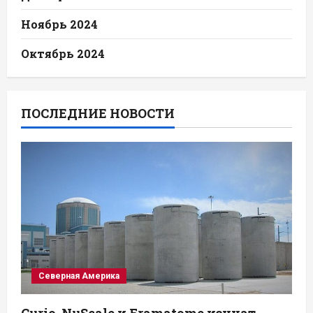
Ноябрь 2024
Октябрь 2024
ПОСЛЕДНИЕ НОВОСТИ
Северная Америка
Curio, NuScale и Framatome изучат