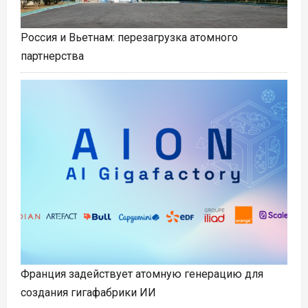
Россия и Вьетнам: перезагрузка атомного
партнерства
Франция задействует атомную генерацию для
создания гигафабрики ИИ