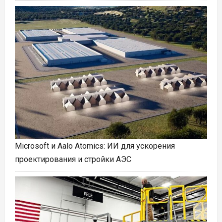
Microsoft и Aalo Atomics: ИИ для ускорения
проектирования и стройки АЭС