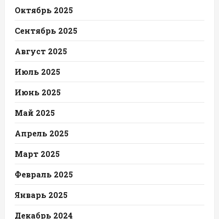
Октябрь 2025
Сентябрь 2025
Август 2025
Июль 2025
Июнь 2025
Май 2025
Апрель 2025
Март 2025
Февраль 2025
Январь 2025
Декабрь 2024