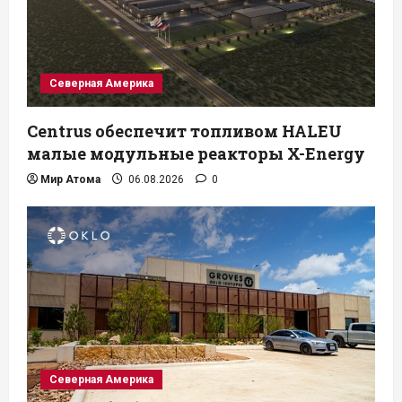
Северная Америка
Centrus обеспечит топливом HALEU
малые модульные реакторы X-Energy
Мир Атома
06.08.2026
0
Северная Америка