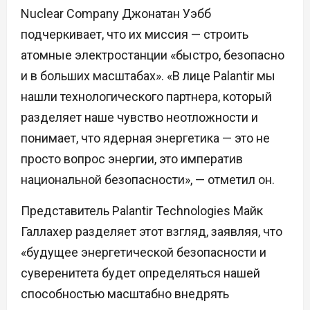
Nuclear Company Джонатан Уэбб
подчеркивает, что их миссия — строить
атомные электростанции «быстро, безопасно
и в больших масштабах». «В лице Palantir мы
нашли технологического партнера, который
разделяет наше чувство неотложности и
понимает, что ядерная энергетика — это не
просто вопрос энергии, это императив
национальной безопасности», — отметил он.
Представитель Palantir Technologies Майк
Галлахер разделяет этот взгляд, заявляя, что
«будущее энергетической безопасности и
суверенитета будет определяться нашей
способностью масштабно внедрять