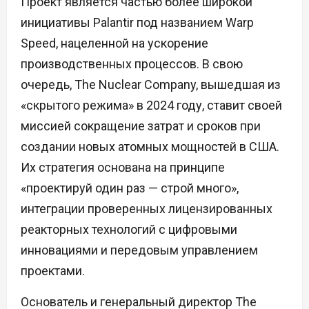
Проект является частью более широкой
инициативы Palantir под названием Warp
Speed, нацеленной на ускорение
производственных процессов. В свою
очередь, The Nuclear Company, вышедшая из
«скрытого режима» в 2024 году, ставит своей
миссией сокращение затрат и сроков при
создании новых атомных мощностей в США.
Их стратегия основана на принципе
«проектируй один раз — строй много»,
интеграции проверенных лицензированных
реакторных технологий с цифровыми
инновациями и передовым управлением
проектами.
Основатель и генеральный директор The