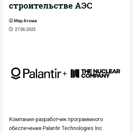
строительстве АЭС
Мир Атома
27.06.2025
Компания-разработчик программного
обеспечения Palantir Technologies Inc