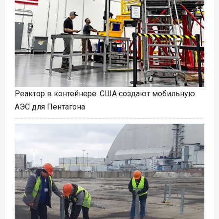
Реактор в контейнере: США создают мобильную
АЭС для Пентагона