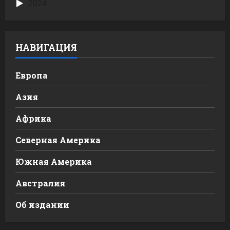
2024
НАВИГАЦИЯ
Европа
Азия
Африка
Северная Америка
Южная Америка
Австралия
Об издании