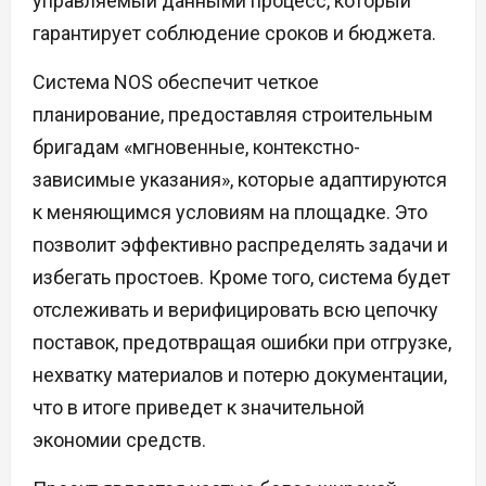
управляемый данными процесс, который
гарантирует соблюдение сроков и бюджета.
Система NOS обеспечит четкое
планирование, предоставляя строительным
бригадам «мгновенные, контекстно-
зависимые указания», которые адаптируются
к меняющимся условиям на площадке. Это
позволит эффективно распределять задачи и
избегать простоев. Кроме того, система будет
отслеживать и верифицировать всю цепочку
поставок, предотвращая ошибки при отгрузке,
нехватку материалов и потерю документации,
что в итоге приведет к значительной
экономии средств.