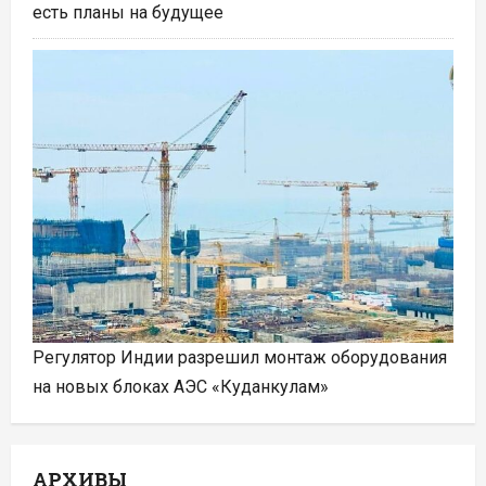
есть планы на будущее
Регулятор Индии разрешил монтаж оборудования
на новых блоках АЭС «Куданкулам»
АРХИВЫ