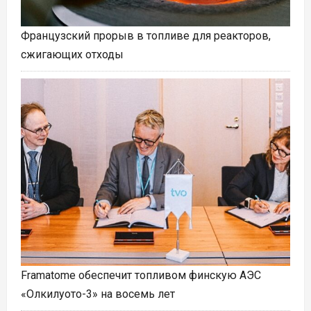
Французский прорыв в топливе для реакторов,
сжигающих отходы
Framatome обеспечит топливом финскую АЭС
«Олкилуото-3» на восемь лет