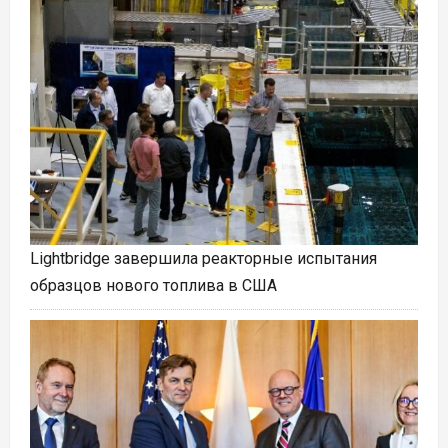
Lightbridge завершила реакторные испытания
образцов нового топлива в США