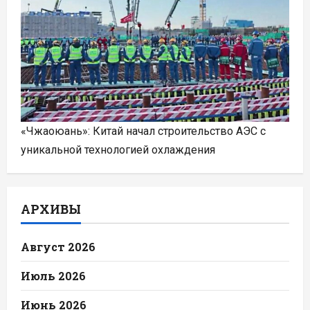
«Чжаоюань»: Китай начал строительство АЭС с
уникальной технологией охлаждения
АРХИВЫ
Август 2026
Июль 2026
Июнь 2026