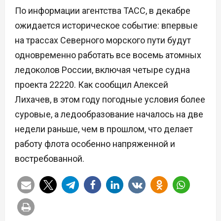
По информации агентства ТАСС, в декабре
ожидается историческое событие: впервые
на трассах Северного морского пути будут
одновременно работать все восемь атомных
ледоколов России, включая четыре судна
проекта 22220. Как сообщил Алексей
Лихачев, в этом году погодные условия более
суровые, а ледообразование началось на две
недели раньше, чем в прошлом, что делает
работу флота особенно напряженной и
востребованной.