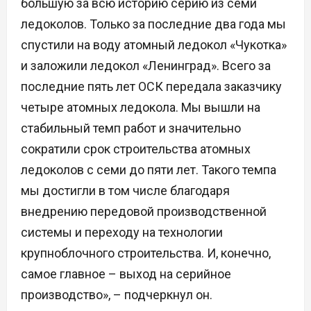
большую за всю историю серию из семи
ледоколов. Только за последние два года мы
спустили на воду атомный ледокол «Чукотка»
и заложили ледокол «Ленинград». Всего за
последние пять лет ОСК передала заказчику
четыре атомных ледокола. Мы вышли на
стабильный темп работ и значительно
сократили срок строительства атомных
ледоколов с семи до пяти лет. Такого темпа
мы достигли в том числе благодаря
внедрению передовой производственной
системы и переходу на технологии
крупноблочного строительства. И, конечно,
самое главное – выход на серийное
производство», – подчеркнул он.