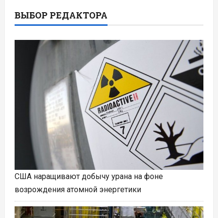
ВЫБОР РЕДАКТОРА
США наращивают добычу урана на фоне
возрождения атомной энергетики