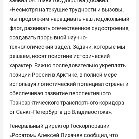
заявил он. Глава государства добавил:
«Несмотря на текущие трудности и вызовы,
мы продолжим наращивать наш ледокольный
флот, развивать отечественное судостроение,
создавать прорывной научно-
технологический задел. Задачи, которые мы
решаем, носят поистине исторический
характер. Важно последовательно укреплять
позиции России в Арктике, в полной мере
используя логистический потенциал страны и
обеспечивая развитие перспективного
Трансарктического транспортного коридора
от Санкт-Петербурга до Владивостока».
Генеральный директор Госкорпорации
«Росатом» Алексей Лихачев сообщил, что