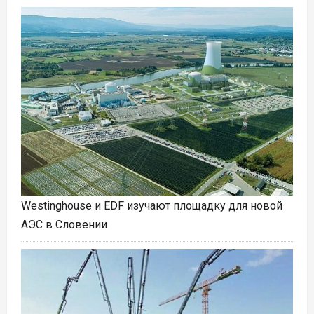
Westinghouse и EDF изучают площадку для новой
АЭС в Словении