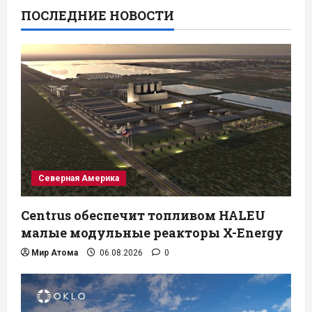
ПОСЛЕДНИЕ НОВОСТИ
Северная Америка
Centrus обеспечит топливом HALEU
малые модульные реакторы X-Energy
Мир Атома
06.08.2026
0