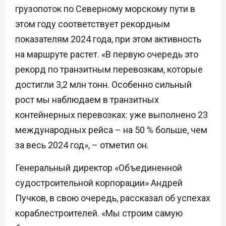
грузопоток по Северному морскому пути в
этом году соответствует рекордным
показателям 2024 года, при этом активность
на маршруте растет. «В первую очередь это
рекорд по транзитным перевозкам, которые
достигли 3,2 млн тонн. Особенно сильный
рост мы наблюдаем в транзитных
контейнерных перевозках: уже выполнено 23
международных рейса – на 50 % больше, чем
за весь 2024 год», – отметил он.
Генеральный директор «Объединенной
судостроительной корпорации» Андрей
Пучков, в свою очередь, рассказал об успехах
кораблестроителей. «Мы строим самую