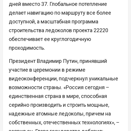
дней вместо 37. Глобальное потепление
делает навигацию по маршруту все более
доступной, а масштабная программа
строительства ледоколов проекта 22220
обеспечивает ее круглогодичную
проходимость.
Президент Владимир Путин, принявший
участие в церемонии в режиме
видеоконференции, подчеркнул уникальные
возможности страны. «Россия сегодня –
единственная страна в мире, способная
серийно производить и строить мощные,
надежные атомные ледоколы, причем на
собственных, отечественных технологиях», –