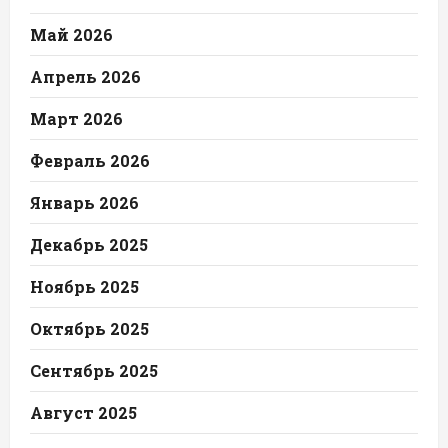
Май 2026
Апрель 2026
Март 2026
Февраль 2026
Январь 2026
Декабрь 2025
Ноябрь 2025
Октябрь 2025
Сентябрь 2025
Август 2025