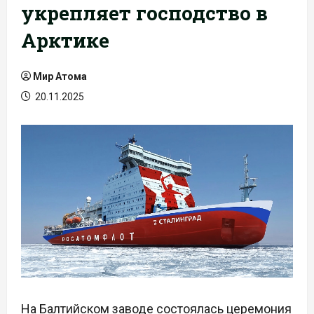
укрепляет господство в
Арктике
Мир Атома
20.11.2025
На Балтийском заводе состоялась церемония