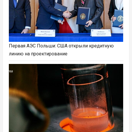
Первая АЭС Польши: США открыли кредитную
линию на проектирование