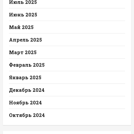
Июль 2025
Июнь 2025
Май 2025
Апрель 2025
Март 2025
Февраль 2025
Январь 2025
Декабрь 2024
Ноябрь 2024
Октябрь 2024