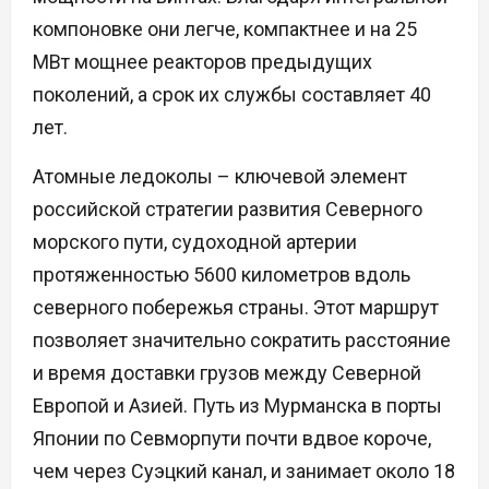
компоновке они легче, компактнее и на 25
МВт мощнее реакторов предыдущих
поколений, а срок их службы составляет 40
лет.
Атомные ледоколы – ключевой элемент
российской стратегии развития Северного
морского пути, судоходной артерии
протяженностью 5600 километров вдоль
северного побережья страны. Этот маршрут
позволяет значительно сократить расстояние
и время доставки грузов между Северной
Европой и Азией. Путь из Мурманска в порты
Японии по Севморпути почти вдвое короче,
чем через Суэцкий канал, и занимает около 18