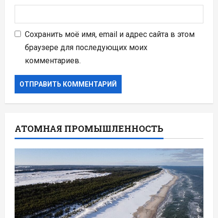
Сохранить моё имя, email и адрес сайта в этом
браузере для последующих моих
комментариев.
АТОМНАЯ ПРОМЫШЛЕННОСТЬ