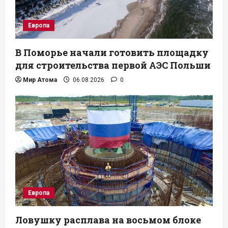
Европа
В Поморье начали готовить площадку
для строительства первой АЭС Польши
Мир Атома
06.08.2026
0
Европа
Ловушку расплава на восьмом блоке