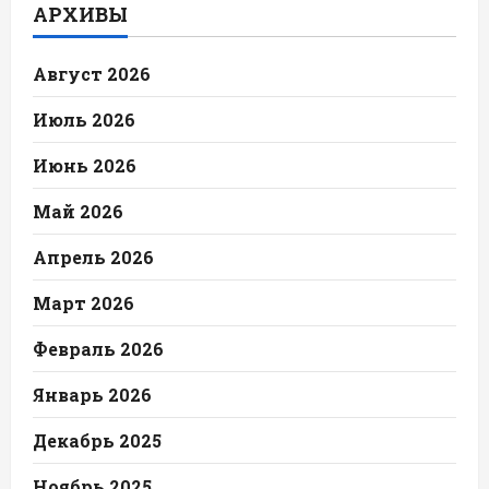
АРХИВЫ
Август 2026
Июль 2026
Июнь 2026
Май 2026
Апрель 2026
Март 2026
Февраль 2026
Январь 2026
Декабрь 2025
Ноябрь 2025