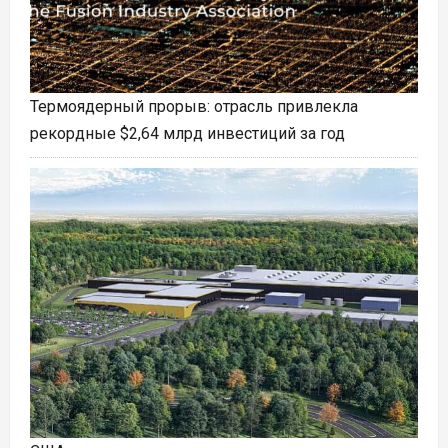
Термоядерный прорыв: отрасль привлекла
рекордные $2,64 млрд инвестиций за год