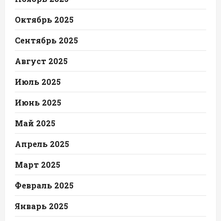
Октябрь 2025
Сентябрь 2025
Август 2025
Июль 2025
Июнь 2025
Май 2025
Апрель 2025
Март 2025
Февраль 2025
Январь 2025