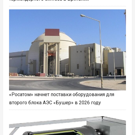
«Росатом» начнет поставки оборудования для
второго блока АЭС «Бушер» в 2026 году