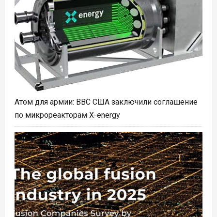
Атом для армии: ВВС США заключили соглашение
по микрореакторам X-energy