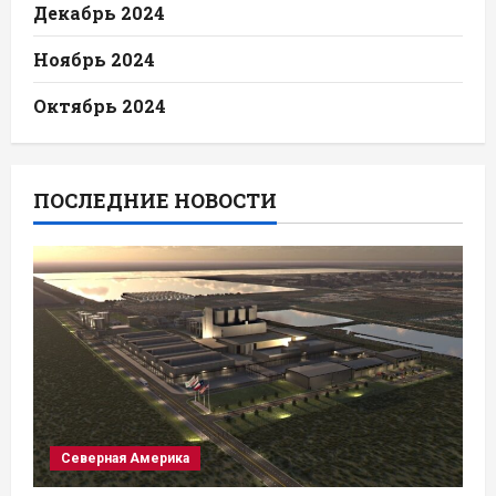
Декабрь 2024
Ноябрь 2024
Октябрь 2024
ПОСЛЕДНИЕ НОВОСТИ
Северная Америка