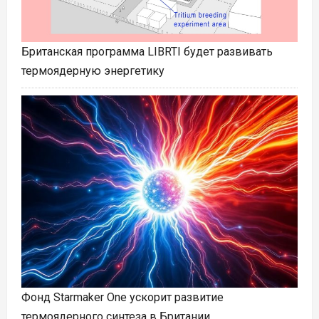
Британская программа LIBRTI будет развивать
термоядерную энергетику
Фонд Starmaker One ускорит развитие
термоядерного синтеза в Британии