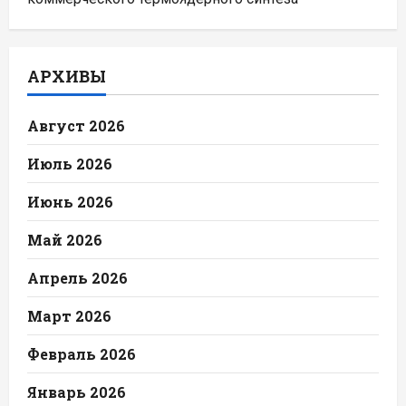
АРХИВЫ
Август 2026
Июль 2026
Июнь 2026
Май 2026
Апрель 2026
Март 2026
Февраль 2026
Январь 2026