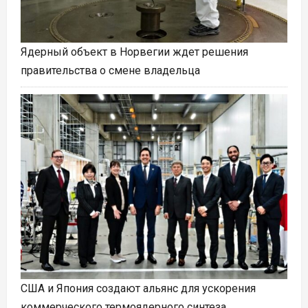
Ядерный объект в Норвегии ждет решения
правительства о смене владельца
США и Япония создают альянс для ускорения
коммерческого термоядерного синтеза