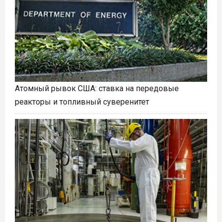
Атомный рывок США: ставка на передовые
реакторы и топливный суверенитет