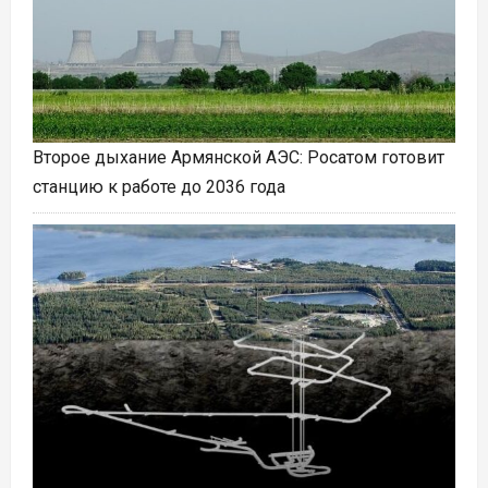
Второе дыхание Армянской АЭС: Росатом готовит
станцию к работе до 2036 года