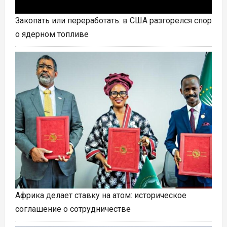
Закопать или переработать: в США разгорелся спор
о ядерном топливе
Африка делает ставку на атом: историческое
соглашение о сотрудничестве