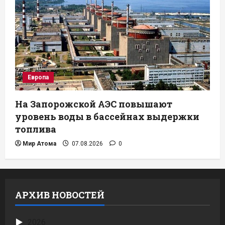
Европа
На Запорожской АЭС повышают
уровень воды в бассейнах выдержки
топлива
Мир Атома
07.08.2026
0
АРХИВ НОВОСТЕЙ
2026