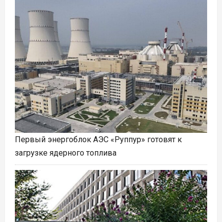
Первый энергоблок АЭС «Руппур» готовят к
загрузке ядерного топлива