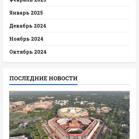
Январь 2025
Декабрь 2024
Ноябрь 2024
Октябрь 2024
ПОСЛЕДНИЕ НОВОСТИ