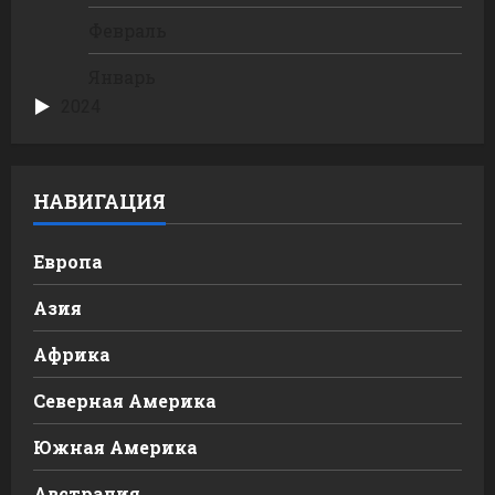
Февраль
Январь
2024
НАВИГАЦИЯ
Европа
Азия
Африка
Северная Америка
Южная Америка
Австралия