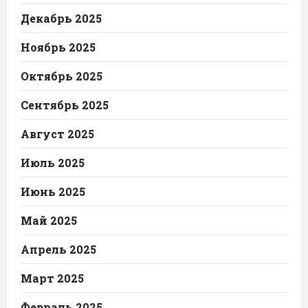
Декабрь 2025
Ноябрь 2025
Октябрь 2025
Сентябрь 2025
Август 2025
Июль 2025
Июнь 2025
Май 2025
Апрель 2025
Март 2025
Февраль 2025